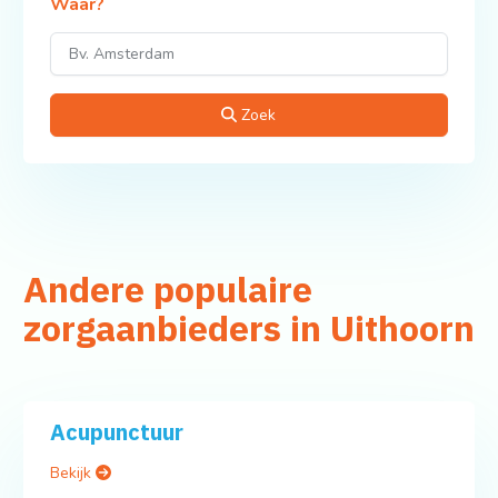
Waar?
Zoek
Andere populaire
zorgaanbieders in Uithoorn
Acupunctuur
Bekijk