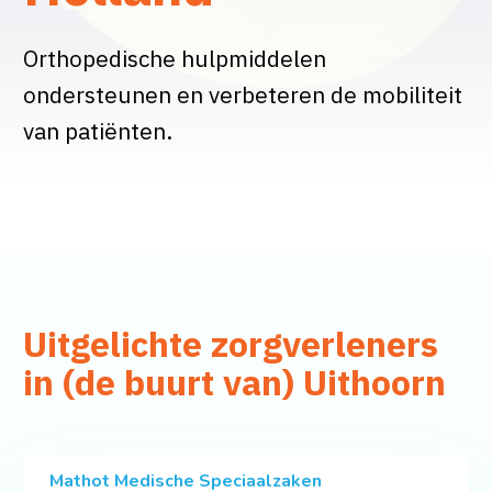
Orthopedische hulpmiddelen
ondersteunen en verbeteren de mobiliteit
van patiënten.
Uitgelichte zorgverleners
in (de buurt van) Uithoorn
Mathot Medische Speciaalzaken