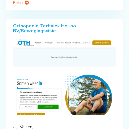
Bekijk
Orthopedie-Techniek Heiloo
BV/Bewegingsvisie
Velsen,