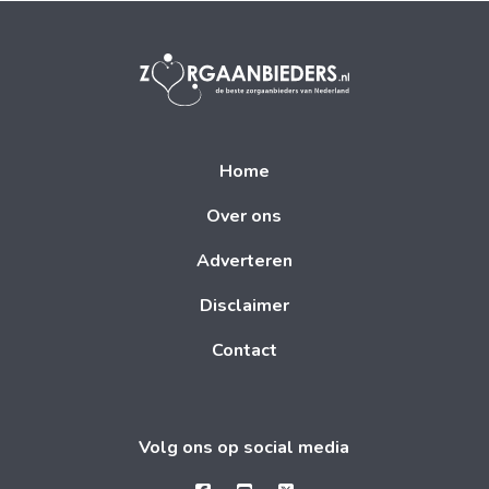
Home
Over ons
Adverteren
Disclaimer
Contact
Volg ons op social media