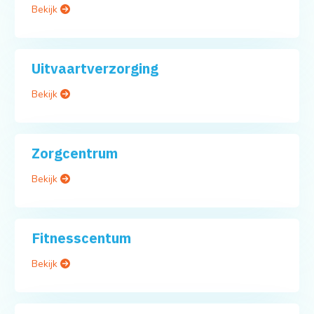
Bekijk
Uitvaartverzorging
Bekijk
Zorgcentrum
Bekijk
Fitnesscentum
Bekijk