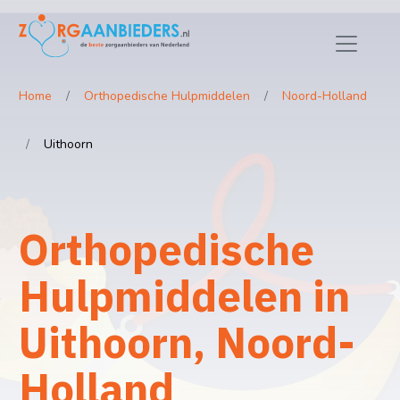
Home
Orthopedische Hulpmiddelen
Noord-Holland
Uithoorn
Orthopedische
Hulpmiddelen in
Uithoorn, Noord-
Holland