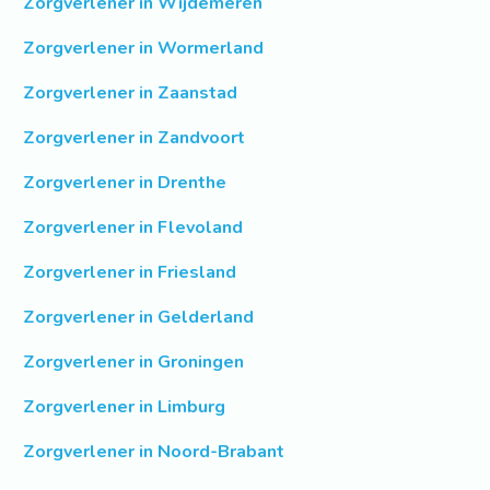
Zorgverlener in Wijdemeren
Zorgverlener in Wormerland
Zorgverlener in Zaanstad
Zorgverlener in Zandvoort
Zorgverlener in Drenthe
Zorgverlener in Flevoland
Zorgverlener in Friesland
Zorgverlener in Gelderland
Zorgverlener in Groningen
Zorgverlener in Limburg
Zorgverlener in Noord-Brabant