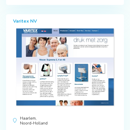
Varitex NV
Haarlem,
Noord-Holland