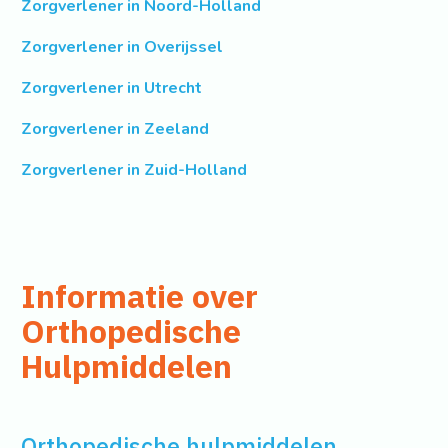
Zorgverlener in Noord-Holland
Zorgverlener in Overijssel
Zorgverlener in Utrecht
Zorgverlener in Zeeland
Zorgverlener in Zuid-Holland
Informatie over
Orthopedische
Hulpmiddelen
Orthopedische hulpmiddelen