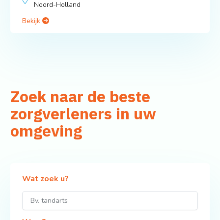
Noord-Holland
Bekijk
Zoek naar de beste
zorgverleners in uw
omgeving
Wat zoek u?