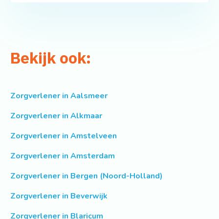
Bekijk ook:
Zorgverlener in Aalsmeer
Zorgverlener in Alkmaar
Zorgverlener in Amstelveen
Zorgverlener in Amsterdam
Zorgverlener in Bergen (Noord-Holland)
Zorgverlener in Beverwijk
Zorgverlener in Blaricum