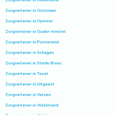
Zorgverlener in Medemblik
Zorgverlener in Oostzaan
Zorgverlener in Opmeer
Zorgverlener in Ouder-Amstel
Zorgverlener in Purmerend
Zorgverlener in Schagen
Zorgverlener in Stede Broec
Zorgverlener in Texel
Zorgverlener in Uitgeest
Zorgverlener in Velsen
Zorgverlener in Waterland