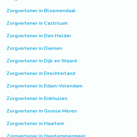
Zorgverlener in Bloemendaal
Zorgverlener in Castricum
Zorgverlener in Den Helder
Zorgverlener in Diemen
Zorgverlener in Dijk en Waard
Zorgverlener in Drechterland
Zorgverlener in Edam-Volendam
Zorgverlener in Enkhuizen
Zorgverlener in Gooise Meren
Zorgverlener in Haarlem
Zorgverlener in Haarlemmermeer