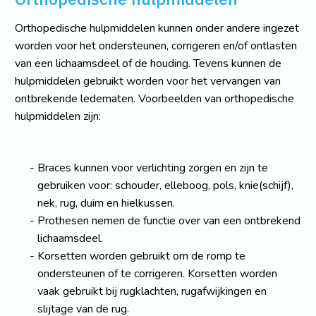
Orthopedische hulpmiddelen kunnen onder andere ingezet
worden voor het ondersteunen, corrigeren en/of ontlasten
van een lichaamsdeel of de houding. Tevens kunnen de
hulpmiddelen gebruikt worden voor het vervangen van
ontbrekende ledematen. Voorbeelden van orthopedische
hulpmiddelen zijn:
Braces kunnen voor verlichting zorgen en zijn te
gebruiken voor: schouder, elleboog, pols, knie(schijf),
nek, rug, duim en hielkussen.
Prothesen nemen de functie over van een ontbrekend
lichaamsdeel.
Korsetten worden gebruikt om de romp te
ondersteunen of te corrigeren. Korsetten worden
vaak gebruikt bij rugklachten, rugafwijkingen en
slijtage van de rug.