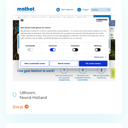
Uithoorn,
Noord-Holland
Bekijk