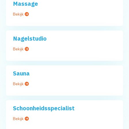
Massage
Bekijk
Nagelstudio
Bekijk
Sauna
Bekijk
Schoonheidsspecialist
Bekijk