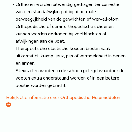
Orthesen worden uitwendig gedragen ter correctie
van een standafwijking of bij abnormale
beweeglijkheid van de gewrichten of wervelkolom.
Orthopedische of semi-orthopedische schoenen
kunnen worden gedragen bij voetklachten of
afwijkingen aan de voet.
Therapeutische elastische kousen bieden vaak
uitkomst bij kramp, jeuk, pijn of vermoeidheid in benen
en armen.
Steunzolen worden in de schoen gelegd waardoor de
voeten extra ondersteund worden of in een betere
positie worden gebracht.
Bekijk alle informatie over Orthopedische Hulpmiddelen