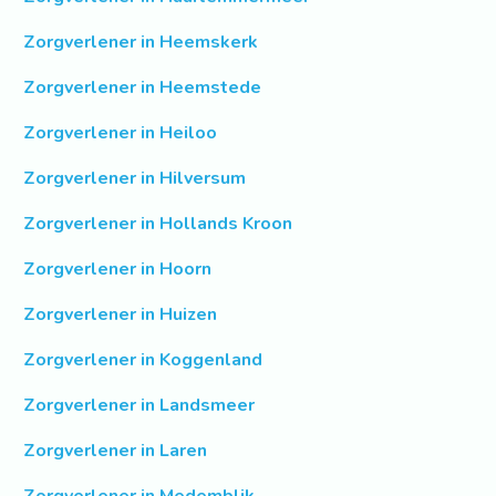
Zorgverlener in Heemskerk
Zorgverlener in Heemstede
Zorgverlener in Heiloo
Zorgverlener in Hilversum
Zorgverlener in Hollands Kroon
Zorgverlener in Hoorn
Zorgverlener in Huizen
Zorgverlener in Koggenland
Zorgverlener in Landsmeer
Zorgverlener in Laren