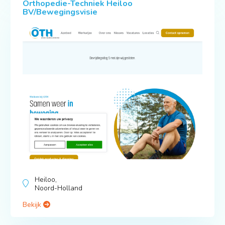
Orthopedie-Techniek Heiloo
BV/Bewegingsvisie
Heiloo,
Noord-Holland
Bekijk