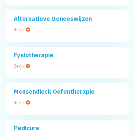
Alternatieve Geneeswijzen
Bekijk
Fysiotherapie
Bekijk
Mensendieck Oefentherapie
Bekijk
Pedicure