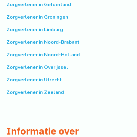
Zorgverlener in Gelderland
Zorgverlener in Groningen
Zorgverlener in Limburg
Zorgverlener in Noord-Brabant
Zorgverlener in Noord-Holland
Zorgverlener in Overijssel
Zorgverlener in Utrecht
Zorgverlener in Zeeland
Informatie over