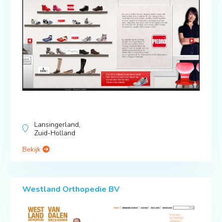
Lansingerland,
Zuid-Holland
Bekijk
Westland Orthopedie BV