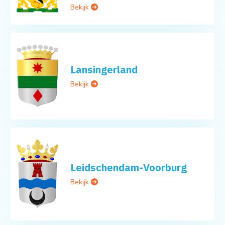
Bekijk
Lansingerland
Bekijk
Leidschendam-Voorburg
Bekijk