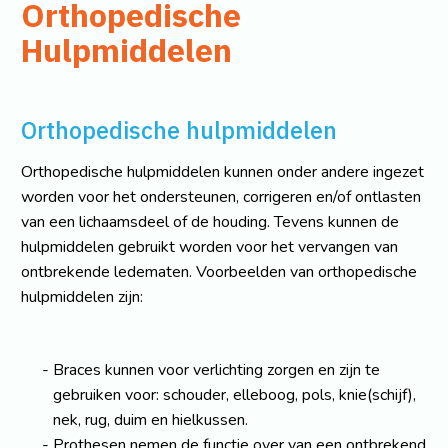
Orthopedische
Hulpmiddelen
Orthopedische hulpmiddelen
Orthopedische hulpmiddelen kunnen onder andere ingezet
worden voor het ondersteunen, corrigeren en/of ontlasten
van een lichaamsdeel of de houding. Tevens kunnen de
hulpmiddelen gebruikt worden voor het vervangen van
ontbrekende ledematen. Voorbeelden van orthopedische
hulpmiddelen zijn:
Braces kunnen voor verlichting zorgen en zijn te
gebruiken voor: schouder, elleboog, pols, knie(schijf),
nek, rug, duim en hielkussen.
Prothesen nemen de functie over van een ontbrekend