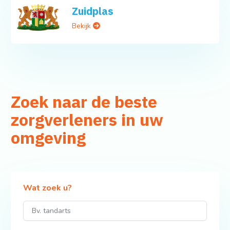
Zuidplas
Bekijk
Zoek naar de beste
zorgverleners in uw
omgeving
Wat zoek u?