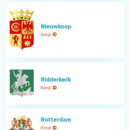
Nieuwkoop
Bekijk
Ridderkerk
Bekijk
Rotterdam
Bekijk