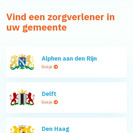
Vind een zorgverlener in
uw gemeente
Alphen aan den Rijn
Bekijk
Delft
Bekijk
Den Haag