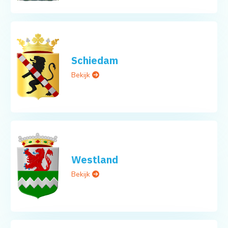
Schiedam
Bekijk
Westland
Bekijk