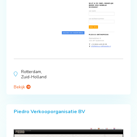
Rotterdam,
Zuid-Holland
Bekijk
Piedro Verkooporganisatie BV