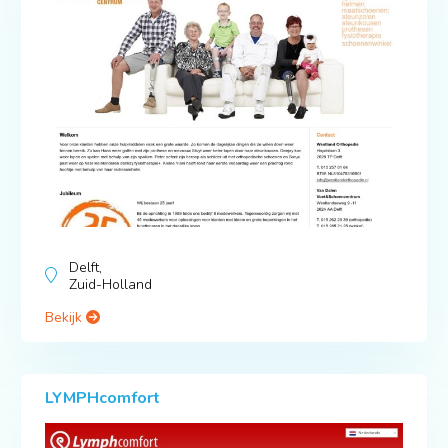
Delft,
Zuid-Holland
Bekijk
LYMPHcomfort