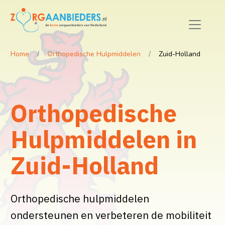
Home
Orthopedische Hulpmiddelen
Zuid-Holland
Orthopedische
Hulpmiddelen in
Zuid-Holland
Orthopedische hulpmiddelen
ondersteunen en verbeteren de mobiliteit