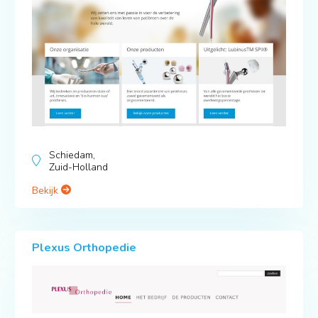
Schiedam,
Zuid-Holland
Bekijk
Plexus Orthopedie