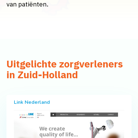
van patiënten.
Uitgelichte zorgverleners
in Zuid-Holland
Link Nederland