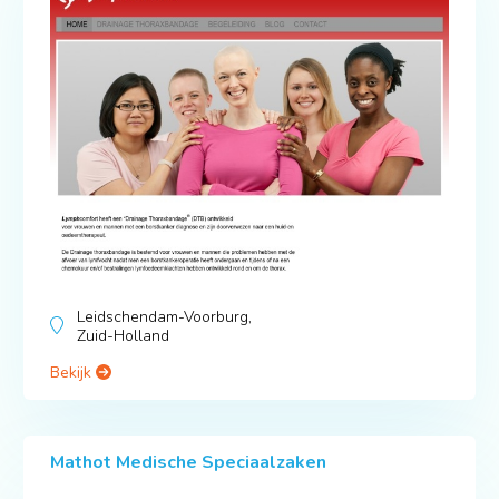
Leidschendam-Voorburg,
Zuid-Holland
Bekijk
Mathot Medische Speciaalzaken