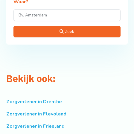
Waar?
Zoek
Bekijk ook:
Zorgverlener in Drenthe
Zorgverlener in Flevoland
Zorgverlener in Friesland