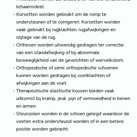
lichaamsdeel.
Korsetten worden gebruikt om de romp te
ondersteunen of te corrigeren. Korsetten worden
vaak gebruikt bij rugklachten, rugafwijkingen en
slijtage van de rug.
Orthesen worden uitwendig gedragen ter correctie
van een standafwijking of bij abnormale
beweeglijkheid van de gewrichten of wervelkolom.
Orthopedische of semi-orthopedische schoenen
kunnen worden gedragen bij voetklachten of
afwijkingen aan de voet.
Therapeutische elastische kousen bieden vaak
uitkomst bij kramp, jeuk, pijn of vermoeidheid in benen
en armen.
Steunzolen worden in de schoen gelegd waardoor de
voeten extra ondersteund worden of in een betere
positie worden gebracht.