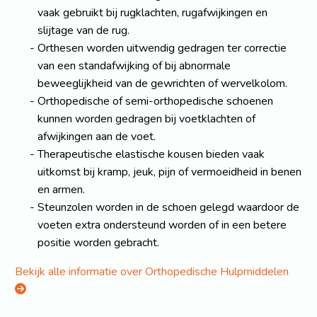
vaak gebruikt bij rugklachten, rugafwijkingen en
slijtage van de rug.
Orthesen worden uitwendig gedragen ter correctie
van een standafwijking of bij abnormale
beweeglijkheid van de gewrichten of wervelkolom.
Orthopedische of semi-orthopedische schoenen
kunnen worden gedragen bij voetklachten of
afwijkingen aan de voet.
Therapeutische elastische kousen bieden vaak
uitkomst bij kramp, jeuk, pijn of vermoeidheid in benen
en armen.
Steunzolen worden in de schoen gelegd waardoor de
voeten extra ondersteund worden of in een betere
positie worden gebracht.
Bekijk alle informatie over Orthopedische Hulpmiddelen