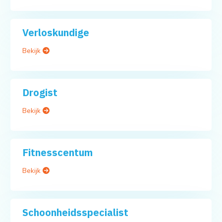
Verloskundige
Bekijk
Drogist
Bekijk
Fitnesscentum
Bekijk
Schoonheidsspecialist