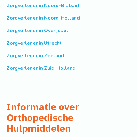
Zorgverlener in Noord-Brabant
Zorgverlener in Noord-Holland
Zorgverlener in Overijssel
Zorgverlener in Utrecht
Zorgverlener in Zeeland
Zorgverlener in Zuid-Holland
Informatie over
Orthopedische
Hulpmiddelen