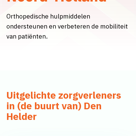
Orthopedische hulpmiddelen
ondersteunen en verbeteren de mobiliteit
van patiënten.
Uitgelichte zorgverleners
in (de buurt van) Den
Helder