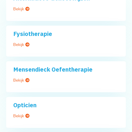
Bekijk
Fysiotherapie
Bekijk
Mensendieck Oefentherapie
Bekijk
Opticien
Bekijk