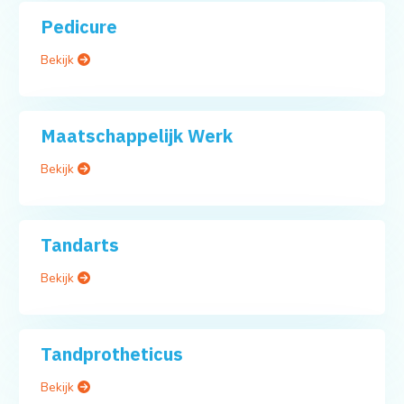
Pedicure
Bekijk
Maatschappelijk Werk
Bekijk
Tandarts
Bekijk
Tandprotheticus
Bekijk