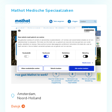
Mathot Medische Speciaalzaken
Amsterdam,
Noord-Holland
Bekijk