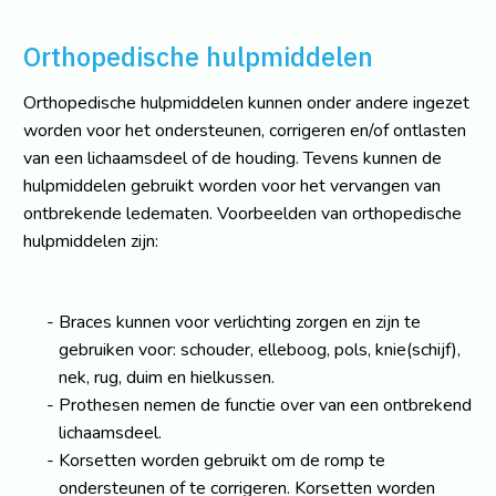
Orthopedische hulpmiddelen
Orthopedische hulpmiddelen kunnen onder andere ingezet
worden voor het ondersteunen, corrigeren en/of ontlasten
van een lichaamsdeel of de houding. Tevens kunnen de
hulpmiddelen gebruikt worden voor het vervangen van
ontbrekende ledematen. Voorbeelden van orthopedische
hulpmiddelen zijn:
Braces kunnen voor verlichting zorgen en zijn te
gebruiken voor: schouder, elleboog, pols, knie(schijf),
nek, rug, duim en hielkussen.
Prothesen nemen de functie over van een ontbrekend
lichaamsdeel.
Korsetten worden gebruikt om de romp te
ondersteunen of te corrigeren. Korsetten worden