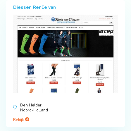
Diessen RenEe van
Den Helder,
Noord-Holland
Bekijk