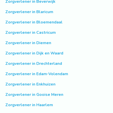
Zorgverlener in Beverwijk
Zorgverlener in Blaricum
Zorgverlener in Bloemendaal
Zorgverlener in Castricum
Zorgverlener in Diemen
Zorgverlener in Dijk en Waard
Zorgverlener in Drechterland
Zorgverlener in Edam-Volendam
Zorgverlener in Enkhuizen
Zorgverlener in Gooise Meren
Zorgverlener in Haarlem