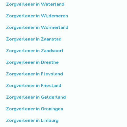
Zorgverlener in Waterland
Zorgverlener in Wijdemeren
Zorgverlener in Wormerland
Zorgverlener in Zaanstad
Zorgverlener in Zandvoort
Zorgverlener in Drenthe
Zorgverlener in Flevoland
Zorgverlener in Friesland
Zorgverlener in Gelderland
Zorgverlener in Groningen
Zorgverlener in Limburg