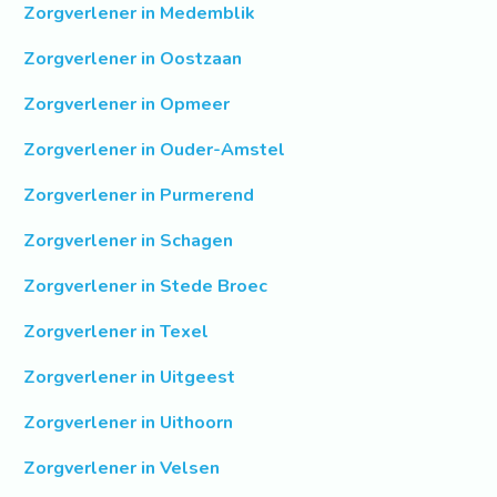
Zorgverlener in Medemblik
Zorgverlener in Oostzaan
Zorgverlener in Opmeer
Zorgverlener in Ouder-Amstel
Zorgverlener in Purmerend
Zorgverlener in Schagen
Zorgverlener in Stede Broec
Zorgverlener in Texel
Zorgverlener in Uitgeest
Zorgverlener in Uithoorn
Zorgverlener in Velsen