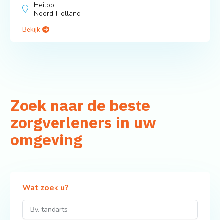
Heiloo,
Noord-Holland
Bekijk
Zoek naar de beste
zorgverleners in uw
omgeving
Wat zoek u?