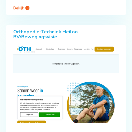
Bekijk
Orthopedie-Techniek Heiloo
BV/Bewegingsvisie