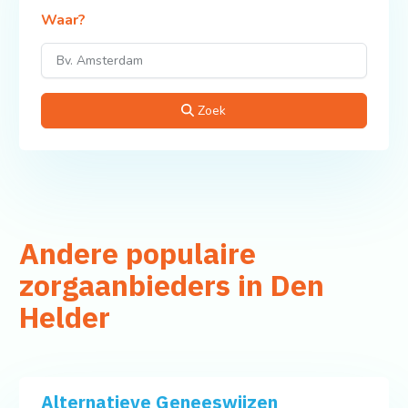
Waar?
Zoek
Andere populaire
zorgaanbieders in Den
Helder
Alternatieve Geneeswijzen