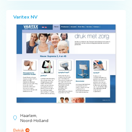
Varitex NV
Haarlem,
Noord-Holland
Bekijk