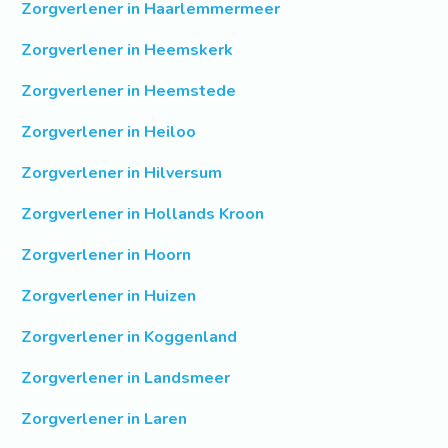
Zorgverlener in Haarlemmermeer
Zorgverlener in Heemskerk
Zorgverlener in Heemstede
Zorgverlener in Heiloo
Zorgverlener in Hilversum
Zorgverlener in Hollands Kroon
Zorgverlener in Hoorn
Zorgverlener in Huizen
Zorgverlener in Koggenland
Zorgverlener in Landsmeer
Zorgverlener in Laren