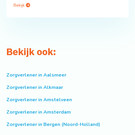
Bekijk
Bekijk ook:
Zorgverlener in Aalsmeer
Zorgverlener in Alkmaar
Zorgverlener in Amstelveen
Zorgverlener in Amsterdam
Zorgverlener in Bergen (Noord-Holland)