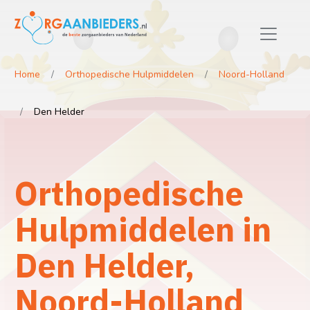
Home
Orthopedische Hulpmiddelen
Noord-Holland
Den Helder
Orthopedische
Hulpmiddelen in
Den Helder,
Noord-Holland