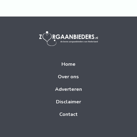
Home
Over ons
Adverteren
Disclaimer
Contact