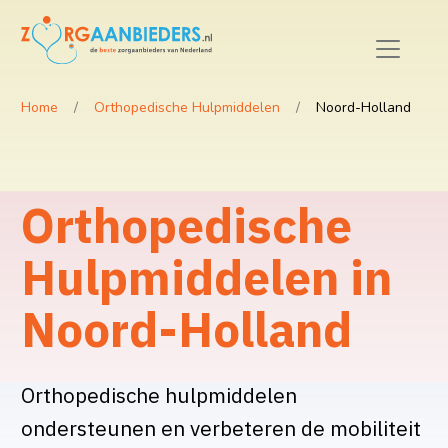
Home
Orthopedische Hulpmiddelen
Noord-Holland
Orthopedische
Hulpmiddelen in
Noord-Holland
Orthopedische hulpmiddelen
ondersteunen en verbeteren de mobiliteit