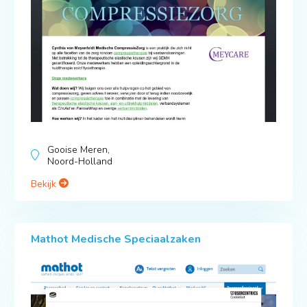
Gooise Meren,
Noord-Holland
Bekijk
Mathot Medische Speciaalzaken