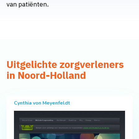
van patiënten.
Uitgelichte zorgverleners
in Noord-Holland
Cynthia von Meyenfeldt