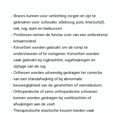
Braces kunnen voor verlichting zorgen en zijn te
gebruiken voor: schouder, elleboog, pols, knie(schijf),
nek, rug, duim en hielkussen.
Prothesen nemen de functie over van een ontbrekend
lichaamsdeel.
Korsetten worden gebruikt om de romp te
ondersteunen of te corrigeren. Korsetten worden
vaak gebruikt bij rugklachten, rugafwijkingen en
slijtage van de rug.
Orthesen worden uitwendig gedragen ter correctie
van een standafwijking of bij abnormale
beweeglijkheid van de gewrichten of wervelkolom.
Orthopedische of semi-orthopedische schoenen
kunnen worden gedragen bij voetklachten of
afwijkingen aan de voet.
Therapeutische elastische kousen bieden vaak