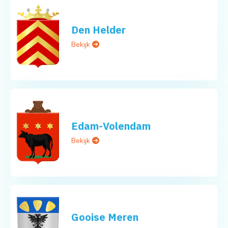
Den Helder
Bekijk
Edam-Volendam
Bekijk
Gooise Meren