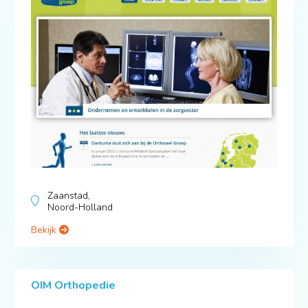
Zaanstad,
Noord-Holland
Bekijk
OIM Orthopedie