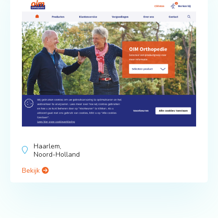
Haarlem,
Noord-Holland
Bekijk