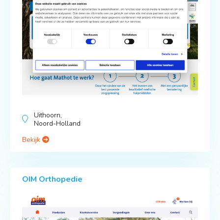
Uithoorn,
Noord-Holland
Bekijk
OIM Orthopedie