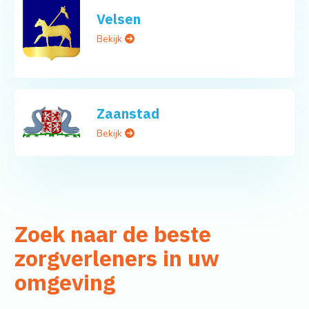
Velsen
Bekijk
Zaanstad
Bekijk
Zoek naar de beste
zorgverleners in uw
omgeving