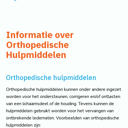
Informatie over
Orthopedische
Hulpmiddelen
Orthopedische hulpmiddelen
Orthopedische hulpmiddelen kunnen onder andere ingezet
worden voor het ondersteunen, corrigeren en/of ontlasten
van een lichaamsdeel of de houding. Tevens kunnen de
hulpmiddelen gebruikt worden voor het vervangen van
ontbrekende ledematen. Voorbeelden van orthopedische
hulpmiddelen zijn: