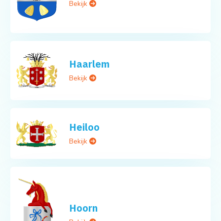
Bekijk
Haarlem
Bekijk
Heiloo
Bekijk
Hoorn