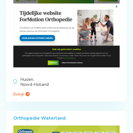
Huizen,
Noord-Holland
Bekijk
Orthopedie Waterland