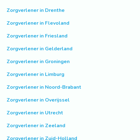
Zorgverlener in Drenthe
Zorgverlener in Flevoland
Zorgverlener in Friesland
Zorgverlener in Gelderland
Zorgverlener in Groningen
Zorgverlener in Limburg
Zorgverlener in Noord-Brabant
Zorgverlener in Overijssel
Zorgverlener in Utrecht
Zorgverlener in Zeeland
Zorgverlener in Zuid-Holland