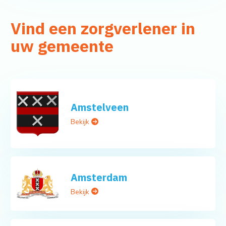
Vind een zorgverlener in
uw gemeente
Amstelveen
Bekijk
Amsterdam
Bekijk