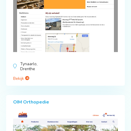
Tynaarlo,
Drenthe
Bekijk
OIM Orthopedie