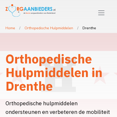
Home
Orthopedische Hulpmiddelen
Drenthe
Orthopedische
Hulpmiddelen in
Drenthe
Orthopedische hulpmiddelen
ondersteunen en verbeteren de mobiliteit