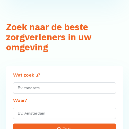
Zoek naar de beste
zorgverleners in uw
omgeving
Wat zoek u?
Waar?