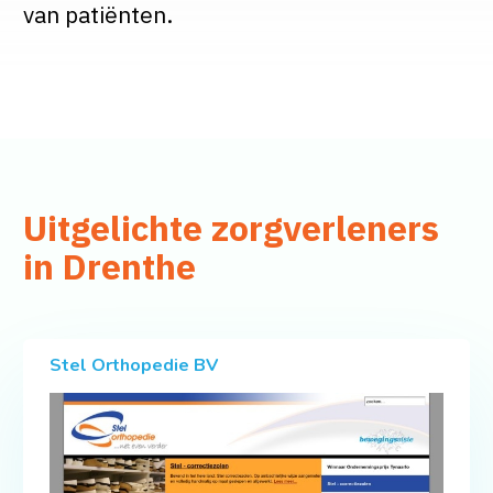
van patiënten.
Uitgelichte zorgverleners
in Drenthe
Stel Orthopedie BV