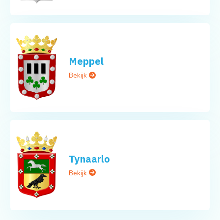
Meppel
Bekijk
Tynaarlo
Bekijk