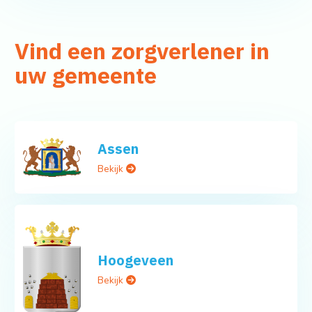
Vind een zorgverlener in
uw gemeente
Assen
Bekijk
Hoogeveen
Bekijk