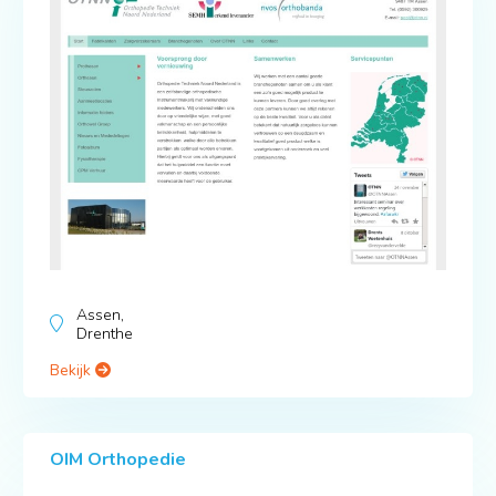
Assen,
Drenthe
Bekijk
OIM Orthopedie