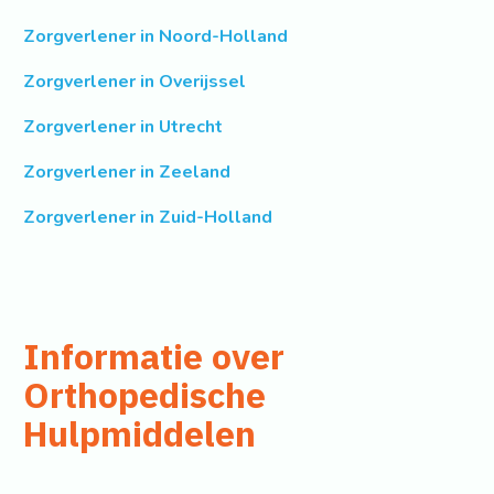
Zorgverlener in Noord-Holland
Zorgverlener in Overijssel
Zorgverlener in Utrecht
Zorgverlener in Zeeland
Zorgverlener in Zuid-Holland
Informatie over
Orthopedische
Hulpmiddelen