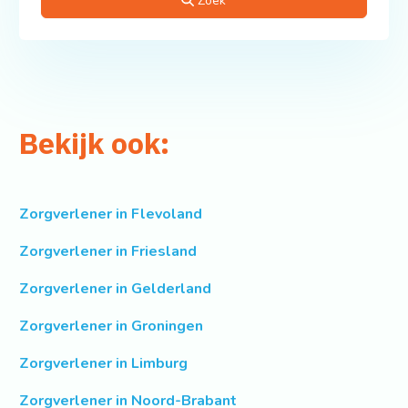
Zoek
Bekijk ook:
Zorgverlener in Flevoland
Zorgverlener in Friesland
Zorgverlener in Gelderland
Zorgverlener in Groningen
Zorgverlener in Limburg
Zorgverlener in Noord-Brabant