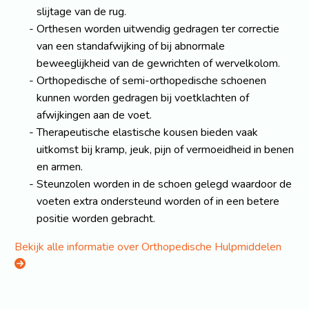
slijtage van de rug.
Orthesen worden uitwendig gedragen ter correctie
van een standafwijking of bij abnormale
beweeglijkheid van de gewrichten of wervelkolom.
Orthopedische of semi-orthopedische schoenen
kunnen worden gedragen bij voetklachten of
afwijkingen aan de voet.
Therapeutische elastische kousen bieden vaak
uitkomst bij kramp, jeuk, pijn of vermoeidheid in benen
en armen.
Steunzolen worden in de schoen gelegd waardoor de
voeten extra ondersteund worden of in een betere
positie worden gebracht.
Bekijk alle informatie over Orthopedische Hulpmiddelen