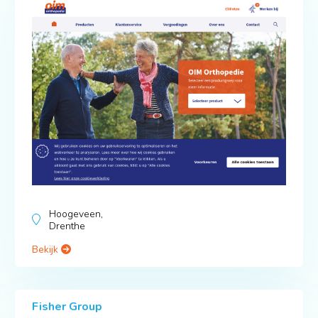
Hoogeveen,
Drenthe
Bekijk
Fisher Group