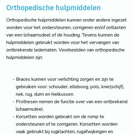
Orthopedische hulpmiddelen
Orthopedische hulpmiddelen kunnen onder andere ingezet
worden voor het ondersteunen, corrigeren en/of ontlasten
van een lichaamsdeel of de houding. Tevens kunnen de
hulpmiddelen gebruikt worden voor het vervangen van
ontbrekende ledematen. Voorbeelden van orthopedische
hulpmiddelen zijn:
Braces kunnen voor verlichting zorgen en zijn te
gebruiken voor: schouder, elleboog, pols, knie(schijf),
nek, rug, duim en hielkussen.
Prothesen nemen de functie over van een ontbrekend
lichaamsdeel.
Korsetten worden gebruikt om de romp te
ondersteunen of te corrigeren. Korsetten worden
vaak gebruikt bij rugklachten, rugafwijkingen en