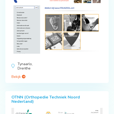
Tynaarlo,
Drenthe
Bekijk
OTNN (Orthopedie Techniek Noord
Nederland)