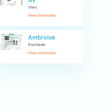
Vries
Meer informatie
Ambroise
Enschede
Meer informatie