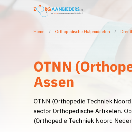
Home
Orthopedische Hulpmiddelen
Drent
OTNN (Orthope
Assen
OTNN (Orthopedie Techniek Noord Ne
sector Orthopedische Artikelen. O
(Orthopedie Techniek Noord Neder