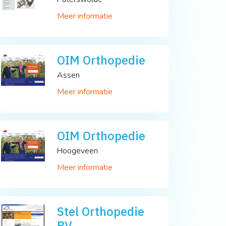
Meer informatie
OIM Orthopedie
Assen
Meer informatie
OIM Orthopedie
Hoogeveen
Meer informatie
Stel Orthopedie
BV