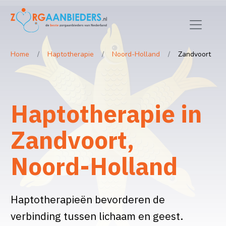
Home
Haptotherapie
Noord-Holland
Zandvoort
Haptotherapie in
Zandvoort,
Noord-Holland
Haptotherapieën bevorderen de
verbinding tussen lichaam en geest.