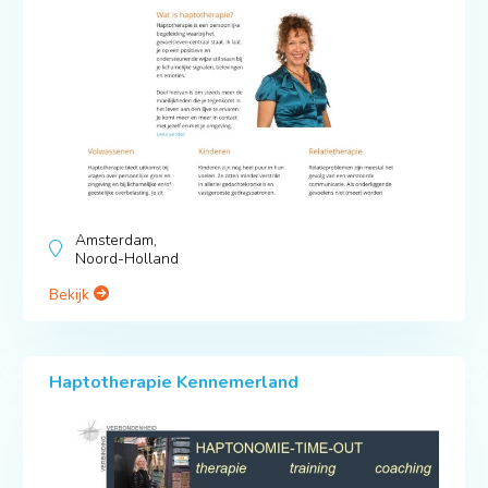
Amsterdam,
Noord-Holland
Bekijk
Haptotherapie Kennemerland