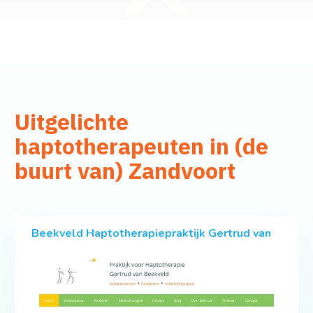
Uitgelichte
haptotherapeuten in (de
buurt van) Zandvoort
Beekveld Haptotherapiepraktijk Gertrud van