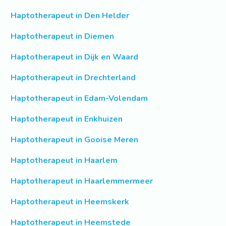
Haptotherapeut in Den Helder
Haptotherapeut in Diemen
Haptotherapeut in Dijk en Waard
Haptotherapeut in Drechterland
Haptotherapeut in Edam-Volendam
Haptotherapeut in Enkhuizen
Haptotherapeut in Gooise Meren
Haptotherapeut in Haarlem
Haptotherapeut in Haarlemmermeer
Haptotherapeut in Heemskerk
Haptotherapeut in Heemstede