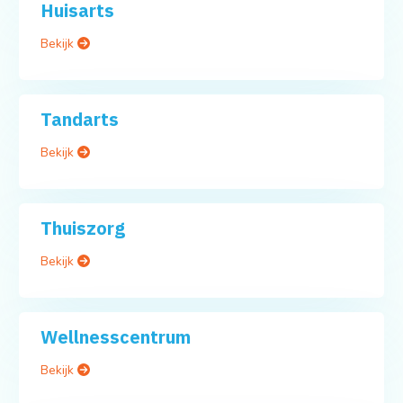
Huisarts
Bekijk
Tandarts
Bekijk
Thuiszorg
Bekijk
Wellnesscentrum
Bekijk