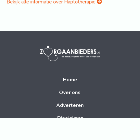
Bekijk alle informatie over Haptotherapie
Home
Over ons
Adverteren
Disclaimer
Contact