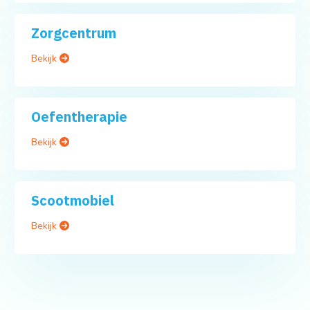
Zorgcentrum
Bekijk
Oefentherapie
Bekijk
Scootmobiel
Bekijk