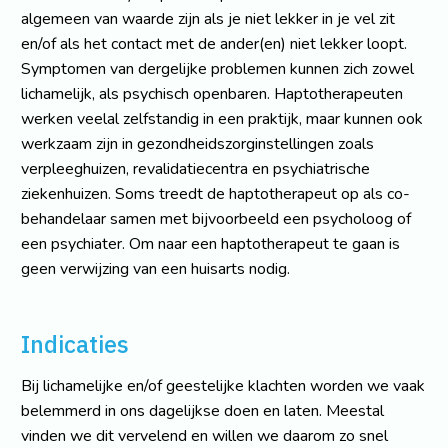
algemeen van waarde zijn als je niet lekker in je vel zit
en/of als het contact met de ander(en) niet lekker loopt.
Symptomen van dergelijke problemen kunnen zich zowel
lichamelijk, als psychisch openbaren. Haptotherapeuten
werken veelal zelfstandig in een praktijk, maar kunnen ook
werkzaam zijn in gezondheidszorginstellingen zoals
verpleeghuizen, revalidatiecentra en psychiatrische
ziekenhuizen. Soms treedt de haptotherapeut op als co-
behandelaar samen met bijvoorbeeld een psycholoog of
een psychiater. Om naar een haptotherapeut te gaan is
geen verwijzing van een huisarts nodig.
Indicaties
Bij lichamelijke en/of geestelijke klachten worden we vaak
belemmerd in ons dagelijkse doen en laten. Meestal
vinden we dit vervelend en willen we daarom zo snel