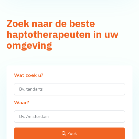
Zoek naar de beste
haptotherapeuten in uw
omgeving
Wat zoek u?
Waar?
Zoek