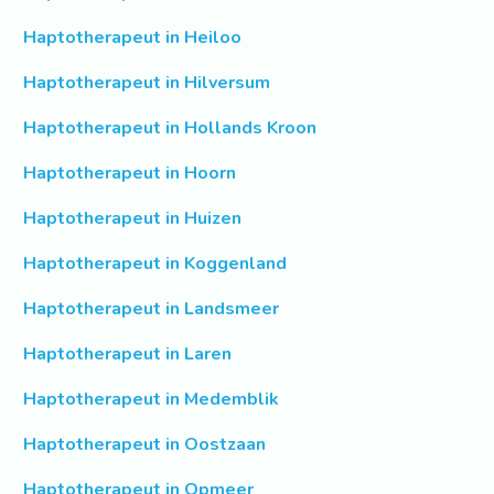
Haptotherapeut in Heiloo
Haptotherapeut in Hilversum
Haptotherapeut in Hollands Kroon
Haptotherapeut in Hoorn
Haptotherapeut in Huizen
Haptotherapeut in Koggenland
Haptotherapeut in Landsmeer
Haptotherapeut in Laren
Haptotherapeut in Medemblik
Haptotherapeut in Oostzaan
Haptotherapeut in Opmeer