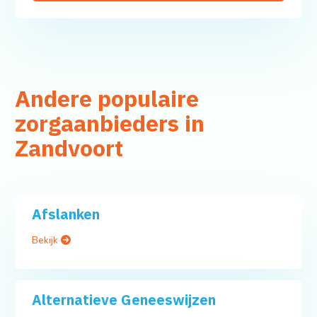
Andere populaire
zorgaanbieders in
Zandvoort
Afslanken
Bekijk
Alternatieve Geneeswijzen