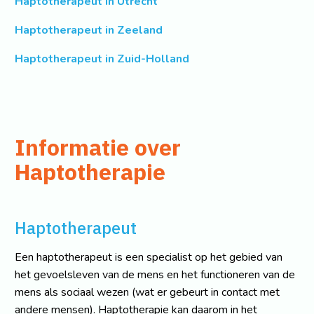
Haptotherapeut in Utrecht
Haptotherapeut in Zeeland
Haptotherapeut in Zuid-Holland
Informatie over
Haptotherapie
Haptotherapeut
Een haptotherapeut is een specialist op het gebied van
het gevoelsleven van de mens en het functioneren van de
mens als sociaal wezen (wat er gebeurt in contact met
andere mensen). Haptotherapie kan daarom in het