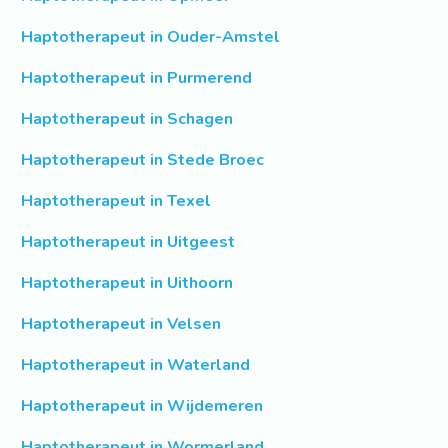
Haptotherapeut in Ouder-Amstel
Haptotherapeut in Purmerend
Haptotherapeut in Schagen
Haptotherapeut in Stede Broec
Haptotherapeut in Texel
Haptotherapeut in Uitgeest
Haptotherapeut in Uithoorn
Haptotherapeut in Velsen
Haptotherapeut in Waterland
Haptotherapeut in Wijdemeren
Haptotherapeut in Wormerland