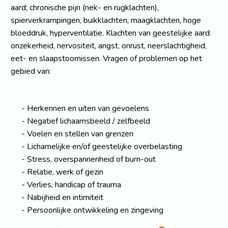
aard; chronische pijn (nek- en rugklachten),
spierverkrampingen, buikklachten, maagklachten, hoge
bloeddruk, hyperventilatie. Klachten van geestelijke aard:
onzekerheid, nervositeit, angst, onrust, neerslachtigheid,
eet- en slaapstoornissen. Vragen of problemen op het
gebied van:
Herkennen en uiten van gevoelens
Negatief lichaamsbeeld / zelfbeeld
Voelen en stellen van grenzen
Lichamelijke en/of geestelijke overbelasting
Stress, overspannenheid of burn-out
Relatie, werk of gezin
Verlies, handicap of trauma
Nabijheid en intimiteit
Persoonlijke ontwikkeling en zingeving