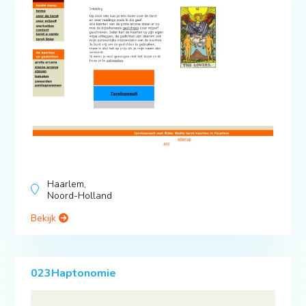
Haarlem,
Noord-Holland
Bekijk
023Haptonomie