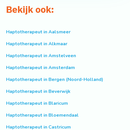
Bekijk ook:
Haptotherapeut in Aalsmeer
Haptotherapeut in Alkmaar
Haptotherapeut in Amstelveen
Haptotherapeut in Amsterdam
Haptotherapeut in Bergen (Noord-Holland)
Haptotherapeut in Beverwijk
Haptotherapeut in Blaricum
Haptotherapeut in Bloemendaal
Haptotherapeut in Castricum