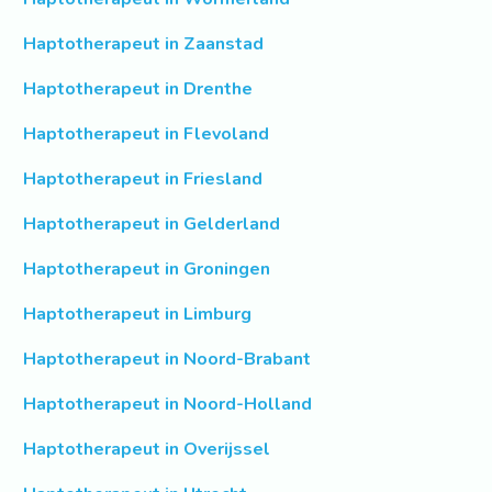
Haptotherapeut in Zaanstad
Haptotherapeut in Drenthe
Haptotherapeut in Flevoland
Haptotherapeut in Friesland
Haptotherapeut in Gelderland
Haptotherapeut in Groningen
Haptotherapeut in Limburg
Haptotherapeut in Noord-Brabant
Haptotherapeut in Noord-Holland
Haptotherapeut in Overijssel