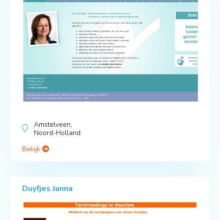
Amstelveen,
Noord-Holland
Bekijk
Duyfjes Janna