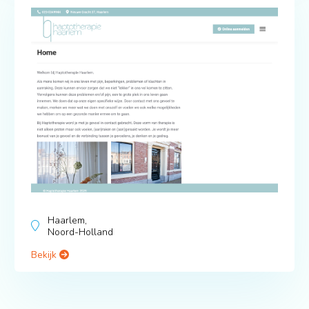
Haarlem,
Noord-Holland
Bekijk