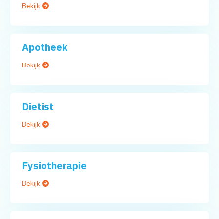
Bekijk
Apotheek
Bekijk
Dietist
Bekijk
Fysiotherapie
Bekijk