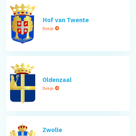
Hof van Twente
Bekijk
Oldenzaal
Bekijk
Zwolle