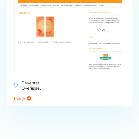
Deventer,
Overijssel
Bekijk