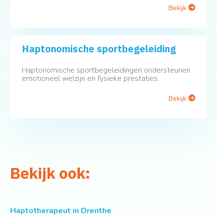
Bekijk
Haptonomische sportbegeleiding
Haptonomische sportbegeleidingen ondersteunen
emotioneel welzijn en fysieke prestaties.
Bekijk
Bekijk ook:
Haptotherapeut in Drenthe