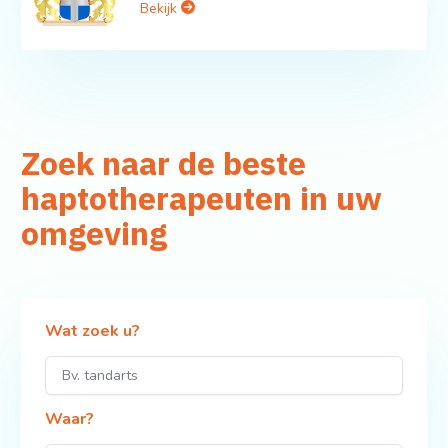
Bekijk
Zoek naar de beste
haptotherapeuten in uw
omgeving
Wat zoek u?
Waar?