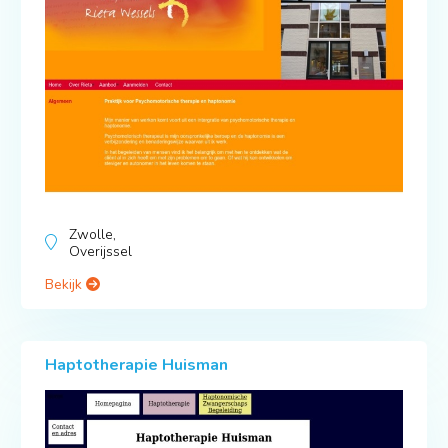
Zwolle,
Overijssel
Bekijk
Haptotherapie Huisman