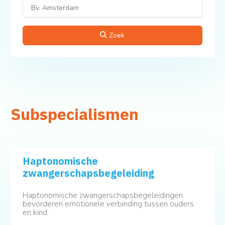
Zoek
Subspecialismen
Haptonomische
zwangerschapsbegeleiding
Haptonomische zwangerschapsbegeleidingen
bevorderen emotionele verbinding tussen ouders
en kind.