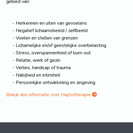
gebied van:
Herkennen en uiten van gevoelens
Negatief lichaamsbeeld / zelfbeeld
Voelen en stellen van grenzen
Lichamelijke en/of geestelijke overbelasting
Stress, overspannenheid of burn-out
Relatie, werk of gezin
Verlies, handicap of trauma
Nabijheid en intimiteit
Persoonlijke ontwikkeling en zingeving
Bekijk alle informatie over Haptotherapie