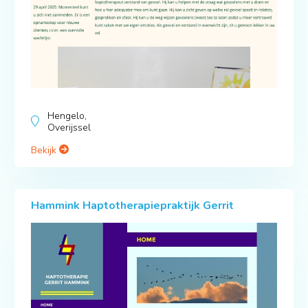
Hengelo,
Overijssel
Bekijk
Hammink Haptotherapiepraktijk Gerrit