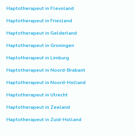
Haptotherapeut in Flevoland
Haptotherapeut in Friesland
Haptotherapeut in Gelderland
Haptotherapeut in Groningen
Haptotherapeut in Limburg
Haptotherapeut in Noord-Brabant
Haptotherapeut in Noord-Holland
Haptotherapeut in Utrecht
Haptotherapeut in Zeeland
Haptotherapeut in Zuid-Holland