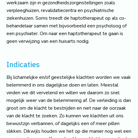
werkzaam zijn in gezondheidszorginstellingen zoals
verpleeghuizen, revalidatiecentra en psychiatrische
ziekenhuizen. Soms treedt de haptotherapeut op als co-
behandelaar samen met bijvoorbeeld een psycholoog of
een psychiater. Om naar een haptotherapeut te gaan is
geen verwijzing van een huisarts nodig.
Indicaties
Bij lichamelijke en/of geestelijke klachten worden we vaak
belemmerd in ons dagelijkse doen en laten. Meestal
vinden we dit vervelend en willen we daarom zo snel
mogelijk weer van de belemmering af. De verleiding is dan
groot om de klacht te bestrijden en niet naar de oorzaak
van de klacht te zoeken. Zo kunnen we klachten uit ons
bewustzijn verbannen, of dagelijks een of meer pillen
slikken. Dikwijls houden we het op die manier nog wel een