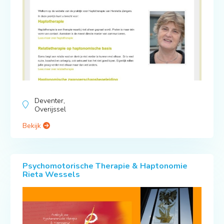
Deventer,
Overijssel
Bekijk
Psychomotorische Therapie & Haptonomie
Rieta Wessels