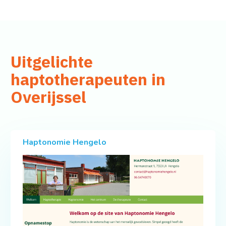
Uitgelichte
haptotherapeuten in
Overijssel
Haptonomie Hengelo