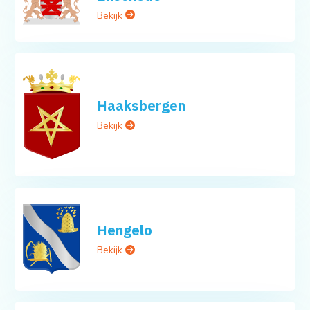
Bekijk
Haaksbergen
Bekijk
Hengelo
Bekijk