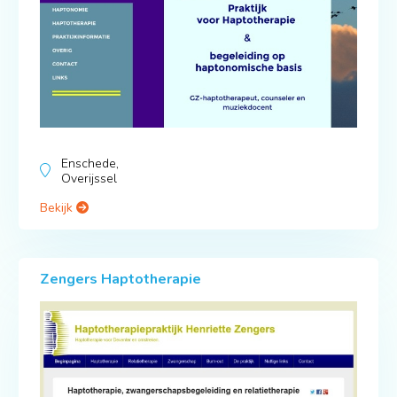
Enschede,
Overijssel
Bekijk
Zengers Haptotherapie