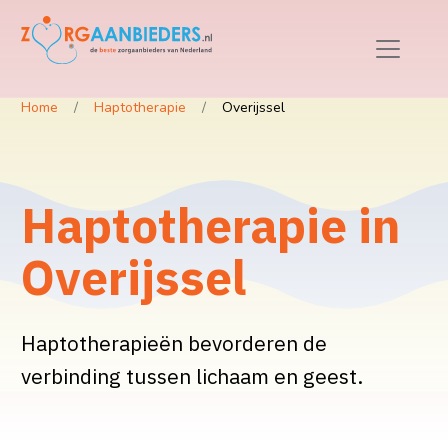
Home
Haptotherapie
Overijssel
Haptotherapie in
Overijssel
Haptotherapieën bevorderen de
verbinding tussen lichaam en geest.