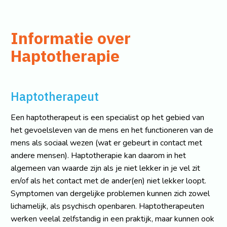
Informatie over
Haptotherapie
Haptotherapeut
Een haptotherapeut is een specialist op het gebied van
het gevoelsleven van de mens en het functioneren van de
mens als sociaal wezen (wat er gebeurt in contact met
andere mensen). Haptotherapie kan daarom in het
algemeen van waarde zijn als je niet lekker in je vel zit
en/of als het contact met de ander(en) niet lekker loopt.
Symptomen van dergelijke problemen kunnen zich zowel
lichamelijk, als psychisch openbaren. Haptotherapeuten
werken veelal zelfstandig in een praktijk, maar kunnen ook