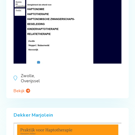
Zwolle,
Overijssel
Bekijk
Dekker Marjolein