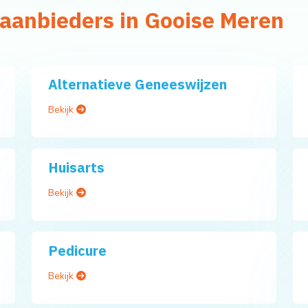
aanbieders in Gooise Meren
Alternatieve Geneeswijzen
Bekijk
Huisarts
Bekijk
Pedicure
Bekijk