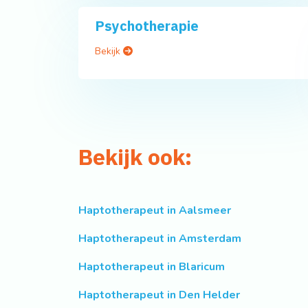
Psychotherapie
Bekijk
Bekijk ook:
Haptotherapeut in Aalsmeer
Haptotherapeut in Amsterdam
Haptotherapeut in Blaricum
Haptotherapeut in Den Helder