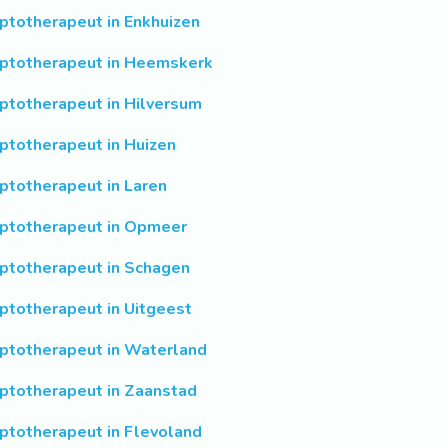
ptotherapeut in Enkhuizen
ptotherapeut in Heemskerk
ptotherapeut in Hilversum
ptotherapeut in Huizen
ptotherapeut in Laren
ptotherapeut in Opmeer
ptotherapeut in Schagen
ptotherapeut in Uitgeest
ptotherapeut in Waterland
ptotherapeut in Zaanstad
ptotherapeut in Flevoland