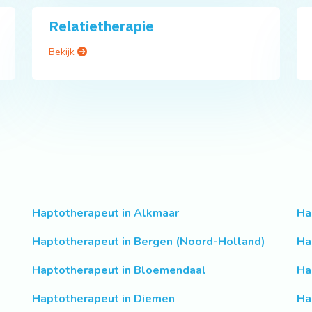
Relatietherapie
Bekijk
Haptotherapeut in Alkmaar
Ha
Haptotherapeut in Bergen (Noord-Holland)
Ha
Haptotherapeut in Bloemendaal
Ha
Haptotherapeut in Diemen
Ha