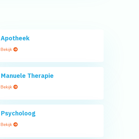
Apotheek
Bekijk
Manuele Therapie
Bekijk
Psycholoog
Bekijk