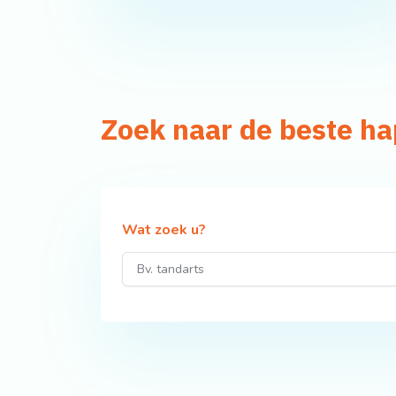
Zoek naar de beste h
Wat zoek u?