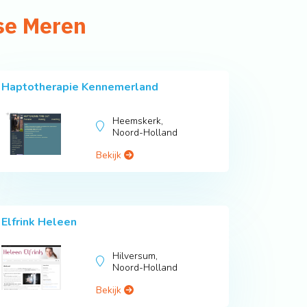
ise Meren
Haptotherapie Kennemerland
Heemskerk,
Noord-Holland
Bekijk
Elfrink Heleen
Hilversum,
Noord-Holland
Bekijk