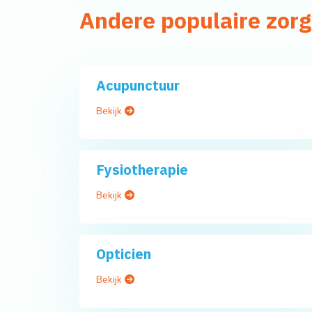
Andere populaire zorg
Acupunctuur
Bekijk
Fysiotherapie
Bekijk
Opticien
Bekijk