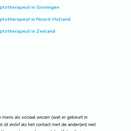
ptotherapeut in Groningen
ptotherapeut in Noord-Holland
ptotherapeut in Zeeland
e mens als sociaal wezen (wat er gebeurt in
 zit en/of als het contact met de ander(en) niet