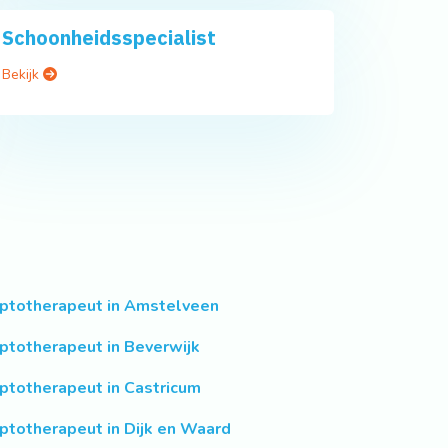
Schoonheidsspecialist
Bekijk
ptotherapeut in Amstelveen
ptotherapeut in Beverwijk
ptotherapeut in Castricum
ptotherapeut in Dijk en Waard