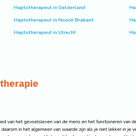
Haptotherapeut in Gelderland
Ha
Haptotherapeut in Noord-Brabant
Ha
Haptotherapeut in Utrecht
Ha
therapie
bied van het gevoelsleven van de mens en het functioneren van d
arom in het algemeen van waarde zijn als je niet lekker in je vel