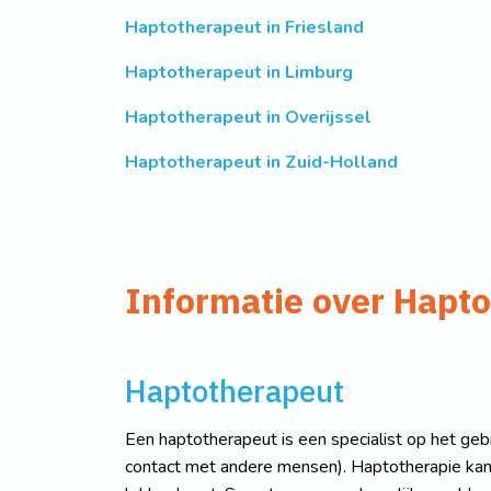
Haptotherapeut in Friesland
Haptotherapeut in Limburg
Haptotherapeut in Overijssel
Haptotherapeut in Zuid-Holland
Informatie over Hapto
Haptotherapeut
Een haptotherapeut is een specialist op het ge
contact met andere mensen). Haptotherapie kan da