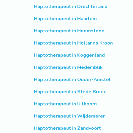
Haptotherapeut in Drechterland
Haptotherapeut in Haarlem
Haptotherapeut in Heemstede
Haptotherapeut in Hollands Kroon
Haptotherapeut in Koggenland
Haptotherapeut in Medemblik
Haptotherapeut in Ouder-Amstel
Haptotherapeut in Stede Broec
Haptotherapeut in Uithoorn
Haptotherapeut in Wijdemeren
Haptotherapeut in Zandvoort