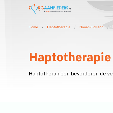
Home
Haptotherapie
Noord-Holland
Haptotherapie
Haptotherapieën bevorderen de ver