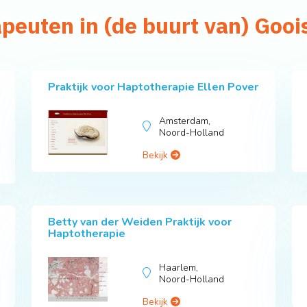
apeuten in (de buurt van) Goo
Praktijk voor Haptotherapie Ellen Pover
Amsterdam,
Noord-Holland
Bekijk
Betty van der Weiden Praktijk voor
Haptotherapie
Haarlem,
Noord-Holland
Bekijk