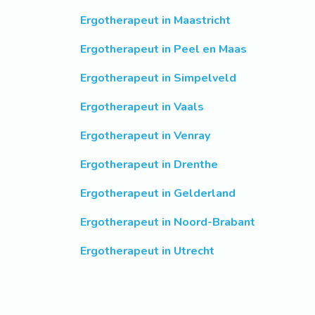
Ergotherapeut in Maastricht
Ergotherapeut in Peel en Maas
Ergotherapeut in Simpelveld
Ergotherapeut in Vaals
Ergotherapeut in Venray
Ergotherapeut in Drenthe
Ergotherapeut in Gelderland
Ergotherapeut in Noord-Brabant
Ergotherapeut in Utrecht