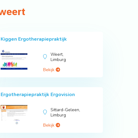
rweert
Kiggen Ergotherapiepraktijk
Weert,
Limburg
Bekijk
Ergotherapiepraktijk Ergovision
Sittard-Geleen,
Limburg
Bekijk