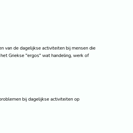
n van de dagelijkse activiteiten bij mensen die
 het Griekse "ergos" wat handeling, werk of
oblemen bij dagelijkse activiteiten op