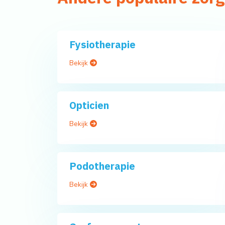
Fysiotherapie
Bekijk
Opticien
Bekijk
Podotherapie
Bekijk