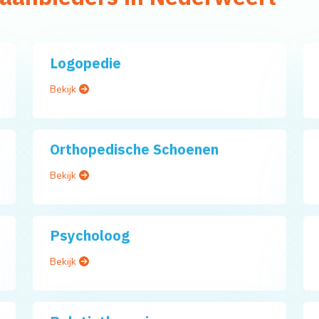
Logopedie
Bekijk
Orthopedische Schoenen
Bekijk
Psycholoog
Bekijk