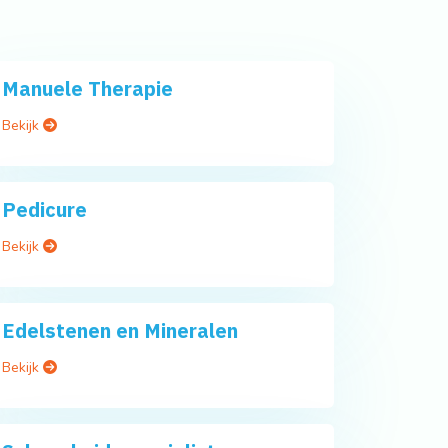
Manuele Therapie
Bekijk
Pedicure
Bekijk
Edelstenen en Mineralen
Bekijk