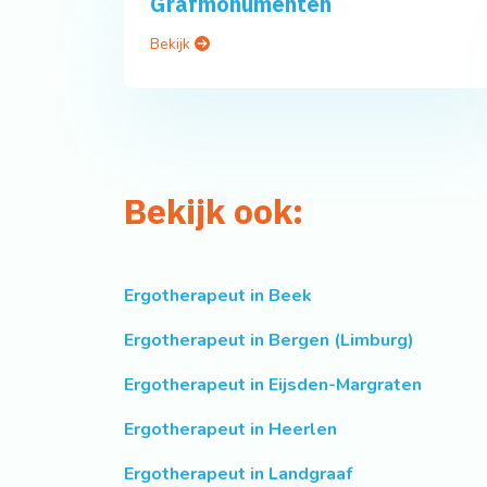
Grafmonumenten
Bekijk
Bekijk ook:
Ergotherapeut in Beek
Ergotherapeut in Bergen (Limburg)
Ergotherapeut in Eijsden-Margraten
Ergotherapeut in Heerlen
Ergotherapeut in Landgraaf