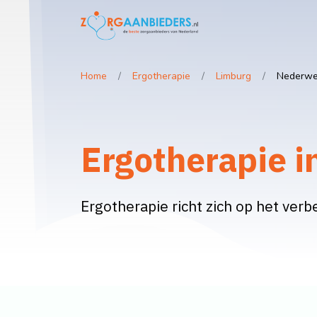
Home
Ergotherapie
Limburg
Nederwe
Ergotherapie i
Ergotherapie richt zich op het verb