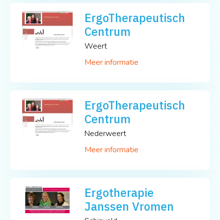
ErgoTherapeutisch
Centrum
Weert
Meer informatie
ErgoTherapeutisch
Centrum
Nederweert
Meer informatie
Ergotherapie
Janssen Vromen