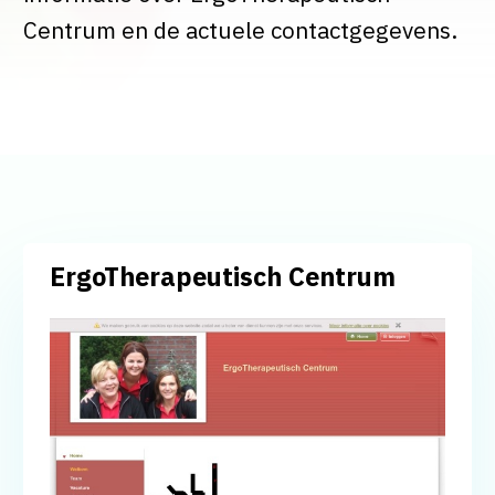
Centrum en de actuele contactgegevens.
ErgoTherapeutisch Centrum