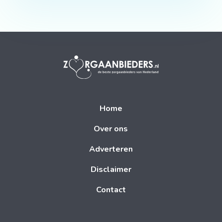
Home
Over ons
Adverteren
Disclaimer
Contact