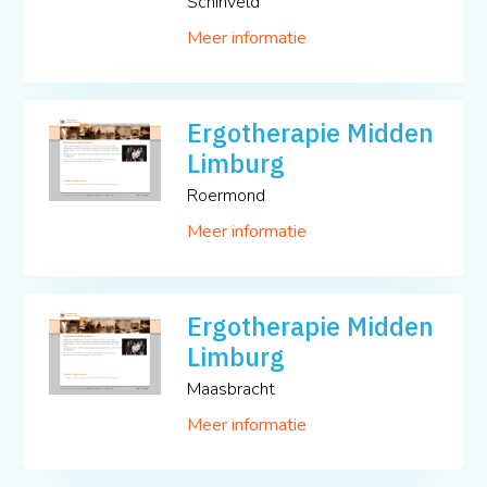
Schinveld
Meer informatie
Ergotherapie Midden
Limburg
Roermond
Meer informatie
Ergotherapie Midden
Limburg
Maasbracht
Meer informatie