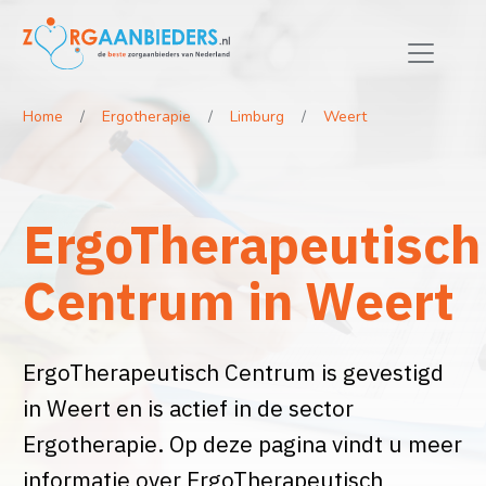
Home
Ergotherapie
Limburg
Weert
ErgoTherapeutisch
Centrum in Weert
ErgoTherapeutisch Centrum is gevestigd
in Weert en is actief in de sector
Ergotherapie. Op deze pagina vindt u meer
informatie over ErgoTherapeutisch