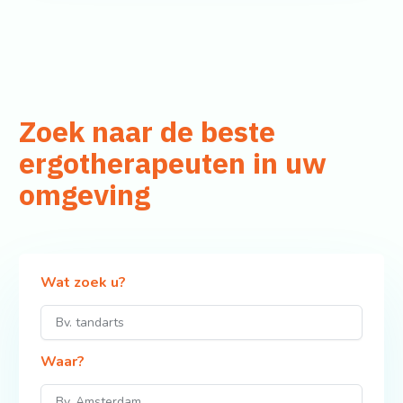
Zoek naar de beste
ergotherapeuten in uw
omgeving
Wat zoek u?
Waar?