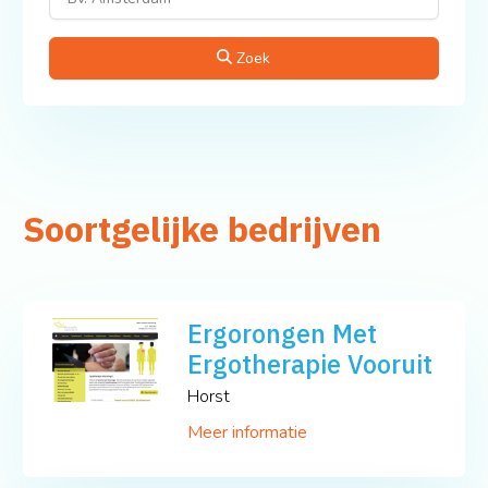
Zoek
Soortgelijke bedrijven
Ergorongen Met
Ergotherapie Vooruit
Horst
Meer informatie