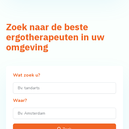
Zoek naar de beste
ergotherapeuten in uw
omgeving
Wat zoek u?
Waar?