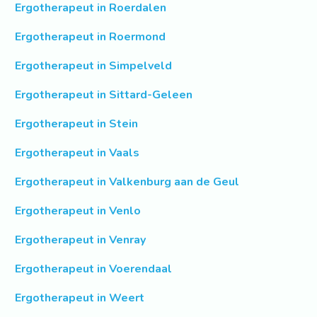
Ergotherapeut in Roerdalen
Ergotherapeut in Roermond
Ergotherapeut in Simpelveld
Ergotherapeut in Sittard-Geleen
Ergotherapeut in Stein
Ergotherapeut in Vaals
Ergotherapeut in Valkenburg aan de Geul
Ergotherapeut in Venlo
Ergotherapeut in Venray
Ergotherapeut in Voerendaal
Ergotherapeut in Weert