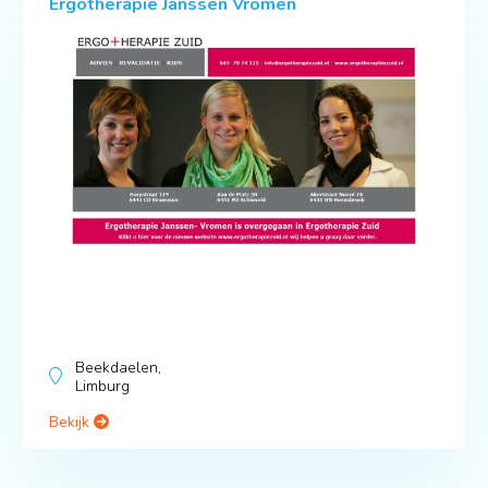
Ergotherapie Janssen Vromen
Beekdaelen,
Limburg
Bekijk