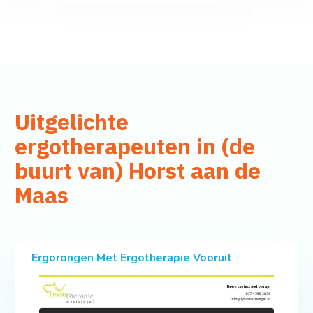
Uitgelichte
ergotherapeuten in (de
buurt van) Horst aan de
Maas
Ergorongen Met Ergotherapie Vooruit