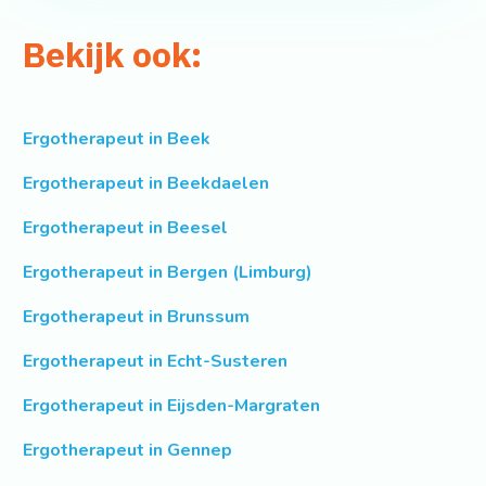
Bekijk ook:
Ergotherapeut in Beek
Ergotherapeut in Beekdaelen
Ergotherapeut in Beesel
Ergotherapeut in Bergen (Limburg)
Ergotherapeut in Brunssum
Ergotherapeut in Echt-Susteren
Ergotherapeut in Eijsden-Margraten
Ergotherapeut in Gennep