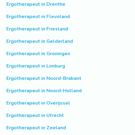
Ergotherapeut in Drenthe
Ergotherapeut in Flevoland
Ergotherapeut in Friesland
Ergotherapeut in Gelderland
Ergotherapeut in Groningen
Ergotherapeut in Limburg
Ergotherapeut in Noord-Brabant
Ergotherapeut in Noord-Holland
Ergotherapeut in Overijssel
Ergotherapeut in Utrecht
Ergotherapeut in Zeeland