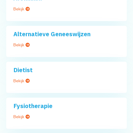
Bekijk
Alternatieve Geneeswijzen
Bekijk
Dietist
Bekijk
Fysiotherapie
Bekijk