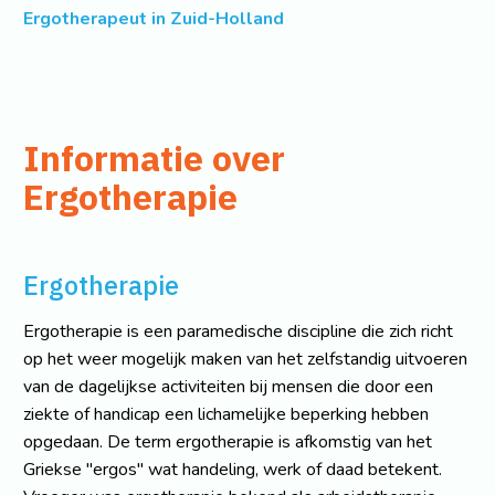
Ergotherapeut in Zuid-Holland
Informatie over
Ergotherapie
Ergotherapie
Ergotherapie is een paramedische discipline die zich richt
op het weer mogelijk maken van het zelfstandig uitvoeren
van de dagelijkse activiteiten bij mensen die door een
ziekte of handicap een lichamelijke beperking hebben
opgedaan. De term ergotherapie is afkomstig van het
Griekse "ergos" wat handeling, werk of daad betekent.