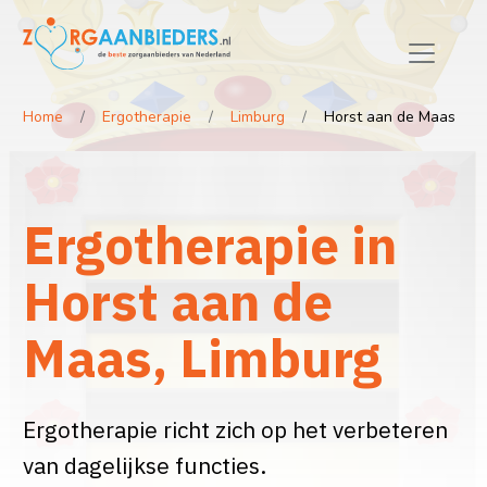
Home
Ergotherapie
Limburg
Horst aan de Maas
Ergotherapie in
Horst aan de
Maas, Limburg
Ergotherapie richt zich op het verbeteren
van dagelijkse functies.