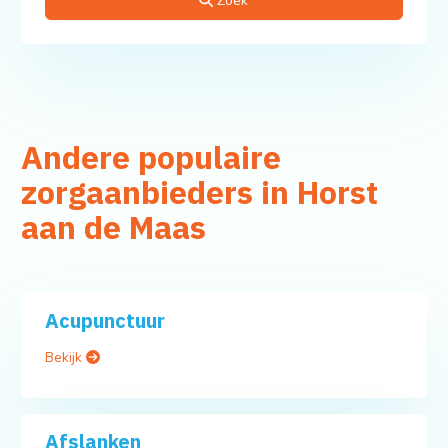
Zoek
Andere populaire
zorgaanbieders in Horst
aan de Maas
Acupunctuur
Bekijk
Afslanken