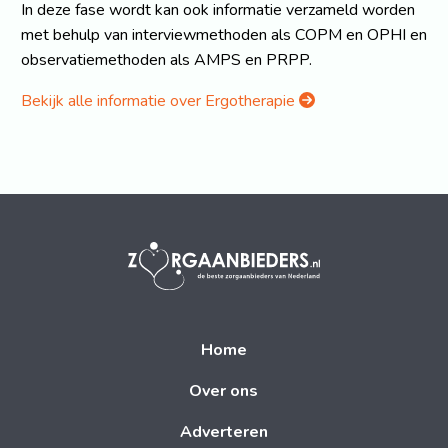
In deze fase wordt kan ook informatie verzameld worden
met behulp van interviewmethoden als COPM en OPHI en
observatiemethoden als AMPS en PRPP.
Bekijk alle informatie over Ergotherapie
Home
Over ons
Adverteren