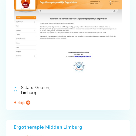
Sittard-Geleen,
Limburg
Bekijk
Ergotherapie Midden Limburg