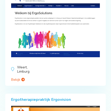
Weert,
Limburg
Bekijk
Ergotherapiepraktijk Ergovision