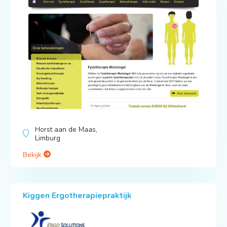
Horst aan de Maas,
Limburg
Bekijk
Kiggen Ergotherapiepraktijk