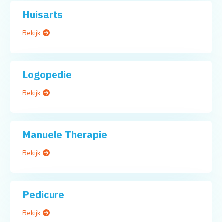
Huisarts
Bekijk
Logopedie
Bekijk
Manuele Therapie
Bekijk
Pedicure
Bekijk