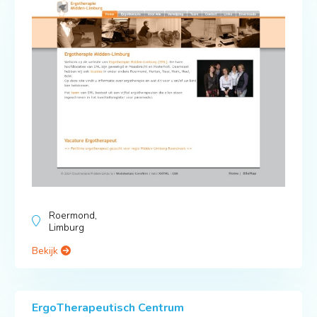
Roermond,
Limburg
Bekijk
ErgoTherapeutisch Centrum