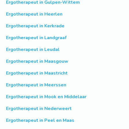
Ergotherapeut in Gulpen-Wittem
Ergotherapeut in Heerlen
Ergotherapeut in Kerkrade
Ergotherapeut in Landgraaf
Ergotherapeut in Leudal
Ergotherapeut in Maasgouw
Ergotherapeut in Maastricht
Ergotherapeut in Meerssen
Ergotherapeut in Mook en Middelaar
Ergotherapeut in Nederweert
Ergotherapeut in Peel en Maas