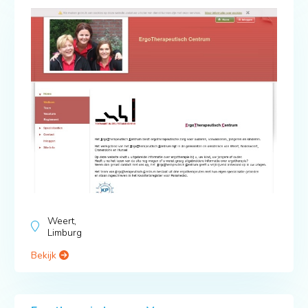
Weert,
Limburg
Bekijk