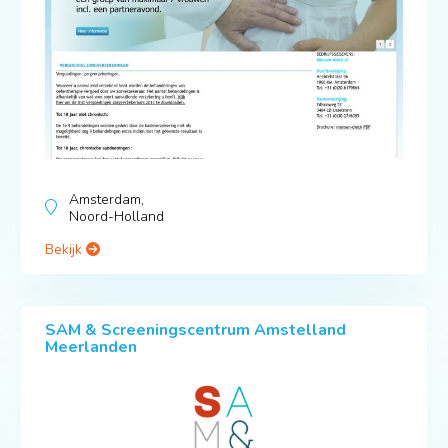
Amsterdam,
Noord-Holland
Bekijk
SAM & Screeningscentrum Amstelland
Meerlanden