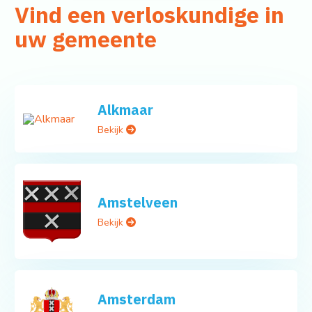
Vind een verloskundige in
uw gemeente
Alkmaar
Bekijk
Amstelveen
Bekijk
Amsterdam