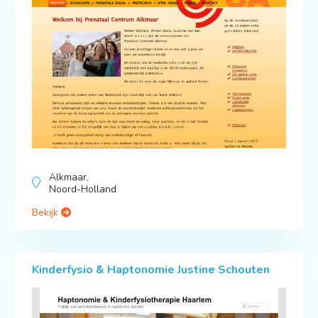
Alkmaar,
Noord-Holland
Bekijk
Kinderfysio & Haptonomie Justine Schouten