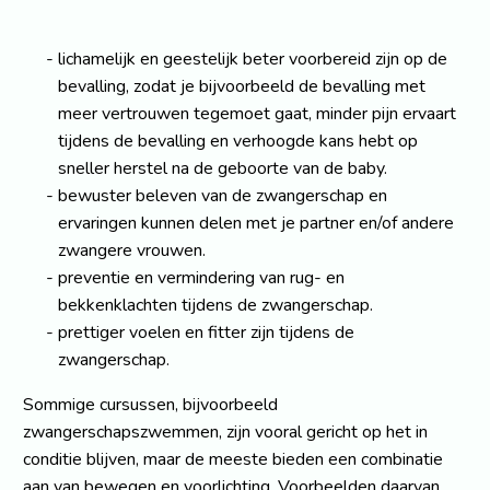
lichamelijk en geestelijk beter voorbereid zijn op de
bevalling, zodat je bijvoorbeeld de bevalling met
meer vertrouwen tegemoet gaat, minder pijn ervaart
tijdens de bevalling en verhoogde kans hebt op
sneller herstel na de geboorte van de baby.
bewuster beleven van de zwangerschap en
ervaringen kunnen delen met je partner en/of andere
zwangere vrouwen.
preventie en vermindering van rug- en
bekkenklachten tijdens de zwangerschap.
prettiger voelen en fitter zijn tijdens de
zwangerschap.
Sommige cursussen, bijvoorbeeld
zwangerschapszwemmen, zijn vooral gericht op het in
conditie blijven, maar de meeste bieden een combinatie
aan van bewegen en voorlichting. Voorbeelden daarvan