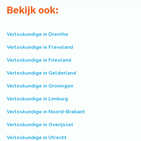
Bekijk ook:
Verloskundige in Drenthe
Verloskundige in Flevoland
Verloskundige in Friesland
Verloskundige in Gelderland
Verloskundige in Groningen
Verloskundige in Limburg
Verloskundige in Noord-Brabant
Verloskundige in Overijssel
Verloskundige in Utrecht