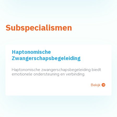
Subspecialismen
Haptonomische
Zwangerschapsbegeleiding
Haptonomische zwangerschapsbegeleiding biedt
emotionele ondersteuning en verbinding.
Bekijk