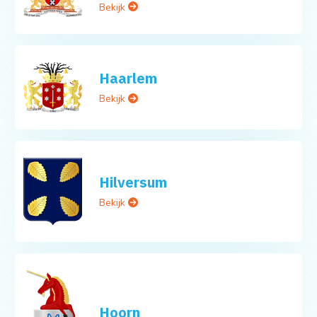
Bekijk
Haarlem
Bekijk
Hilversum
Bekijk
Hoorn