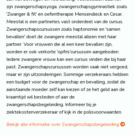
zijn zwangerschapsyoga, zwangerschapsgymnastiek zoals
'Zwanger & fit' en oefentherapie Mensendieck en Cesar.
Meestal is een partnerles vast onderdeel van de cursus.
Zwangerschapscursussen zoals haptonomie en 'samen
bevallen' doet de zwangere meestal alleen met haar
partner. Voor vrouwen die al een keer bevallen zijn,
worden er ook verkorte 'opfris'cursussen aangeboden.
Iedere zwangere vrouw kan een cursus vinden die bij haar
past. Zwangerschapscursussen worden vaak niet vergoed,
maar er zijn uitzonderingen. Sommige verzekeraars hebben
een budget voor de zwangerschap en bevalling, zodat de
aanstaande moeder zelf kan kiezen of ze het geld aan de
kraamtijd wil besteden of aan de
zwangerschapsbegeleiding. Informeer bij je
ziektekostenverzekeraar of kijk in de polisvoorwaarden.
Bekijk alle informatie over Zwangerschapsbegeleiding