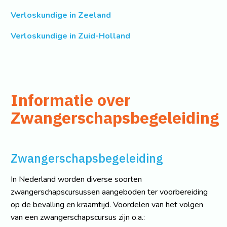
Verloskundige in Zeeland
Verloskundige in Zuid-Holland
Informatie over
Zwangerschapsbegeleiding
Zwangerschapsbegeleiding
In Nederland worden diverse soorten
zwangerschapscursussen aangeboden ter voorbereiding
op de bevalling en kraamtijd. Voordelen van het volgen
van een zwangerschapscursus zijn o.a.: