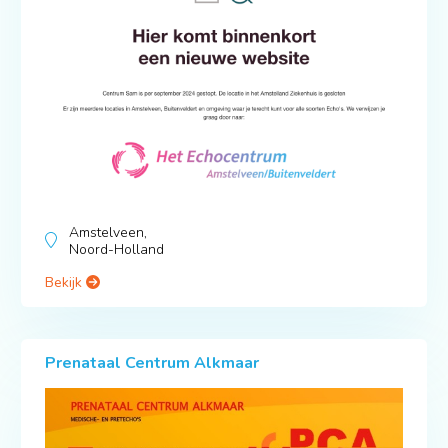
Amstelveen,
Noord-Holland
Bekijk
Prenataal Centrum Alkmaar