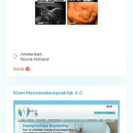
Amsterdam,
Noord-Holland
Bekijk
Klein Mensendieckpraktijk A C