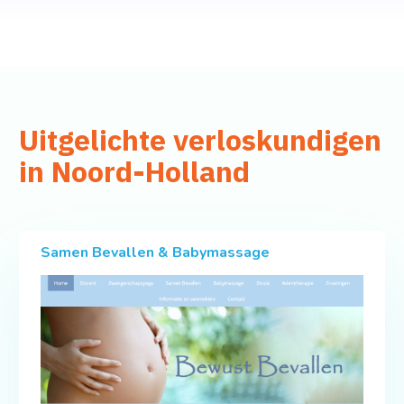
Uitgelichte verloskundigen
in Noord-Holland
Samen Bevallen & Babymassage