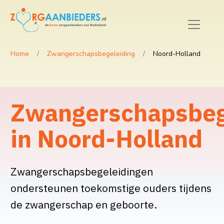
Home
Zwangerschapsbegeleiding
Noord-Holland
Zwangerschapsbeg
in Noord-Holland
Zwangerschapsbegeleidingen
ondersteunen toekomstige ouders tijdens
de zwangerschap en geboorte.