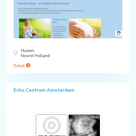
Huizen,
Noord-Holland
Bekijk
Echo Centrum Amsterdam