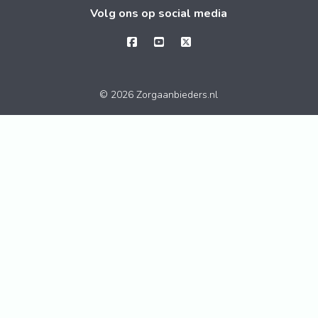
Volg ons op social media
© 2026 Zorgaanbieders.nl