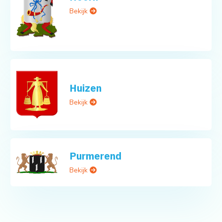
Bekijk
Huizen
Bekijk
Purmerend
Bekijk