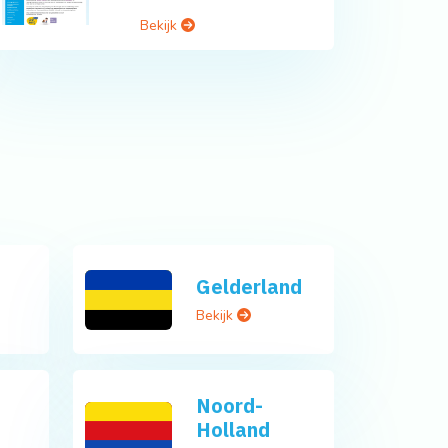
Bekijk
Gelderland
Bekijk
Noord-
Holland