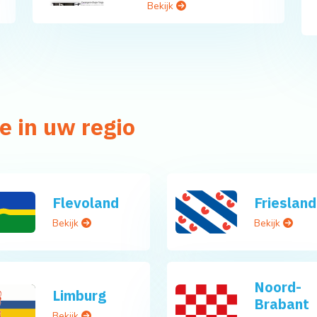
Bekijk
e in uw regio
Flevoland
Friesland
Bekijk
Bekijk
Noord-
Limburg
Brabant
Bekijk