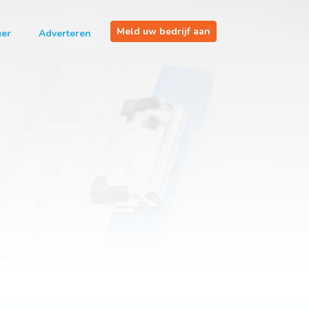
Meld uw bedrijf aan
mer
Adverteren