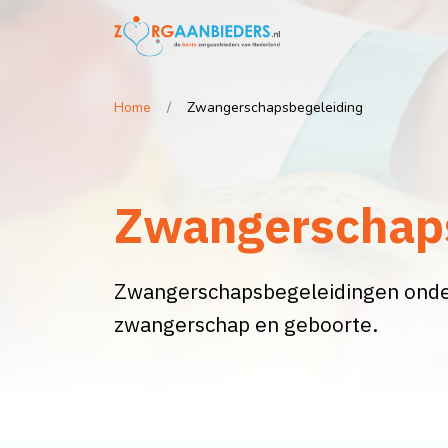
Home
Zwangerschapsbegeleiding
Zwangerschap
Zwangerschapsbegeleidingen onde
zwangerschap en geboorte.