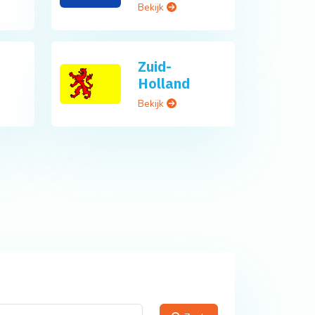
Bekijk
Zuid-
Holland
Bekijk