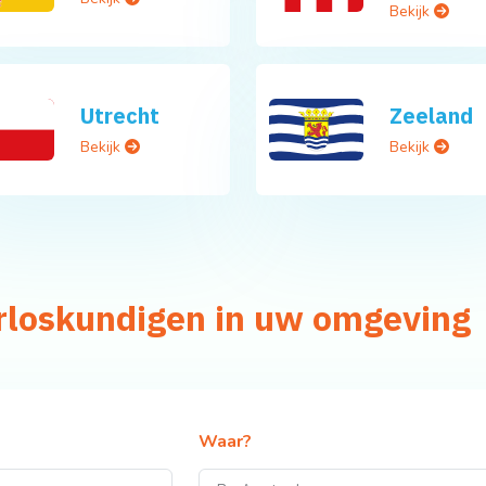
Bekijk
Utrecht
Zeeland
Bekijk
Bekijk
erloskundigen in uw omgeving
Waar?