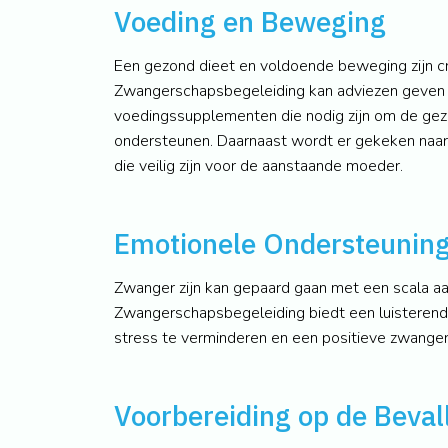
Voeding en Beweging
Een gezond dieet en voldoende beweging zijn cr
Zwangerschapsbegeleiding kan adviezen geven 
voedingssupplementen die nodig zijn om de gez
ondersteunen. Daarnaast wordt er gekeken naa
die veilig zijn voor de aanstaande moeder.
Emotionele Ondersteunin
Zwanger zijn kan gepaard gaan met een scala aa
Zwangerschapsbegeleiding biedt een luisterend
stress te verminderen en een positieve zwange
Voorbereiding op de Beval