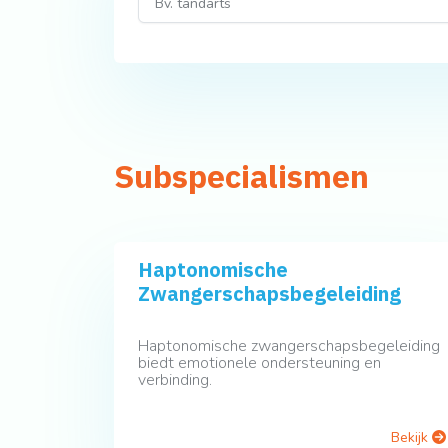
Subspecialismen
Haptonomische
Zwangerschapsbegeleiding
Haptonomische zwangerschapsbegeleiding
biedt emotionele ondersteuning en
verbinding.
Bekijk