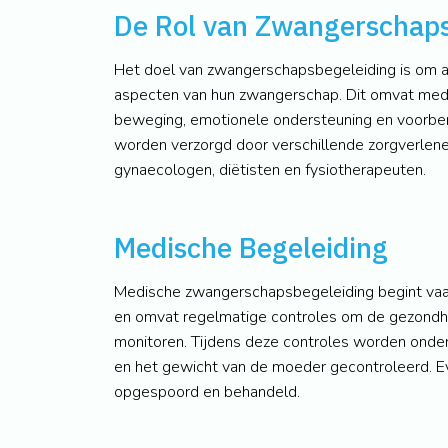
De Rol van Zwangerschaps
Het doel van zwangerschapsbegeleiding is om a
aspecten van hun zwangerschap. Dit omvat medi
beweging, emotionele ondersteuning en voorbere
worden verzorgd door verschillende zorgverlene
gynaecologen, diëtisten en fysiotherapeuten.
Medische Begeleiding
Medische zwangerschapsbegeleiding begint vaa
en omvat regelmatige controles om de gezondh
monitoren. Tijdens deze controles worden onder
en het gewicht van de moeder gecontroleerd. E
opgespoord en behandeld.