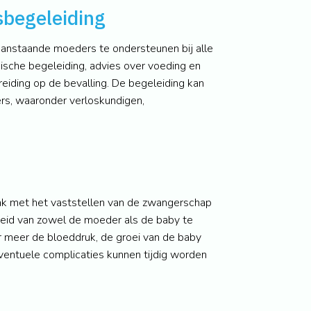
begeleiding
anstaande moeders te ondersteunen bij alle
sche begeleiding, advies over voeding en
iding op de bevalling. De begeleiding kan
rs, waaronder verloskundigen,
k met het vaststellen van de zwangerschap
eid van zowel de moeder als de baby te
 meer de bloeddruk, de groei van de baby
ventuele complicaties kunnen tijdig worden