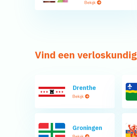
Bekijk
Vind een verloskundig
Drenthe
Bekijk
Groningen
Bekijk