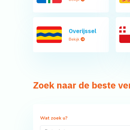
Overijssel
Bekijk
Zoek naar de beste v
Wat zoek u?