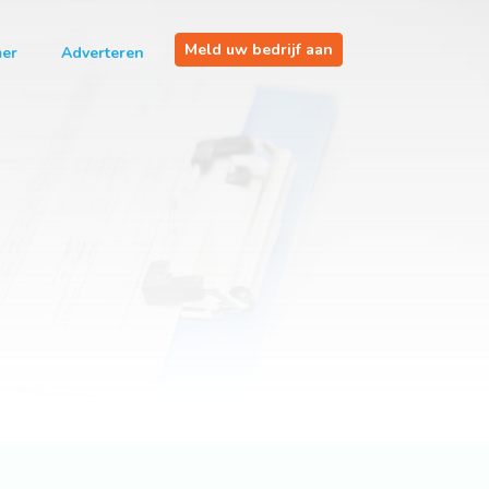
Meld uw bedrijf aan
mer
Adverteren