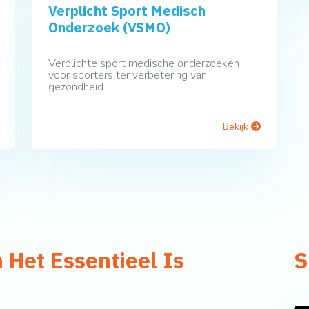
Verplicht Sport Medisch
Onderzoek (VSMO)
Verplichte sport medische onderzoeken
voor sporters ter verbetering van
gezondheid.
Bekijk
Het Essentieel Is
S