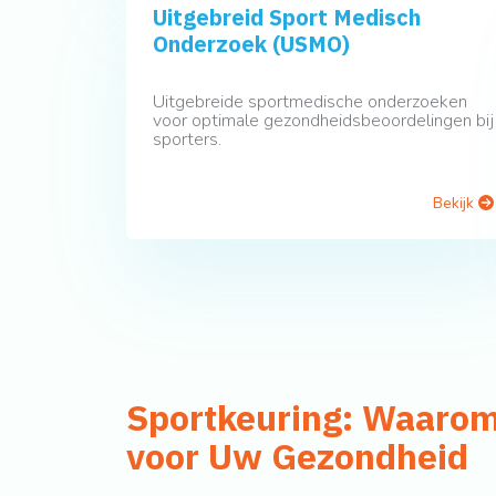
Uitgebreid Sport Medisch
Onderzoek (USMO)
Uitgebreide sportmedische onderzoeken
voor optimale gezondheidsbeoordelingen bij
sporters.
Bekijk
Sportkeuring: Waarom 
voor Uw Gezondheid