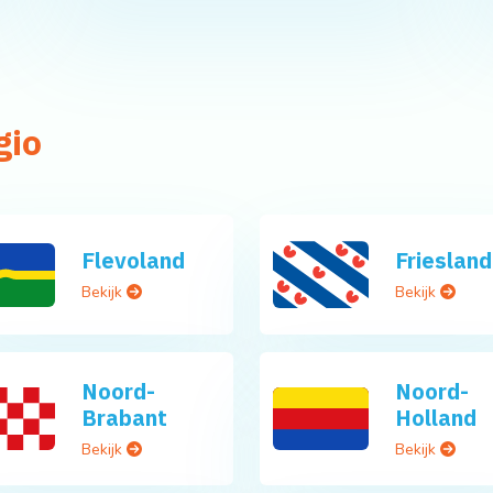
gio
Flevoland
Friesland
Bekijk
Bekijk
Noord-
Noord-
Brabant
Holland
Bekijk
Bekijk