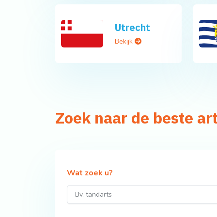
Utrecht
Bekijk
Zoek naar de beste ar
Wat zoek u?