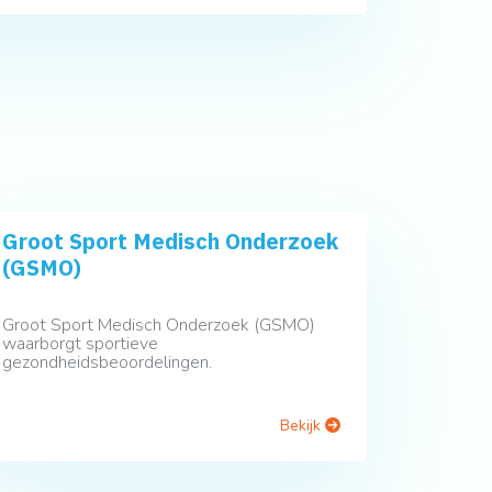
Groot Sport Medisch Onderzoek
(GSMO)
Groot Sport Medisch Onderzoek (GSMO)
waarborgt sportieve
gezondheidsbeoordelingen.
Bekijk