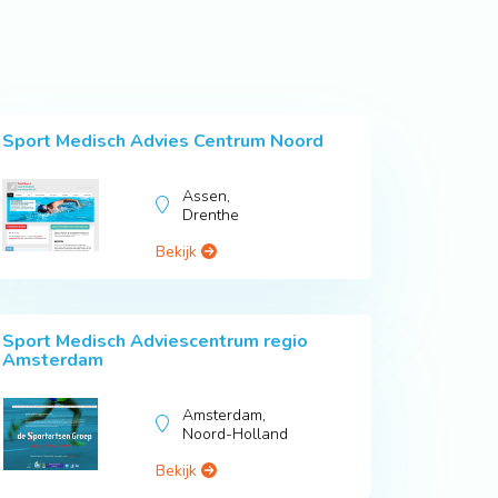
Sport Medisch Advies Centrum Noord
Assen,
Drenthe
Bekijk
Sport Medisch Adviescentrum regio
Amsterdam
Amsterdam,
Noord-Holland
Bekijk