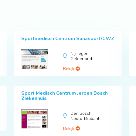
Sportmedisch Centrum Sanasport/CWZ
Nijmegen,
Gelderland
Bekijk
Sport Medisch Centrum Jeroen Bosch
Ziekenhuis
Den Bosch,
Noord-Brabant
Bekijk