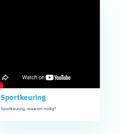
Sportkeuring
Sportkeuring, waarom nodig?