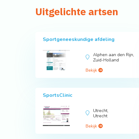
Uitgelichte artsen
Sportgeneeskundige afdeling
Alphen aan den Rijn,
Zuid-Holland
Bekijk
SportsClinic
Utrecht,
Utrecht
Bekijk