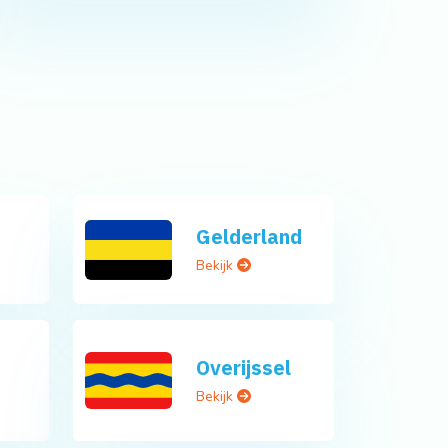
Gelderland
Bekijk
Overijssel
Bekijk