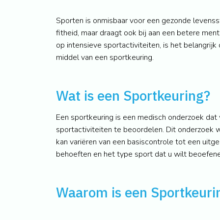
Sporten is onmisbaar voor een gezonde levenssti
fitheid, maar draagt ook bij aan een betere ment
op intensieve sportactiviteiten, is het belangri
middel van een sportkeuring.
Wat is een Sportkeuring?
Een sportkeuring is een medisch onderzoek dat
sportactiviteiten te beoordelen. Dit onderzoek
kan variëren van een basiscontrole tot een uitge
behoeften en het type sport dat u wilt beoefene
Waarom is een Sportkeurin