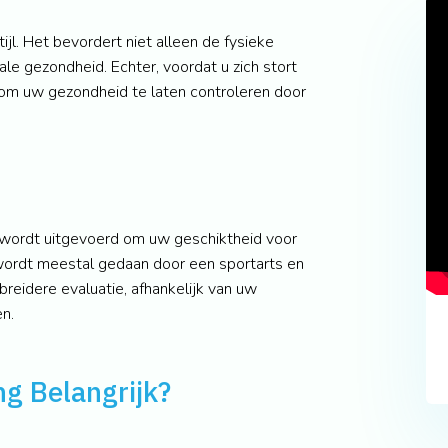
jl. Het bevordert niet alleen de fysieke
ale gezondheid. Echter, voordat u zich stort
jk om uw gezondheid te laten controleren door
 wordt uitgevoerd om uw geschiktheid voor
 wordt meestal gedaan door een sportarts en
breidere evaluatie, afhankelijk van uw
n.
g Belangrijk?