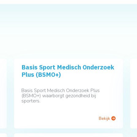
Basis Sport Medisch Onderzoek
Plus (BSMO+)
Basis Sport Medisch Onderzoek Plus
(BSMO+) waarborgt gezondheid bij
sporters.
Bekijk