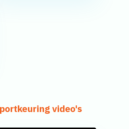
portkeuring video's