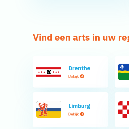
Vind een arts in uw re
Drenthe
Bekijk
Limburg
Bekijk