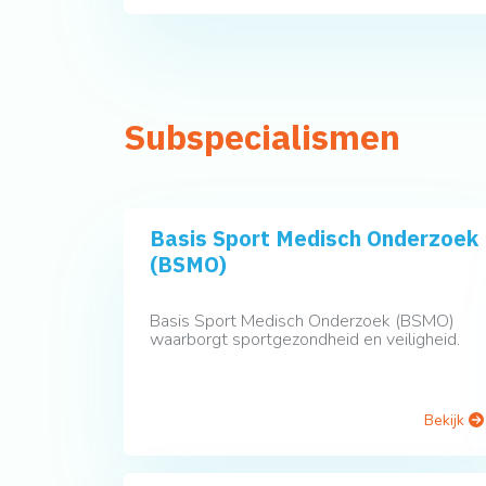
Subspecialismen
Basis Sport Medisch Onderzoek
(BSMO)
Basis Sport Medisch Onderzoek (BSMO)
waarborgt sportgezondheid en veiligheid.
Bekijk