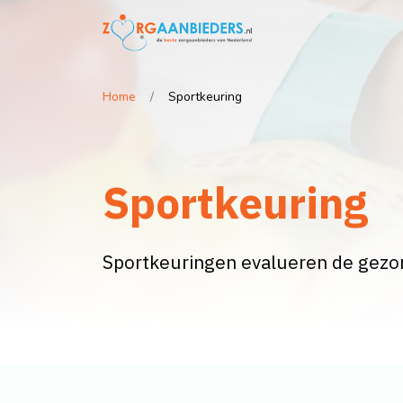
Home
Sportkeuring
Sportkeuring
Sportkeuringen evalueren de gezon