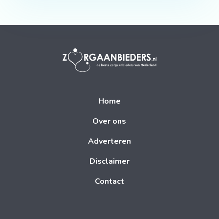
Home
Over ons
Adverteren
Disclaimer
Contact