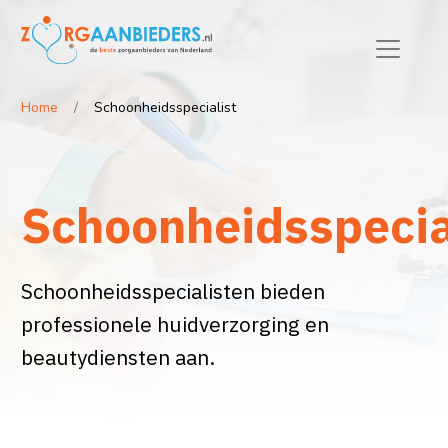
Home
Schoonheidsspecialist
Schoonheidsspecia
Schoonheidsspecialisten bieden
professionele huidverzorging en
beautydiensten aan.