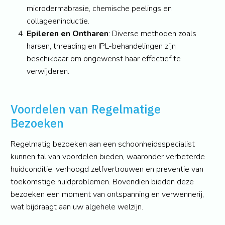
microdermabrasie, chemische peelings en
collageeninductie.
Epileren en Ontharen
: Diverse methoden zoals
harsen, threading en IPL-behandelingen zijn
beschikbaar om ongewenst haar effectief te
verwijderen.
Voordelen van Regelmatige
Bezoeken
Regelmatig bezoeken aan een schoonheidsspecialist
kunnen tal van voordelen bieden, waaronder verbeterde
huidconditie, verhoogd zelfvertrouwen en preventie van
toekomstige huidproblemen. Bovendien bieden deze
bezoeken een moment van ontspanning en verwennerij,
wat bijdraagt aan uw algehele welzijn.