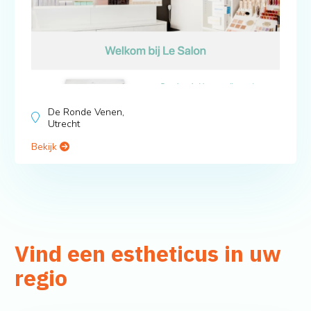
De Ronde Venen,
Utrecht
Bekijk
Vind een estheticus in uw
regio