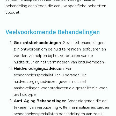
behandeling aanbieden die aan uw specifieke behoeften
voldoet.
Veelvoorkomende Behandelingen
Gezichtsbehandelingen
: Gezichtsbehandelingen
zijn ontworpen om de huid te reinigen, exfoliëren en
voeden. Ze helpen bij het verbeteren van de
huidtextuur en het verminderen van onzuiverheden.
Huidverzorgingsadviezen
: Een
schoonheidsspecialist kan u persoonlijke
huidverzorgingsadviezen geven, inclusief
aanbevelingen voor producten die geschikt zijn voor
uw huidtype.
Anti-Aging Behandelingen
: Voor diegenen die de
tekenen van veroudering willen minimaliseren, bieden
schoonheidsspecialisten behandelingen aan zoals