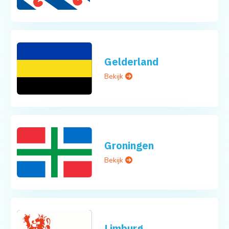
Gelderland
Bekijk
Groningen
Bekijk
Limburg