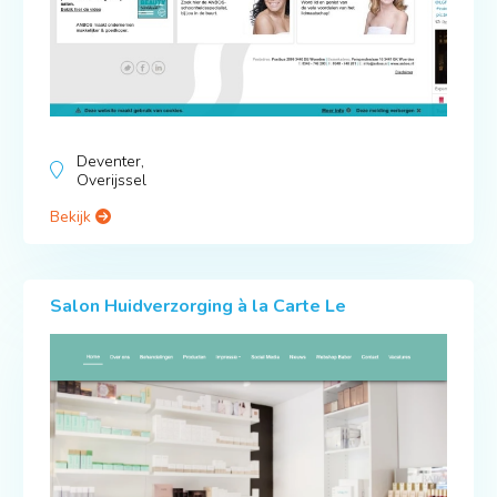
Deventer,
Overijssel
Bekijk
Salon Huidverzorging à la Carte Le