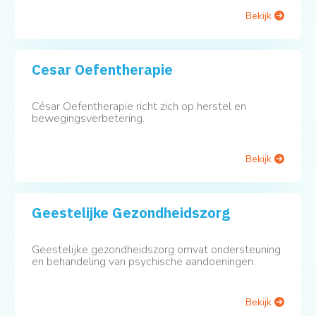
Bekijk
Cesar Oefentherapie
César Oefentherapie richt zich op herstel en
bewegingsverbetering.
Bekijk
Geestelijke Gezondheidszorg
Geestelijke gezondheidszorg omvat ondersteuning
en behandeling van psychische aandoeningen.
Bekijk