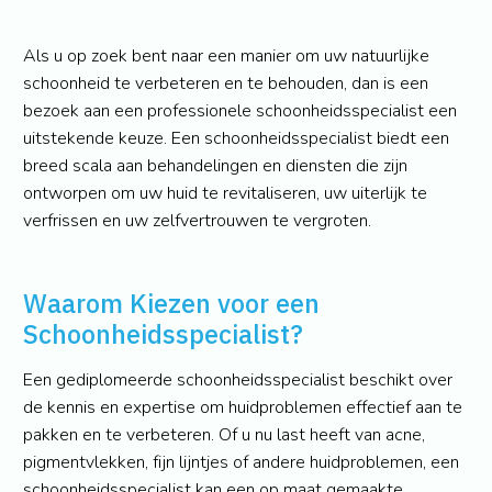
Als u op zoek bent naar een manier om uw natuurlijke
schoonheid te verbeteren en te behouden, dan is een
bezoek aan een professionele schoonheidsspecialist een
uitstekende keuze. Een schoonheidsspecialist biedt een
breed scala aan behandelingen en diensten die zijn
ontworpen om uw huid te revitaliseren, uw uiterlijk te
verfrissen en uw zelfvertrouwen te vergroten.
Waarom Kiezen voor een
Schoonheidsspecialist?
Een gediplomeerde schoonheidsspecialist beschikt over
de kennis en expertise om huidproblemen effectief aan te
pakken en te verbeteren. Of u nu last heeft van acne,
pigmentvlekken, fijn lijntjes of andere huidproblemen, een
schoonheidsspecialist kan een op maat gemaakte