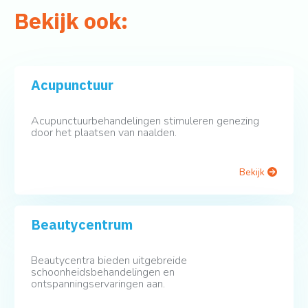
Bekijk ook:
Acupunctuur
Acupunctuurbehandelingen stimuleren genezing
door het plaatsen van naalden.
Bekijk
Beautycentrum
Beautycentra bieden uitgebreide
schoonheidsbehandelingen en
ontspanningservaringen aan.