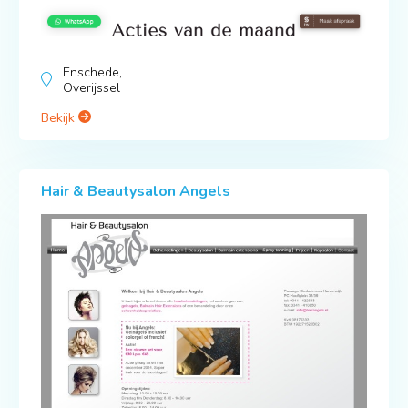
Enschede,
Overijssel
Bekijk
Hair & Beautysalon Angels