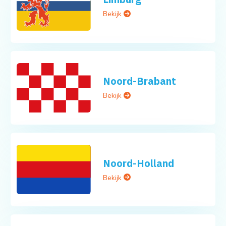
Bekijk
Noord-Brabant
Bekijk
Noord-Holland
Bekijk