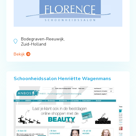
Bodegraven-Reeuwijk,
Zuid-Holland
Bekijk
Schoonheidssalon Henriëtte Wagenmans