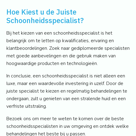
Hoe Kiest u de Juiste
Schoonheidsspecialist?
Bij het kiezen van een schoonheidsspecialist is het
belangrijk om te letten op kwalificaties, ervaring en
klantbeoordelingen. Zoek naar gediplomeerde specialisten
met goede aanbevelingen en die gebruik maken van
hoogwaardige producten en technologieën.
In conclusie, een schoonheidsspecialist is niet alleen een
luxe, maar een waardevolle investering in uzelf. Door de
juiste specialist te kiezen en regelmatig behandelingen te
ondergaan, zult u genieten van een stralende huid en een
verfriste uitstraling.
Bezoek ons om meer te weten te komen over de beste
schoonheidsspecialisten in uw omgeving en ontdek welke
behandelingen het beste bij u passen.