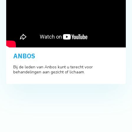
ANBOS
Bij de leden van Anbos kunt u terecht voor
behandelingen aan gezicht of lichaam.