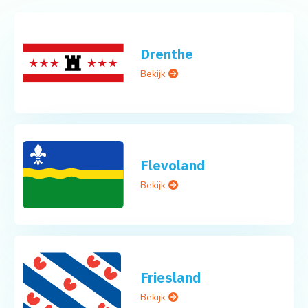
Drenthe
Bekijk
Flevoland
Bekijk
Friesland
Bekijk