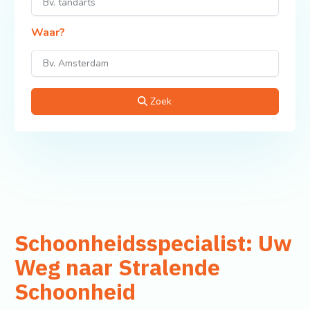
Waar?
Zoek
Schoonheidsspecialist: Uw
Weg naar Stralende
Schoonheid