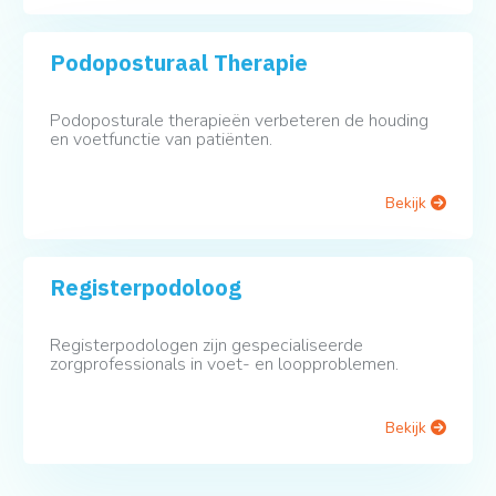
Podoposturaal Therapie
Podoposturale therapieën verbeteren de houding
en voetfunctie van patiënten.
Bekijk
Registerpodoloog
Registerpodologen zijn gespecialiseerde
zorgprofessionals in voet- en loopproblemen.
Bekijk