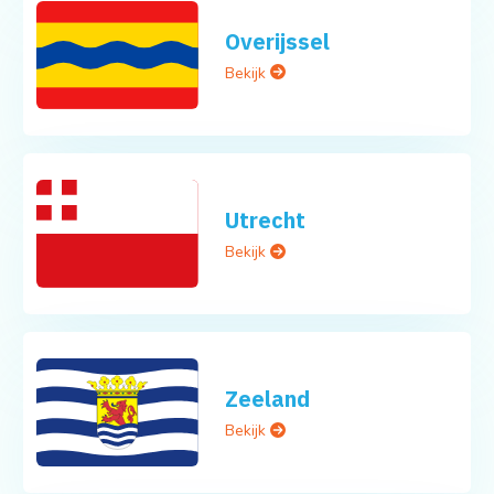
Overijssel
Bekijk
Utrecht
Bekijk
Zeeland
Bekijk