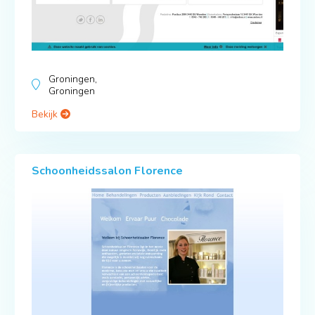
Groningen,
Groningen
Bekijk
Schoonheidssalon Florence