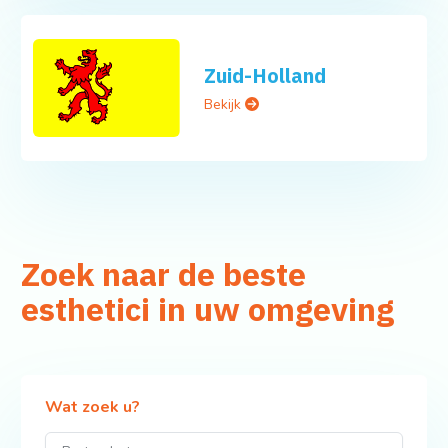
Zuid-Holland
Bekijk
Zoek naar de beste
esthetici in uw omgeving
Wat zoek u?