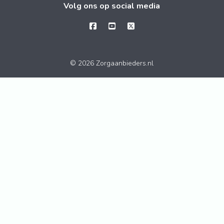
Volg ons op social media
© 2026 Zorgaanbieders.nl