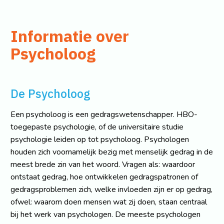
Informatie over
Psycholoog
De Psycholoog
Een psycholoog is een gedragswetenschapper. HBO-
toegepaste psychologie, of de universitaire studie
psychologie leiden op tot psycholoog. Psychologen
houden zich voornamelijk bezig met menselijk gedrag in de
meest brede zin van het woord. Vragen als: waardoor
ontstaat gedrag, hoe ontwikkelen gedragspatronen of
gedragsproblemen zich, welke invloeden zijn er op gedrag,
ofwel: waarom doen mensen wat zij doen, staan centraal
bij het werk van psychologen. De meeste psychologen