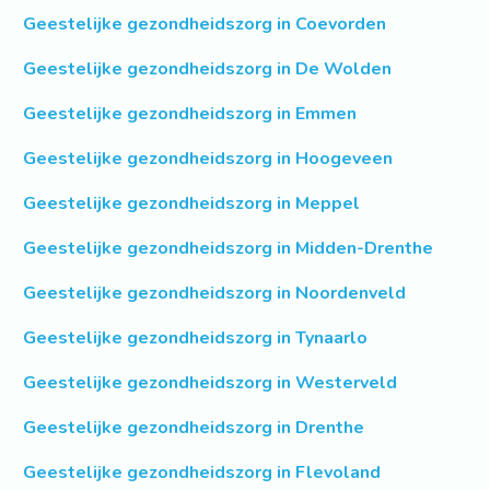
Geestelijke gezondheidszorg in Coevorden
Geestelijke gezondheidszorg in De Wolden
Geestelijke gezondheidszorg in Emmen
Geestelijke gezondheidszorg in Hoogeveen
Geestelijke gezondheidszorg in Meppel
Geestelijke gezondheidszorg in Midden-Drenthe
Geestelijke gezondheidszorg in Noordenveld
Geestelijke gezondheidszorg in Tynaarlo
Geestelijke gezondheidszorg in Westerveld
Geestelijke gezondheidszorg in Drenthe
Geestelijke gezondheidszorg in Flevoland