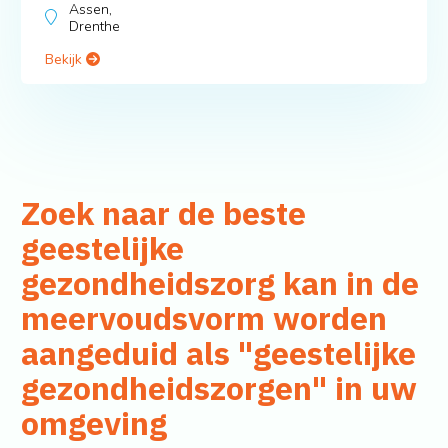
Assen,
Drenthe
Bekijk
Zoek naar de beste
geestelijke
gezondheidszorg kan in de
meervoudsvorm worden
aangeduid als "geestelijke
gezondheidszorgen" in uw
omgeving