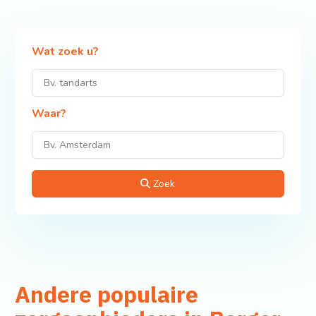
Wat zoek u?
Waar?
Zoek
Andere populaire