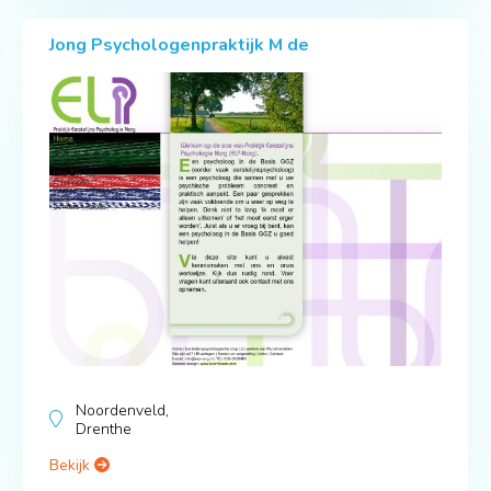
Jong Psychologenpraktijk M de
Noordenveld,
Drenthe
Bekijk