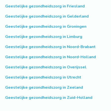
Geestelijke gezondheidszorg in Friesland
Geestelijke gezondheidszorg in Gelderland
Geestelijke gezondheidszorg in Groningen
Geestelijke gezondheidszorg in Limburg
Geestelijke gezondheidszorg in Noord-Brabant
Geestelijke gezondheidszorg in Noord-Holland
Geestelijke gezondheidszorg in Overijssel
Geestelijke gezondheidszorg in Utrecht
Geestelijke gezondheidszorg in Zeeland
Geestelijke gezondheidszorg in Zuid-Holland