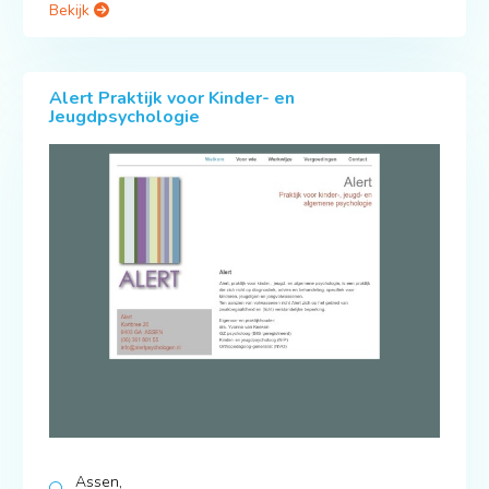
Bekijk
Alert Praktijk voor Kinder- en
Jeugdpsychologie
Assen,