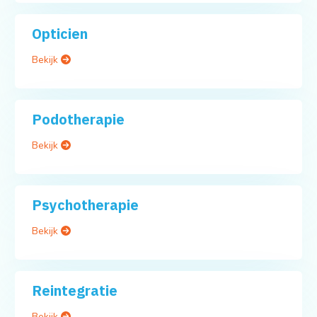
Opticien
Bekijk
Podotherapie
Bekijk
Psychotherapie
Bekijk
Reintegratie
Bekijk