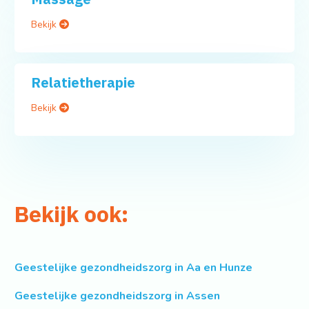
Bekijk
Relatietherapie
Bekijk
Bekijk ook:
Geestelijke gezondheidszorg in Aa en Hunze
Geestelijke gezondheidszorg in Assen