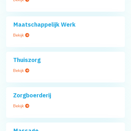
Maatschappelijk Werk
Bekijk
Thuiszorg
Bekijk
Zorgboerderij
Bekijk
Massage