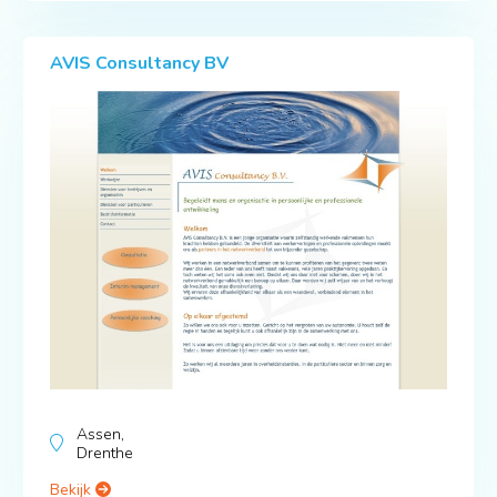
AVIS Consultancy BV
Assen,
Drenthe
Bekijk