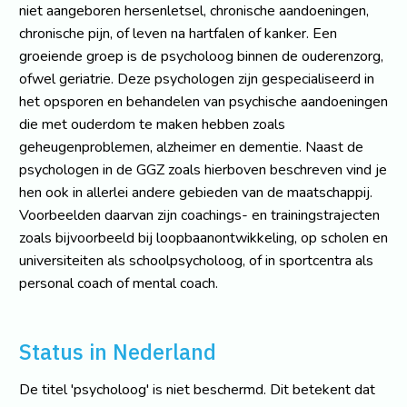
niet aangeboren hersenletsel, chronische aandoeningen,
chronische pijn, of leven na hartfalen of kanker. Een
groeiende groep is de psycholoog binnen de ouderenzorg,
ofwel geriatrie. Deze psychologen zijn gespecialiseerd in
het opsporen en behandelen van psychische aandoeningen
die met ouderdom te maken hebben zoals
geheugenproblemen, alzheimer en dementie. Naast de
psychologen in de GGZ zoals hierboven beschreven vind je
hen ook in allerlei andere gebieden van de maatschappij.
Voorbeelden daarvan zijn coachings- en trainingstrajecten
zoals bijvoorbeeld bij loopbaanontwikkeling, op scholen en
universiteiten als schoolpsycholoog, of in sportcentra als
personal coach of mental coach.
Status in Nederland
De titel 'psycholoog' is niet beschermd. Dit betekent dat