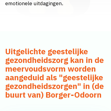
emotionele uitdagingen.
Uitgelichte geestelijke
gezondheidszorg kan in de
meervoudsvorm worden
aangeduid als "geestelijke
gezondheidszorgen" in (de
buurt van) Borger-Odoorn