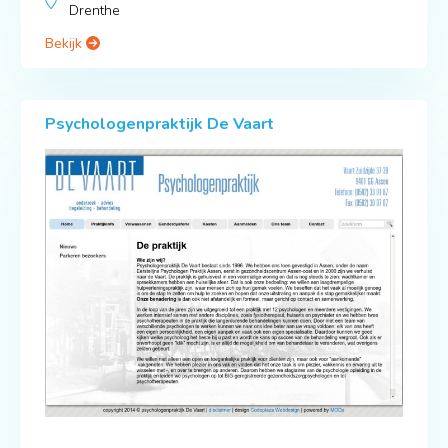
Drenthe
Bekijk
Psychologenpraktijk De Vaart