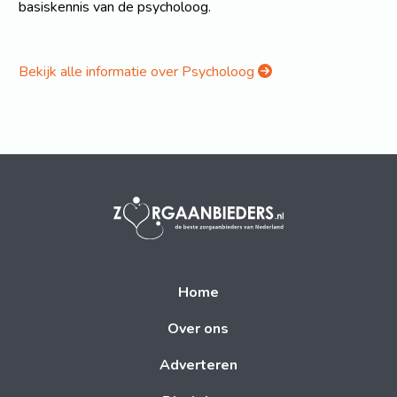
basiskennis van de psycholoog.
Bekijk alle informatie over Psycholoog
Home
Over ons
Adverteren