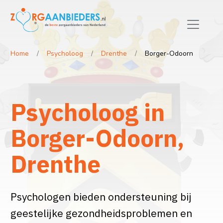
Home
Psycholoog
Drenthe
Borger-Odoorn
Psycholoog in
Borger-Odoorn,
Drenthe
Psychologen bieden ondersteuning bij
geestelijke gezondheidsproblemen en