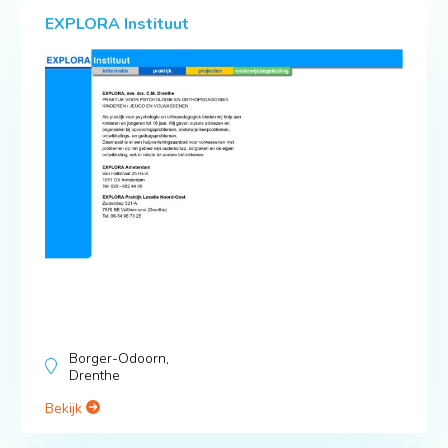
EXPLORA Instituut
Borger-Odoorn,
Drenthe
Bekijk