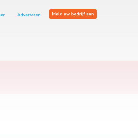
Meld uw bedrijf aan
mer
Adverteren