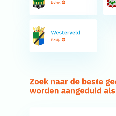
Bekijk
Westerveld
Bekijk
Zoek naar de beste g
worden aangeduid als