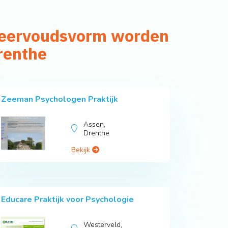
 meervoudsvorm worden
renthe
Zeeman Psychologen Praktijk
Assen,
Drenthe
Bekijk
Educare Praktijk voor Psychologie
Westerveld,