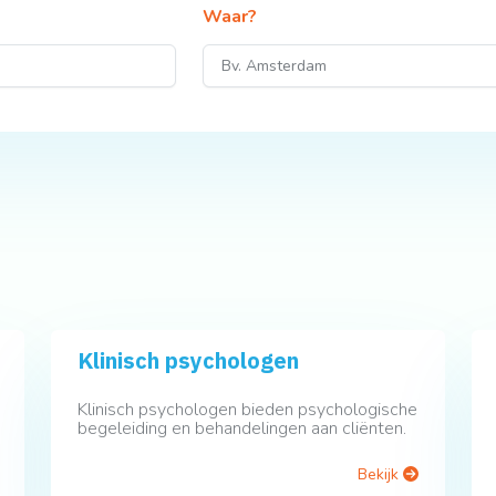
Waar?
Klinisch psychologen
Klinisch psychologen bieden psychologische
begeleiding en behandelingen aan cliënten.
Bekijk