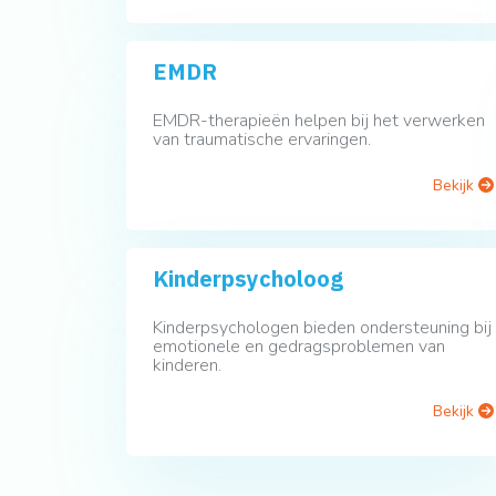
EMDR
EMDR-therapieën helpen bij het verwerken
van traumatische ervaringen.
Bekijk
Kinderpsycholoog
Kinderpsychologen bieden ondersteuning bij
emotionele en gedragsproblemen van
kinderen.
Bekijk