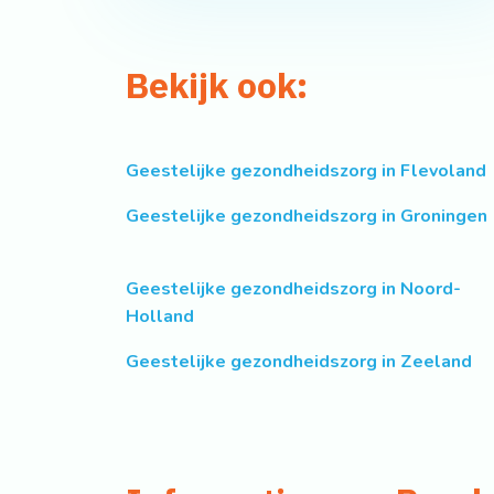
Bekijk ook:
Geestelijke gezondheidszorg in Flevoland
Geestelijke gezondheidszorg in Groningen
Geestelijke gezondheidszorg in Noord-
Holland
Geestelijke gezondheidszorg in Zeeland