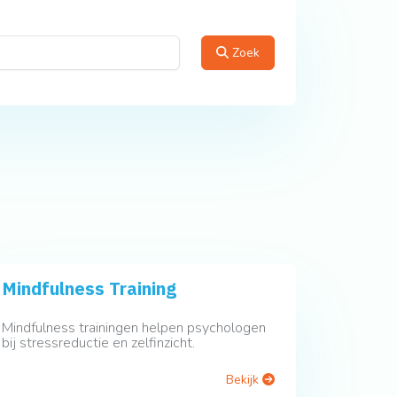
Zoek
Mindfulness Training
Mindfulness trainingen helpen psychologen
bij stressreductie en zelfinzicht.
Bekijk