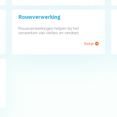
Rouwverwerking
Rouwverwerkingen helpen bij het
verwerken van verlies en verdriet.
Bekijk