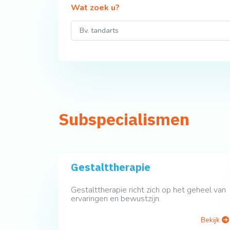
Wat zoek u?
Subspecialismen
Gestalttherapie
Gestalttherapie richt zich op het geheel van
ervaringen en bewustzijn.
Bekijk