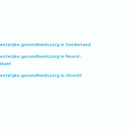
estelijke gezondheidszorg in Gelderland
estelijke gezondheidszorg in Noord-
abant
estelijke gezondheidszorg in Utrecht