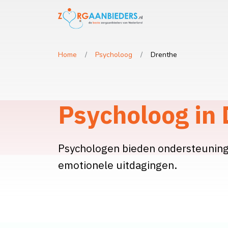
Home
Psycholoog
Drenthe
Psycholoog in
Psychologen bieden ondersteuning
emotionele uitdagingen.