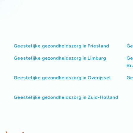
Geestelijke gezondheidszorg in Friesland
Ge
Geestelijke gezondheidszorg in Limburg
Ge
Br
Geestelijke gezondheidszorg in Overijssel
Ge
Geestelijke gezondheidszorg in Zuid-Holland