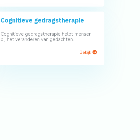
Cognitieve gedragstherapie
Cognitieve gedragstherapie helpt mensen
bij het veranderen van gedachten.
Bekijk