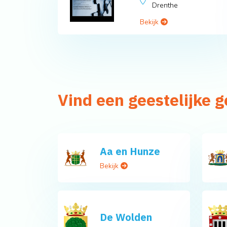
Drenthe
Bekijk
Vind een geestelijke
Aa en Hunze
Bekijk
De Wolden