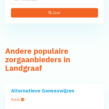
Zoek
Andere populaire
zorgaanbieders in
Landgraaf
Alternatieve Geneeswijzen
Bekijk