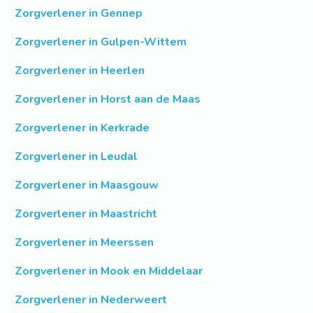
Zorgverlener in Gennep
Zorgverlener in Gulpen-Wittem
Zorgverlener in Heerlen
Zorgverlener in Horst aan de Maas
Zorgverlener in Kerkrade
Zorgverlener in Leudal
Zorgverlener in Maasgouw
Zorgverlener in Maastricht
Zorgverlener in Meerssen
Zorgverlener in Mook en Middelaar
Zorgverlener in Nederweert