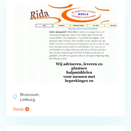
Brunssum,
Limburg
Bekijk