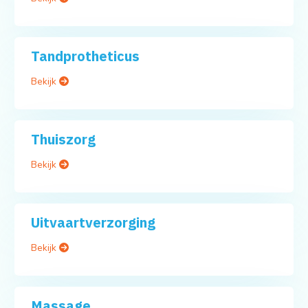
Tandprotheticus
Bekijk
Thuiszorg
Bekijk
Uitvaartverzorging
Bekijk
Massage