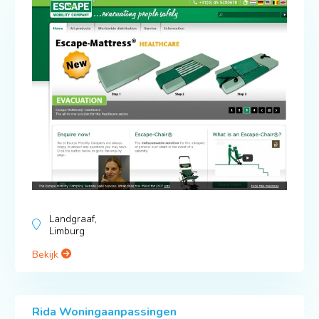
Landgraaf,
Limburg
Bekijk
Rida Woningaanpassingen