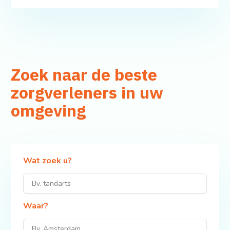
Zoek naar de beste
zorgverleners in uw
omgeving
Wat zoek u?
Waar?