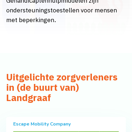
Gehandicaptenhulpmiddelen zijn
ondersteuningstoestellen voor mensen
met beperkingen.
Uitgelichte zorgverleners
in (de buurt van)
Landgraaf
Escape Mobility Company