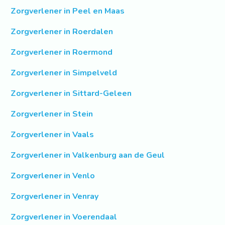
Zorgverlener in Peel en Maas
Zorgverlener in Roerdalen
Zorgverlener in Roermond
Zorgverlener in Simpelveld
Zorgverlener in Sittard-Geleen
Zorgverlener in Stein
Zorgverlener in Vaals
Zorgverlener in Valkenburg aan de Geul
Zorgverlener in Venlo
Zorgverlener in Venray
Zorgverlener in Voerendaal