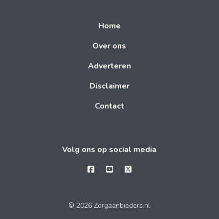
Home
Over ons
Adverteren
Disclaimer
Contact
Volg ons op social media
© 2026 Zorgaanbieders.nl