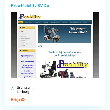
Pree Mobility BV De
Brunssum,
Limburg
Bekijk