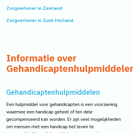
Zorgverlener in Zeeland
Zorgverlener in Zuid-Holland
Informatie over
Gehandicaptenhulpmiddele
Gehandicaptenhulpmiddelen
Een hulpmiddel voor gehandicapten is een voorziening
waarmee een handicap geheel of ten dele
gecompenseerd kan worden. Er zijn veel mogelijkheden
om mensen met een handicap het leven te