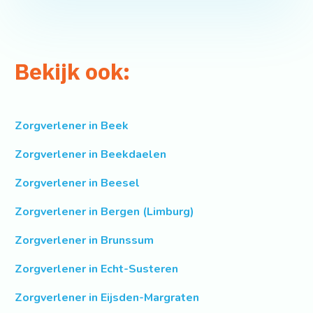
Bekijk ook:
Zorgverlener in Beek
Zorgverlener in Beekdaelen
Zorgverlener in Beesel
Zorgverlener in Bergen (Limburg)
Zorgverlener in Brunssum
Zorgverlener in Echt-Susteren
Zorgverlener in Eijsden-Margraten