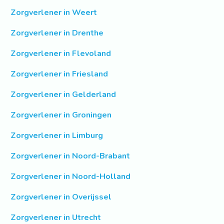
Zorgverlener in Weert
Zorgverlener in Drenthe
Zorgverlener in Flevoland
Zorgverlener in Friesland
Zorgverlener in Gelderland
Zorgverlener in Groningen
Zorgverlener in Limburg
Zorgverlener in Noord-Brabant
Zorgverlener in Noord-Holland
Zorgverlener in Overijssel
Zorgverlener in Utrecht