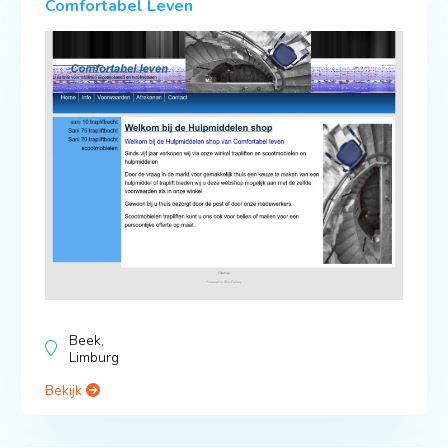
Comfortabel Leven
Beek,
Limburg
Bekijk