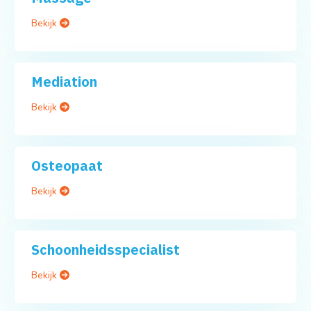
Bekijk
Mediation
Bekijk
Osteopaat
Bekijk
Schoonheidsspecialist
Bekijk