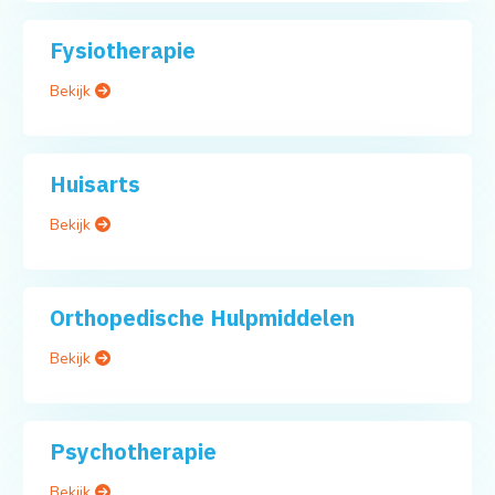
Fysiotherapie
Bekijk
Huisarts
Bekijk
Orthopedische Hulpmiddelen
Bekijk
Psychotherapie
Bekijk