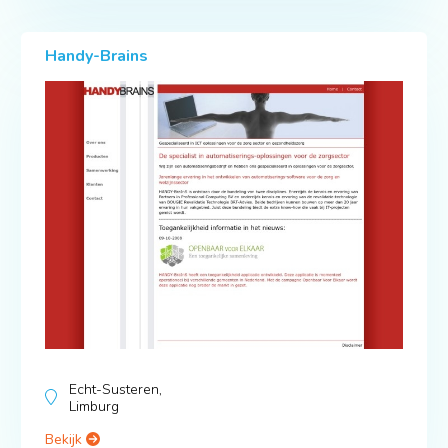
Handy-Brains
Echt-Susteren,
Limburg
Bekijk