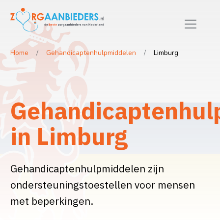
Home
Gehandicaptenhulpmiddelen
Limburg
Gehandicaptenhul
in Limburg
Gehandicaptenhulpmiddelen zijn
ondersteuningstoestellen voor mensen
met beperkingen.