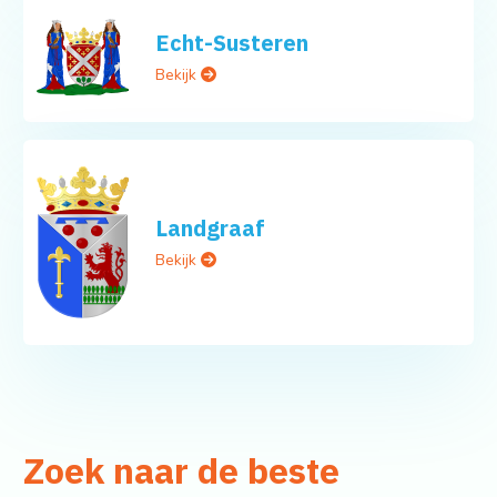
Echt-Susteren
Bekijk
Landgraaf
Bekijk
Zoek naar de beste