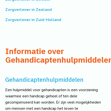
Zorgverlener in Zeeland
Zorgverlener in Zuid-Holland
Informatie over
Gehandicaptenhulpmiddele
Gehandicaptenhulpmiddelen
Een hulpmiddel voor gehandicapten is een voorziening
waarmee een handicap geheel of ten dele
gecompenseerd kan worden. Er zijn veel mogelijkheden
om mensen met een handicap het leven te