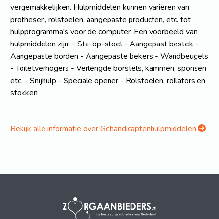
vergemakkelijken. Hulpmiddelen kunnen variëren van
prothesen, rolstoelen, aangepaste producten, etc. tot
hulpprogramma's voor de computer. Een voorbeeld van
hulpmiddelen zijn: - Sta-op-stoel - Aangepast bestek -
Aangepaste borden - Aangepaste bekers - Wandbeugels
- Toiletverhogers - Verlengde borstels, kammen, sponsen
etc. - Snijhulp - Speciale opener - Rolstoelen, rollators en
stokken
Bekijk alle informatie over Gehandicaptenhulpmiddelen