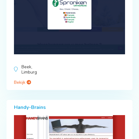
Beek,
Limburg
Bekijk
Handy-Brains