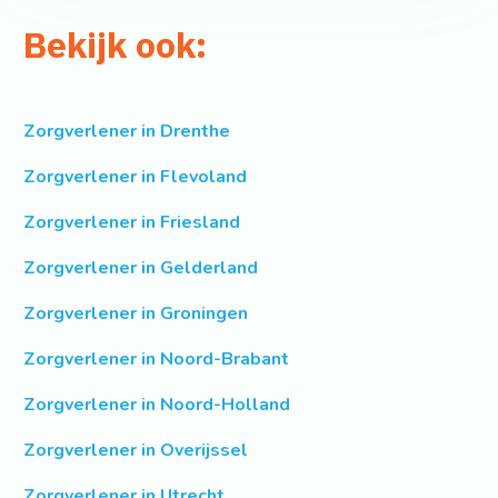
Bekijk ook:
Zorgverlener in Drenthe
Zorgverlener in Flevoland
Zorgverlener in Friesland
Zorgverlener in Gelderland
Zorgverlener in Groningen
Zorgverlener in Noord-Brabant
Zorgverlener in Noord-Holland
Zorgverlener in Overijssel
Zorgverlener in Utrecht