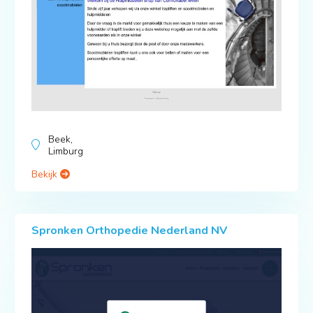
Beek,
Limburg
Bekijk
Spronken Orthopedie Nederland NV