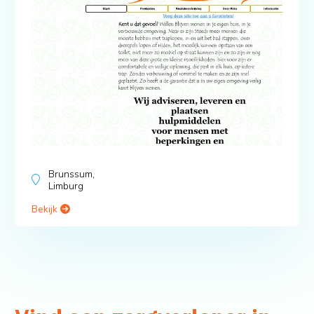
Brunssum,
Limburg
Bekijk