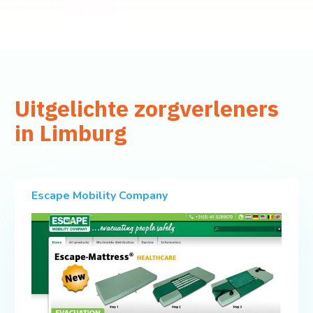
Uitgelichte zorgverleners
in Limburg
Escape Mobility Company