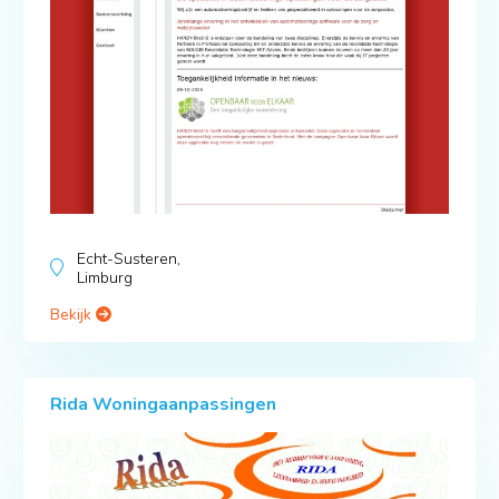
Echt-Susteren,
Limburg
Bekijk
Rida Woningaanpassingen