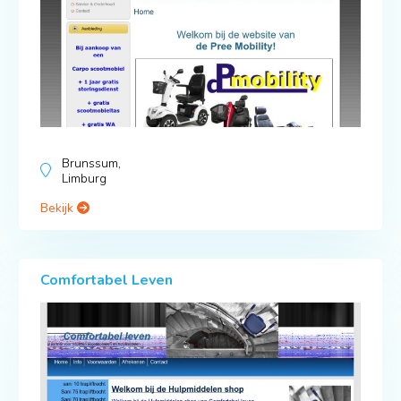
Brunssum,
Limburg
Bekijk
Comfortabel Leven