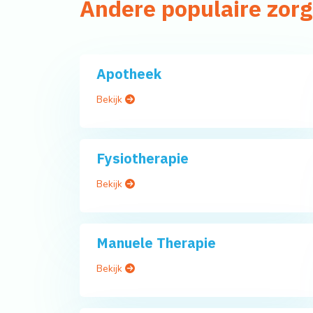
Andere populaire zor
Apotheek
Bekijk
Fysiotherapie
Bekijk
Manuele Therapie
Bekijk