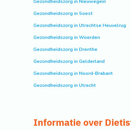
Gezondheidszorg in Nieuwegein
Gezondheidszorg in Soest
Gezondheidszorg in Utrechtse Heuvelrug
Gezondheidszorg in Woerden
Gezondheidszorg in Drenthe
Gezondheidszorg in Gelderland
Gezondheidszorg in Noord-Brabant
Gezondheidszorg in Utrecht
Informatie over Dietis