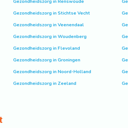
Gezondheidszorg in Renswoude
Ge
Gezondheidszorg in Stichtse Vecht
Ge
Gezondheidszorg in Veenendaal
Ge
Gezondheidszorg in Woudenberg
Ge
Gezondheidszorg in Flevoland
Ge
Gezondheidszorg in Groningen
Ge
Gezondheidszorg in Noord-Holland
Ge
Gezondheidszorg in Zeeland
Ge
t