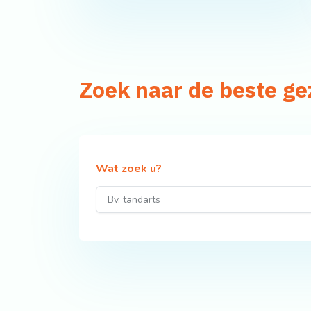
Zoek naar de beste g
Wat zoek u?