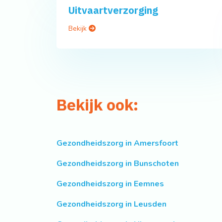
Uitvaartverzorging
Bekijk
Bekijk ook:
Gezondheidszorg in Amersfoort
Gezondheidszorg in Bunschoten
Gezondheidszorg in Eemnes
Gezondheidszorg in Leusden