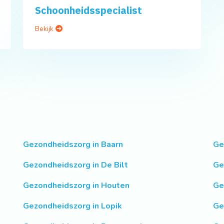
Schoonheidsspecialist
Bekijk
Gezondheidszorg in Baarn
Ge
Gezondheidszorg in De Bilt
Ge
Gezondheidszorg in Houten
Ge
Gezondheidszorg in Lopik
Ge