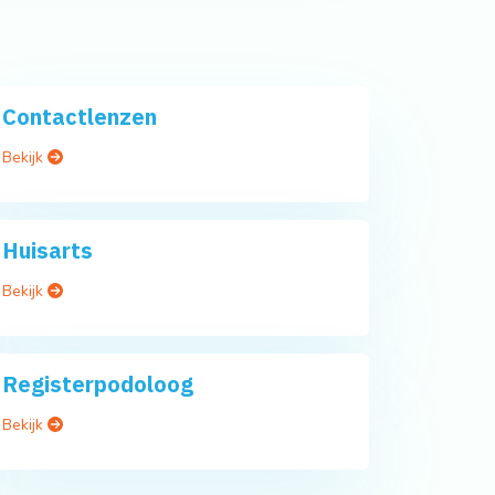
Contactlenzen
Bekijk
Huisarts
Bekijk
Registerpodoloog
Bekijk