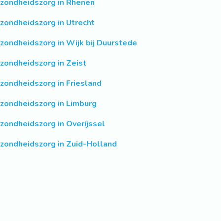
zondheidszorg in Rhenen
zondheidszorg in Utrecht
zondheidszorg in Wijk bij Duurstede
zondheidszorg in Zeist
zondheidszorg in Friesland
zondheidszorg in Limburg
zondheidszorg in Overijssel
zondheidszorg in Zuid-Holland