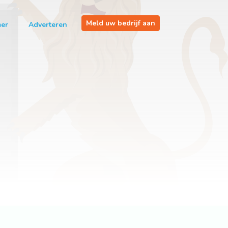
Meld uw bedrijf aan
mer
Adverteren