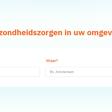
ezondheidszorgen in uw omgev
Waar?