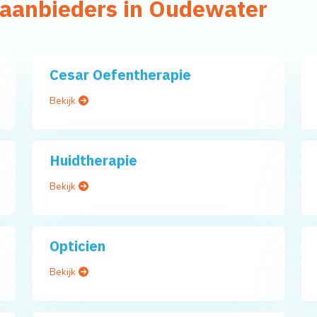
gaanbieders in Oudewater
Cesar Oefentherapie
Bekijk
Huidtherapie
Bekijk
Opticien
Bekijk