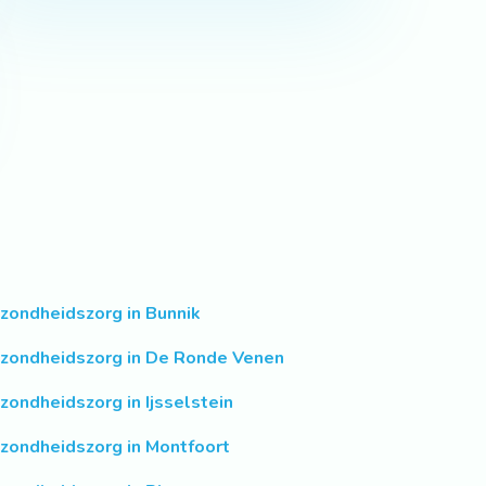
zondheidszorg in Bunnik
zondheidszorg in De Ronde Venen
zondheidszorg in Ijsselstein
zondheidszorg in Montfoort