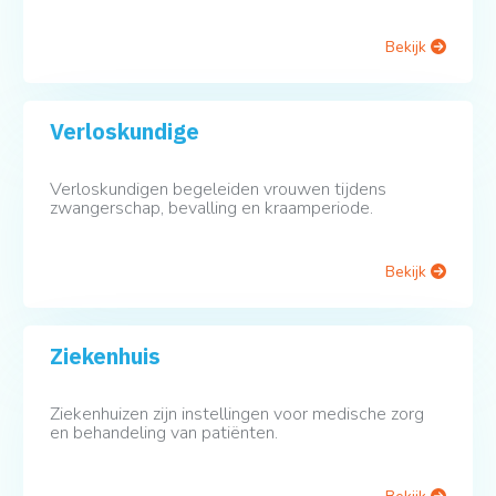
Bekijk
Verloskundige
Verloskundigen begeleiden vrouwen tijdens
zwangerschap, bevalling en kraamperiode.
Bekijk
Ziekenhuis
Ziekenhuizen zijn instellingen voor medische zorg
en behandeling van patiënten.