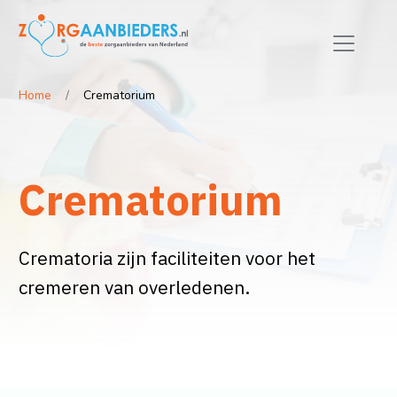
Home
Crematorium
Crematorium
Crematoria zijn faciliteiten voor het
cremeren van overledenen.