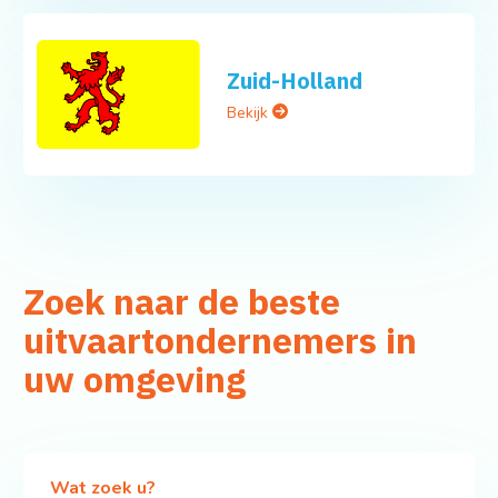
Zuid-Holland
Bekijk
Zoek naar de beste
uitvaartondernemers in
uw omgeving
Wat zoek u?