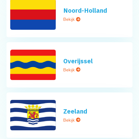
Noord-Holland
Bekijk
Overijssel
Bekijk
Zeeland
Bekijk