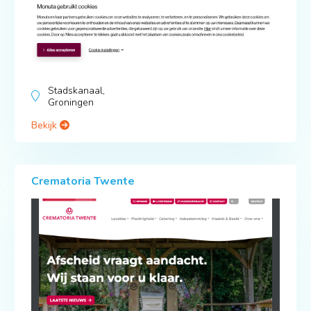
Stadskanaal,
Groningen
Bekijk
Crematoria Twente