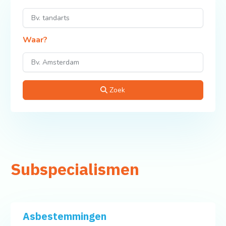
Waar?
Zoek
Subspecialismen
Asbestemmingen