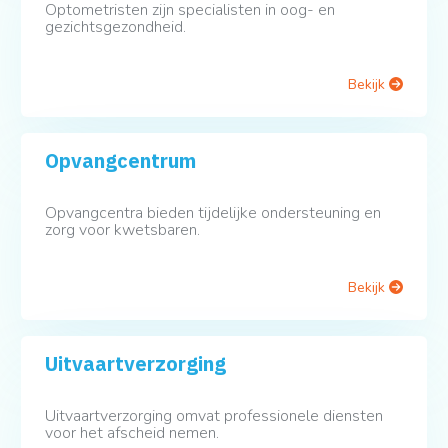
Optometristen zijn specialisten in oog- en
gezichtsgezondheid.
Bekijk
Opvangcentrum
Opvangcentra bieden tijdelijke ondersteuning en
zorg voor kwetsbaren.
Bekijk
Uitvaartverzorging
Uitvaartverzorging omvat professionele diensten
voor het afscheid nemen.