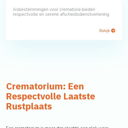
Asbestemmingen voor crematoria bieden
respectvolle en serene afscheidsdienstverlening.
Bekijk
Crematorium: Een
Respectvolle Laatste
Rustplaats