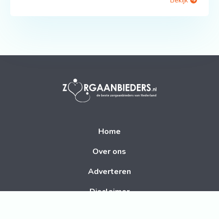
Bekijk
Home
Over ons
Adverteren
Disclaimer
Contact