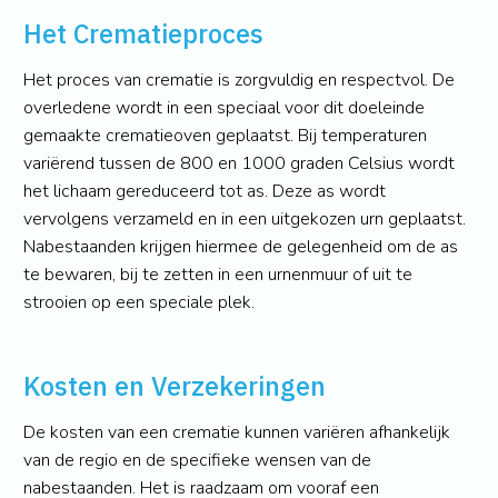
Het Crematieproces
Het proces van crematie is zorgvuldig en respectvol. De
overledene wordt in een speciaal voor dit doeleinde
gemaakte crematieoven geplaatst. Bij temperaturen
variërend tussen de 800 en 1000 graden Celsius wordt
het lichaam gereduceerd tot as. Deze as wordt
vervolgens verzameld en in een uitgekozen urn geplaatst.
Nabestaanden krijgen hiermee de gelegenheid om de as
te bewaren, bij te zetten in een urnenmuur of uit te
strooien op een speciale plek.
Kosten en Verzekeringen
De kosten van een crematie kunnen variëren afhankelijk
van de regio en de specifieke wensen van de
nabestaanden. Het is raadzaam om vooraf een