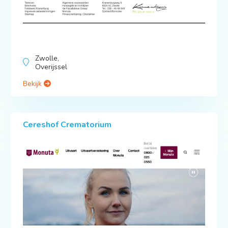
Zwolle,
Overijssel
Bekijk
Cereshof Crematorium