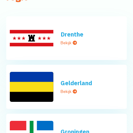
Drenthe
Bekijk
Gelderland
Bekijk
Groningen