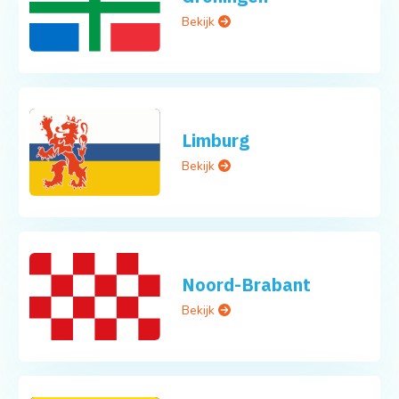
Bekijk
Limburg
Bekijk
Noord-Brabant
Bekijk