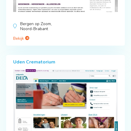
Bergen op Zoom,
Noord-Brabant
Bekijk
Uden Crematorium