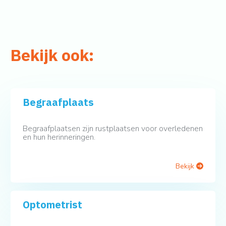
Bekijk ook:
Begraafplaats
Begraafplaatsen zijn rustplaatsen voor overledenen
en hun herinneringen.
Bekijk
Optometrist