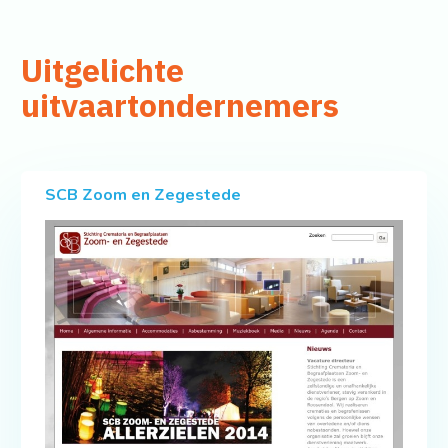
Uitgelichte
uitvaartondernemers
SCB Zoom en Zegestede