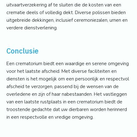
uitvaartverzekering af te sluiten die de kosten van een
crematie deels of volledig dekt. Diverse polissen bieden
uitgebreide dekkingen, inclusief ceremoniezalen, urnen en
verdere dienstverlening.
Conclusie
Een crematorium biedt een waardige en serene omgeving
voor het laatste afscheid. Met diverse faciliteiten en
diensten is het mogelijk om een persoonlijk en respectvol
afscheid te verzorgen, passend bij de wensen van de
overledene en zijn of haar nabestaanden. Het vastleggen
van een laatste rustplaats in een crematorium biedt de
troostende gedachte dat uw dierbaren worden herinnerd
in een respectvolle en vredige omgeving.