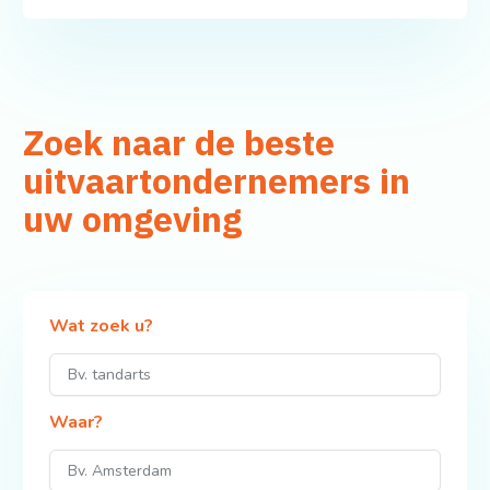
Zoek naar de beste
uitvaartondernemers in
uw omgeving
Wat zoek u?
Waar?