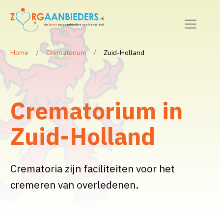
Home
Crematorium
Zuid-Holland
Crematorium in
Zuid-Holland
Crematoria zijn faciliteiten voor het
cremeren van overledenen.