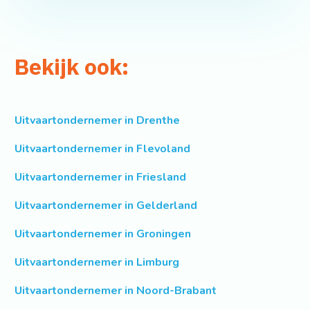
Bekijk ook:
Uitvaartondernemer in Drenthe
Uitvaartondernemer in Flevoland
Uitvaartondernemer in Friesland
Uitvaartondernemer in Gelderland
Uitvaartondernemer in Groningen
Uitvaartondernemer in Limburg
Uitvaartondernemer in Noord-Brabant