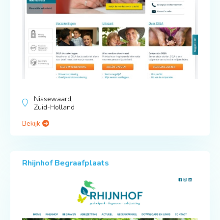
Nissewaard,
Zuid-Holland
Bekijk
Rhijnhof Begraafplaats