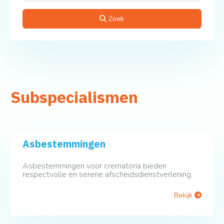
Zoek
Subspecialismen
Asbestemmingen
Asbestemmingen voor crematoria bieden
respectvolle en serene afscheidsdienstverlening.
Bekijk