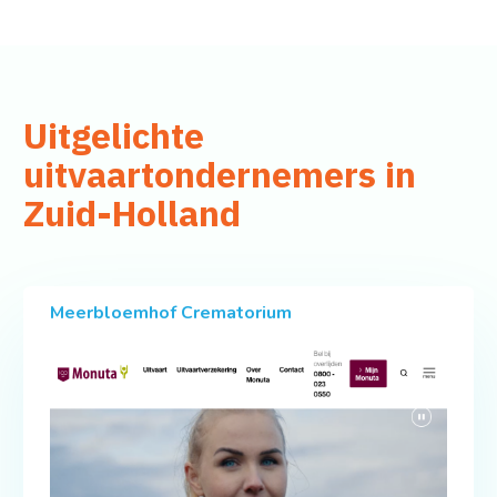
Uitgelichte
uitvaartondernemers in
Zuid-Holland
Meerbloemhof Crematorium