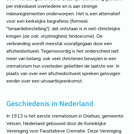
per individueel overledene en is aan strenge
milieureglementen onderworpen. Het is een alternatief
voor een kerkelijke begrafenis (formeel:
"teraardebestelling"), dat ontstaan is in niet-christelijke
kringen (zie ook: vrijzinnigheid, hindoeïsme). De
verbranding wordt meestal voorafgegaan door een
afscheidsritueel. Tegenwoordig is het onderscheid niet
meer van belang: ook veel christenen bewijzen in een
crematorium hun overleden geliefden de laatste eer. In
plaats van over een afscheidsritueel spreken gelovigen
eerder over een uitvaartbijeenkomst.
Geschiedenis in Nederland
In 1913 is het eerste crematorium in Driehuis, gemeente
Velsen, Nederland gebouwd door de Koninklijke
Vereniging voor Facultatieve Crematie. Deze Vereniging