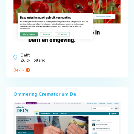
Delft,
Zuid-Holland
Bekijk
Ommering Crematorium De