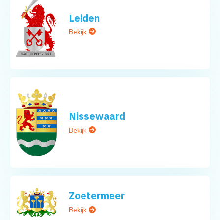
Leiden
Bekijk
Nissewaard
Bekijk
Zoetermeer
Bekijk