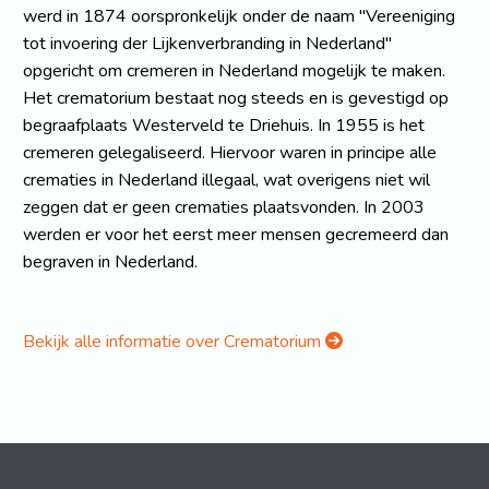
werd in 1874 oorspronkelijk onder de naam "Vereeniging
tot invoering der Lijkenverbranding in Nederland"
opgericht om cremeren in Nederland mogelijk te maken.
Het crematorium bestaat nog steeds en is gevestigd op
begraafplaats Westerveld te Driehuis. In 1955 is het
cremeren gelegaliseerd. Hiervoor waren in principe alle
crematies in Nederland illegaal, wat overigens niet wil
zeggen dat er geen crematies plaatsvonden. In 2003
werden er voor het eerst meer mensen gecremeerd dan
begraven in Nederland.
Bekijk alle informatie over Crematorium