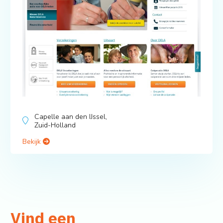
Capelle aan den IJssel,
Zuid-Holland
Bekijk
Vind een