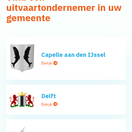
uitvaartondernemer in uw
gemeente
Capelle aan den IJssel
Bekijk
Delft
Bekijk