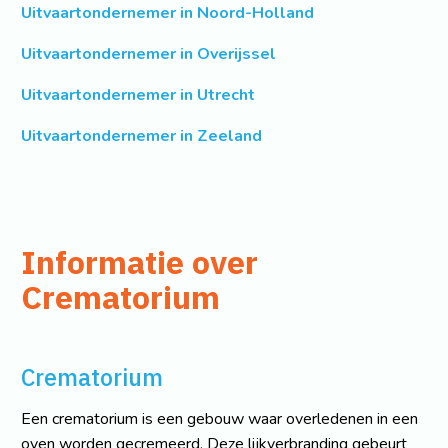
Uitvaartondernemer in Noord-Holland
Uitvaartondernemer in Overijssel
Uitvaartondernemer in Utrecht
Uitvaartondernemer in Zeeland
Informatie over
Crematorium
Crematorium
Een crematorium is een gebouw waar overledenen in een
oven worden gecremeerd. Deze lijkverbranding gebeurt