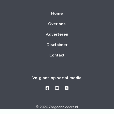
Home
Over ons
Adverteren
Disclaimer
Contact
Volg ons op social media
© 2026 Zorgaanbieders.nl