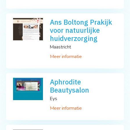
Ans Boltong Prakijk
voor natuurlijke
huidverzorging
Maastricht
Meer informatie
Aphrodite
Beautysalon
Eys
Meer informatie