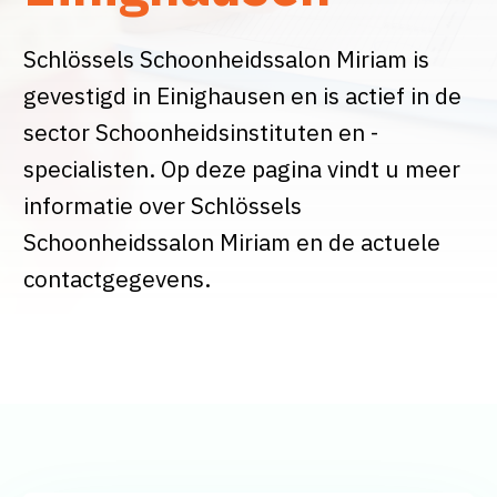
Schlössels Schoonheidssalon Miriam is
gevestigd in Einighausen en is actief in de
sector Schoonheidsinstituten en -
specialisten. Op deze pagina vindt u meer
informatie over Schlössels
Schoonheidssalon Miriam en de actuele
contactgegevens.