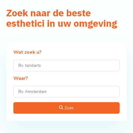
Zoek naar de beste
esthetici in uw omgeving
Wat zoek u?
Waar?
Zoek