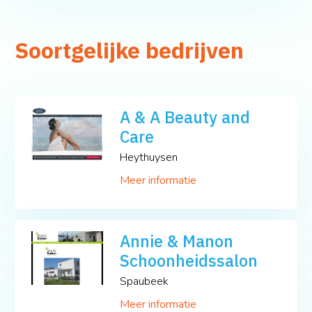
Soortgelijke bedrijven
A & A Beauty and
Care
Heythuysen
Meer informatie
Annie & Manon
Schoonheidssalon
Spaubeek
Meer informatie