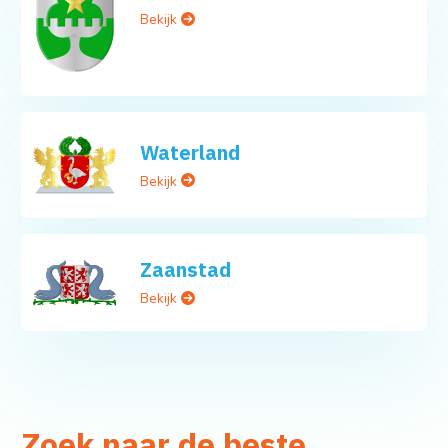
Bekijk
Waterland
Bekijk
Zaanstad
Bekijk
Zoek naar de beste