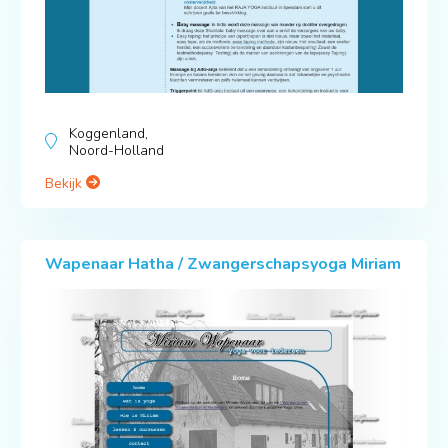
Koggenland,
Noord-Holland
Bekijk
Wapenaar Hatha / Zwangerschapsyoga Miriam