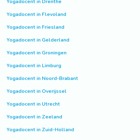
Yogadocent in Drenthe
Yogadocent in Flevoland
Yogadocent in Friesland
Yogadocent in Gelderland
Yogadocent in Groningen
Yogadocent in Limburg
Yogadocent in Noord-Brabant
Yogadocent in Overijssel
Yogadocent in Utrecht
Yogadocent in Zeeland
Yogadocent in Zuid-Holland