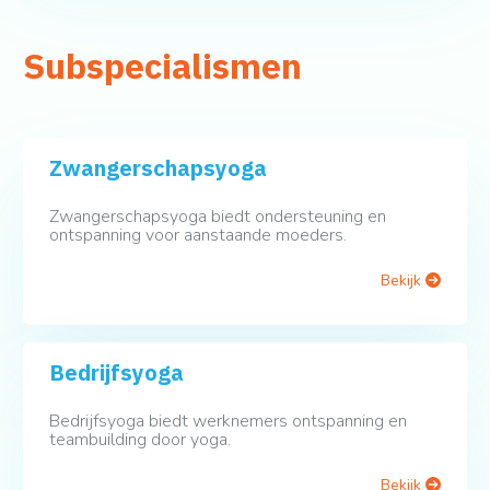
Subspecialismen
Zwangerschapsyoga
Zwangerschapsyoga biedt ondersteuning en
ontspanning voor aanstaande moeders.
Bekijk
Bedrijfsyoga
Bedrijfsyoga biedt werknemers ontspanning en
teambuilding door yoga.
Bekijk