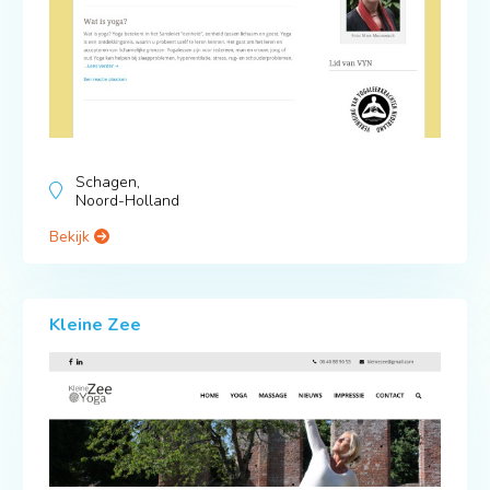
Schagen,
Noord-Holland
Bekijk
Kleine Zee