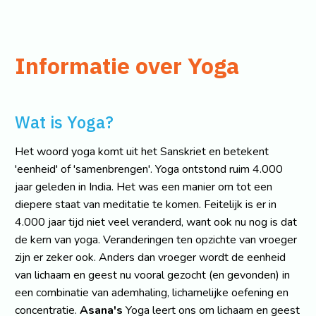
Informatie over Yoga
Wat is Yoga?
Het woord yoga komt uit het Sanskriet en betekent
'eenheid' of 'samenbrengen'. Yoga ontstond ruim 4.000
jaar geleden in India. Het was een manier om tot een
diepere staat van meditatie te komen. Feitelijk is er in
4.000 jaar tijd niet veel veranderd, want ook nu nog is dat
de kern van yoga. Veranderingen ten opzichte van vroeger
zijn er zeker ook. Anders dan vroeger wordt de eenheid
van lichaam en geest nu vooral gezocht (en gevonden) in
een combinatie van ademhaling, lichamelijke oefening en
concentratie.
Asana's
Yoga leert ons om lichaam en geest