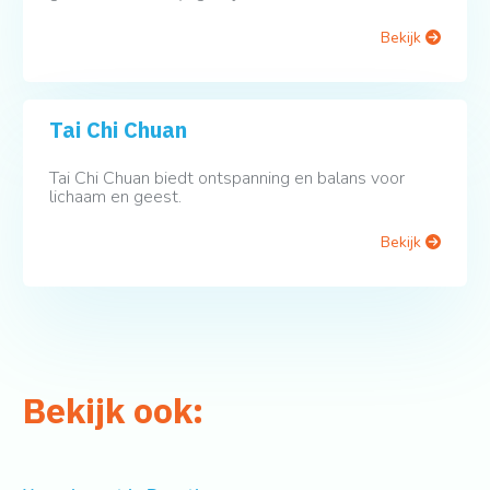
Bekijk
Tai Chi Chuan
Tai Chi Chuan biedt ontspanning en balans voor
lichaam en geest.
Bekijk
Bekijk ook: