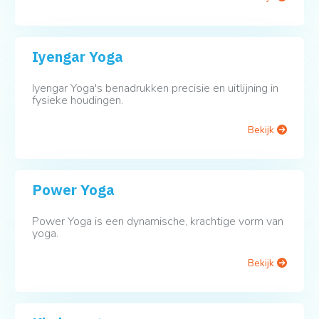
Iyengar Yoga
Iyengar Yoga's benadrukken precisie en uitlijning in
fysieke houdingen.
Bekijk
Power Yoga
Power Yoga is een dynamische, krachtige vorm van
yoga.
Bekijk