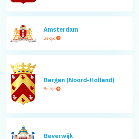
Amsterdam
Bekijk
Bergen (Noord-Holland)
Bekijk
Beverwijk