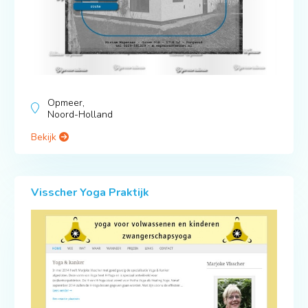
Opmeer,
Noord-Holland
Bekijk
Visscher Yoga Praktijk