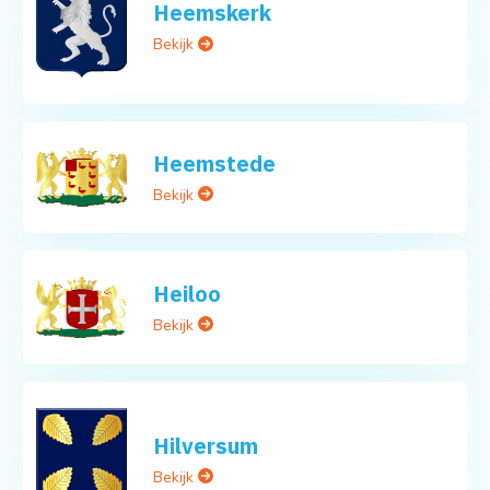
Heemskerk
Bekijk
Heemstede
Bekijk
Heiloo
Bekijk
Hilversum
Bekijk