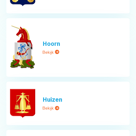
Hoorn
Bekijk
Huizen
Bekijk