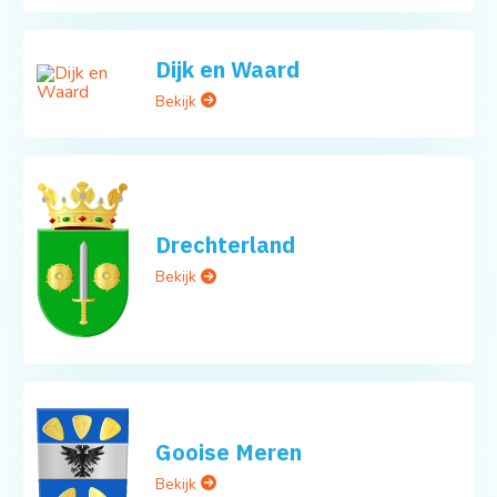
Dijk en Waard
Bekijk
Drechterland
Bekijk
Gooise Meren
Bekijk