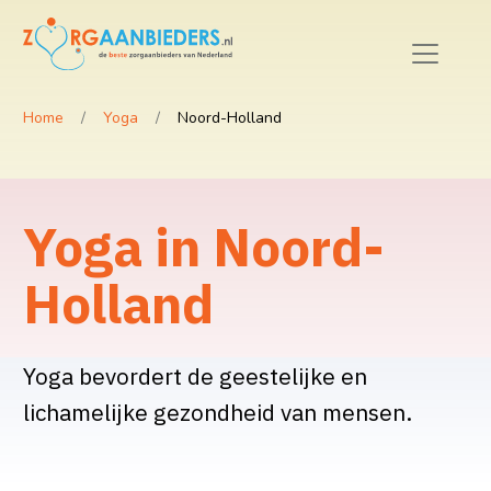
Home
Yoga
Noord-Holland
Yoga in Noord-
Holland
Yoga bevordert de geestelijke en
lichamelijke gezondheid van mensen.