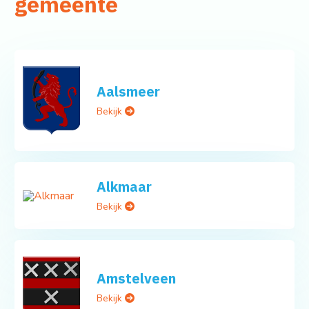
gemeente
Aalsmeer
Bekijk
Alkmaar
Bekijk
Amstelveen
Bekijk