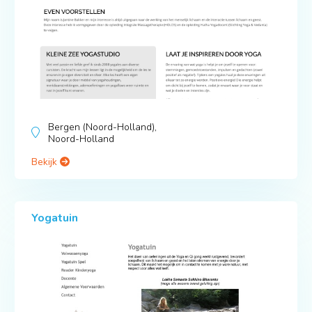
Bergen (Noord-Holland),
Noord-Holland
Bekijk
Yogatuin