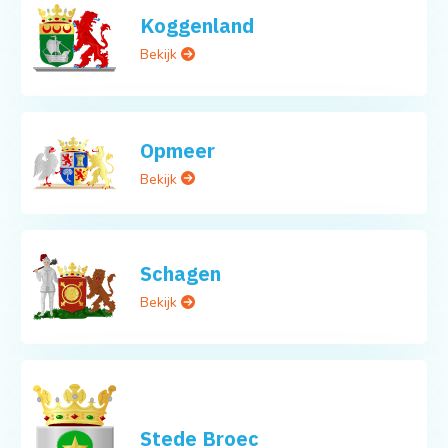
Koggenland
Bekijk
Opmeer
Bekijk
Schagen
Bekijk
Stede Broec