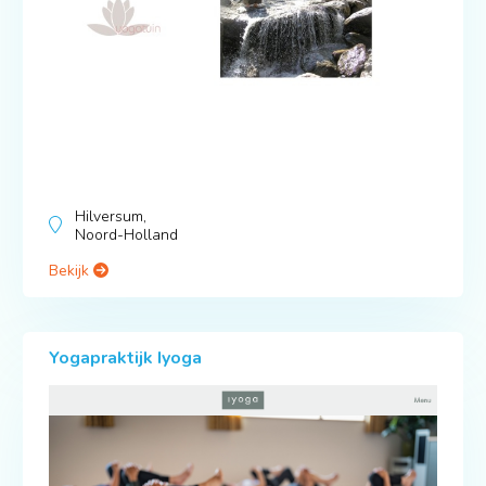
Hilversum,
Noord-Holland
Bekijk
Yogapraktijk Iyoga