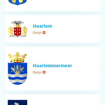
Haarlem
Bekijk
Haarlemmermeer
Bekijk