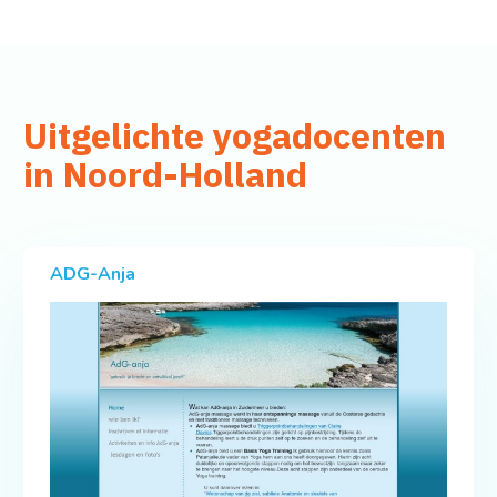
Uitgelichte yogadocenten
in Noord-Holland
ADG-Anja