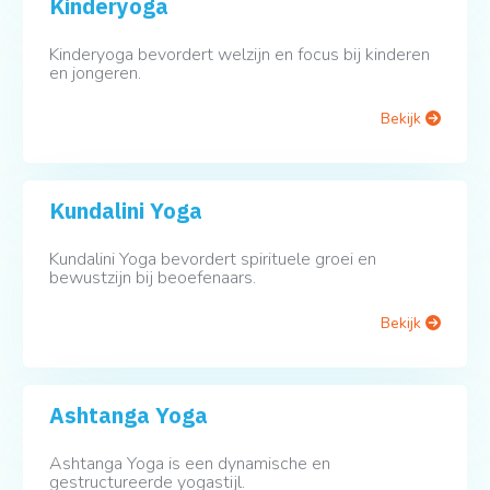
Kinderyoga
Kinderyoga bevordert welzijn en focus bij kinderen
en jongeren.
Bekijk
Kundalini Yoga
Kundalini Yoga bevordert spirituele groei en
bewustzijn bij beoefenaars.
Bekijk
Ashtanga Yoga
Ashtanga Yoga is een dynamische en
gestructureerde yogastijl.