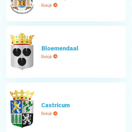
Bekijk
Bloemendaal
Bekijk
Castricum
Bekijk