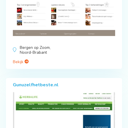
Bergen op Zoom,
Noord-Brabant
Bekijk
Gunuzelfhetbeste.nl