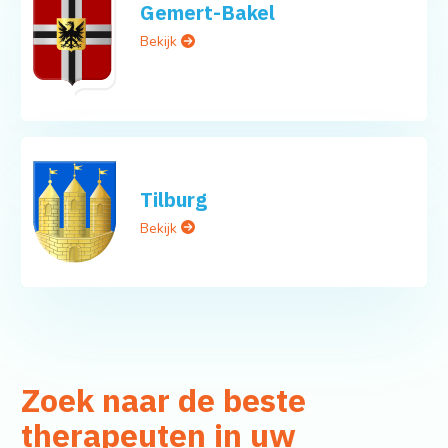
Gemert-Bakel
Bekijk
Tilburg
Bekijk
Zoek naar de beste
therapeuten in uw