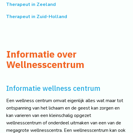
Therapeut in Zeeland
Therapeut in Zuid-Holland
Informatie over
Wellnesscentrum
Informatie wellness centrum
Een wellness centrum omvat eigenlijk alles wat maar tot
ontspanning van het lichaam en de geest kan zorgen en
kan varieren van een kleinschalig opgezet
wellnesscentrum of onderdeel uitmaken van een van de
megagrote wellnesscentra. Een wellnesscentrum kan ook