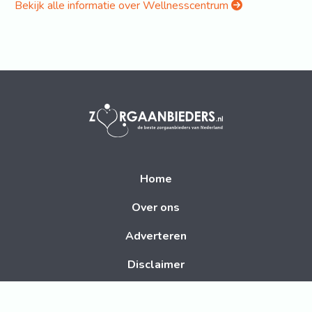
Bekijk alle informatie over Wellnesscentrum
Home
Over ons
Adverteren
Disclaimer
Contact