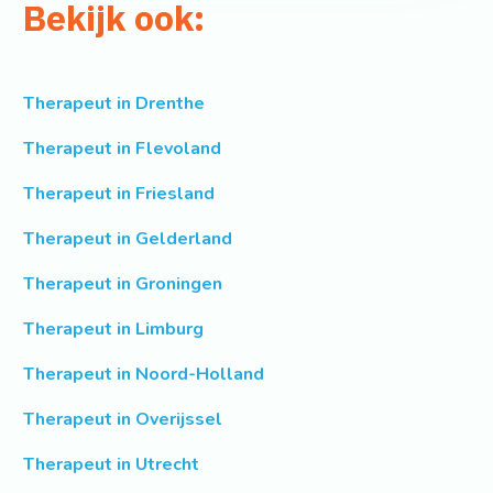
Bekijk ook:
Therapeut in Drenthe
Therapeut in Flevoland
Therapeut in Friesland
Therapeut in Gelderland
Therapeut in Groningen
Therapeut in Limburg
Therapeut in Noord-Holland
Therapeut in Overijssel
Therapeut in Utrecht