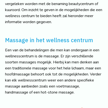
vergeleken worden met de benaming beautycentrum of
kuuroord. Om inzicht te geven in de mogelijkheden die een
wellness centrum te bieden heeft zal hieronder meer
informatie worden gegeven.
Massage in het wellness centrum
Een van de behandelingen die men kan ondergaan in een
wellnesscentrum is de massage. Er zijn verschillende
soorten massages mogelijk. Hierbij kan men denken aan
een traditionele massage voor het hele lichaam, maar een
hoofdmassage behoort ook tot de mogelijkheden. Verder
kan elk wellnesscentrum weer een andere specifieke
massage aanbieden zoals een voetmassage,
handmassage of een hot-stone massage.