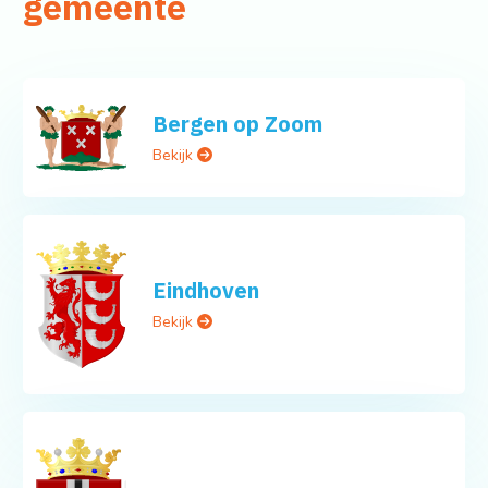
gemeente
Bergen op Zoom
Bekijk
Eindhoven
Bekijk