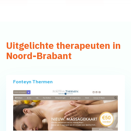
Uitgelichte therapeuten in
Noord-Brabant
Fonteyn Thermen