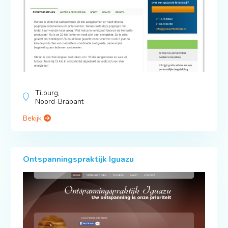
Tilburg,
Noord-Brabant
Bekijk
Ontspanningspraktijk Iguazu