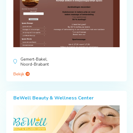
Gemert-Bakel,
Noord-Brabant
Bekijk
BeWell Beauty & Wellness Center