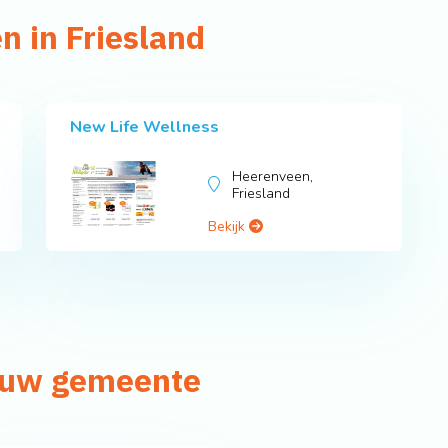
n in Friesland
New Life Wellness
Heerenveen,
Friesland
Bekijk
n uw gemeente