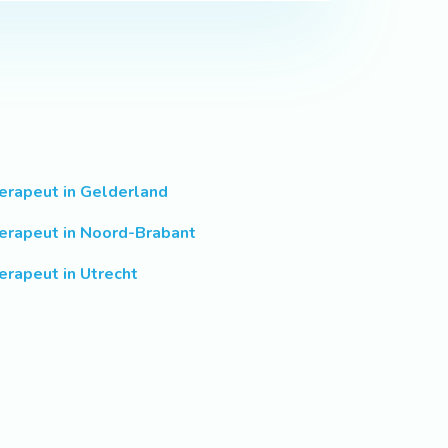
erapeut in Gelderland
erapeut in Noord-Brabant
erapeut in Utrecht