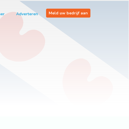
Meld uw bedrijf aan
mer
Adverteren