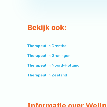
Bekijk ook:
Therapeut in Drenthe
Therapeut in Groningen
Therapeut in Noord-Holland
Therapeut in Zeeland
Informatie over Well