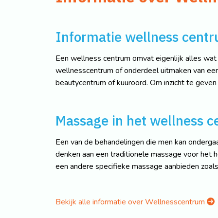
Informatie wellness cent
Een wellness centrum omvat eigenlijk alles wat 
wellnesscentrum of onderdeel uitmaken van ee
beautycentrum of kuuroord. Om inzicht te geven
Massage in het wellness 
Een van de behandelingen die men kan ondergaan
denken aan een traditionele massage voor het 
een andere specifieke massage aanbieden zoal
Bekijk alle informatie over Wellnesscentrum