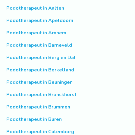
Podotherapeut in Aalten
Podotherapeut in Apeldoorn
Podotherapeut in Arnhem
Podotherapeut in Barneveld
Podotherapeut in Berg en Dal
Podotherapeut in Berkelland
Podotherapeut in Beuningen
Podotherapeut in Bronckhorst
Podotherapeut in Brummen
Podotherapeut in Buren
Podotherapeut in Culemborg