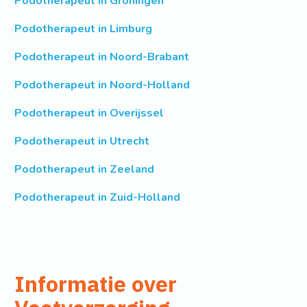
Podotherapeut in Groningen
Podotherapeut in Limburg
Podotherapeut in Noord-Brabant
Podotherapeut in Noord-Holland
Podotherapeut in Overijssel
Podotherapeut in Utrecht
Podotherapeut in Zeeland
Podotherapeut in Zuid-Holland
Informatie over