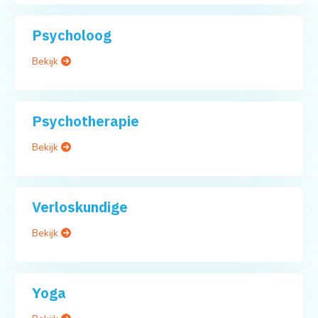
Psycholoog
Bekijk
Psychotherapie
Bekijk
Verloskundige
Bekijk
Yoga