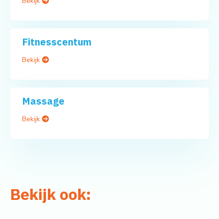
Bekijk
Fitnesscentum
Bekijk
Massage
Bekijk
Bekijk ook: