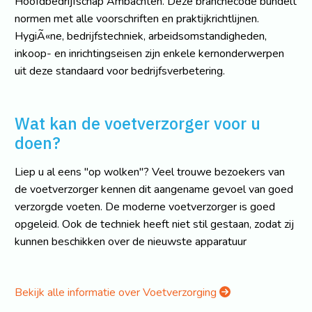
Hoofdbedrijfschap Ambachten. Deze branchecode bundelt
normen met alle voorschriften en praktijkrichtlijnen.
HygiÃ«ne, bedrijfstechniek, arbeidsomstandigheden,
inkoop- en inrichtingseisen zijn enkele kernonderwerpen
uit deze standaard voor bedrijfsverbetering.
Wat kan de voetverzorger voor u
doen?
Liep u al eens "op wolken"? Veel trouwe bezoekers van
de voetverzorger kennen dit aangename gevoel van goed
verzorgde voeten. De moderne voetverzorger is goed
opgeleid. Ook de techniek heeft niet stil gestaan, zodat zij
kunnen beschikken over de nieuwste apparatuur
Bekijk alle informatie over Voetverzorging