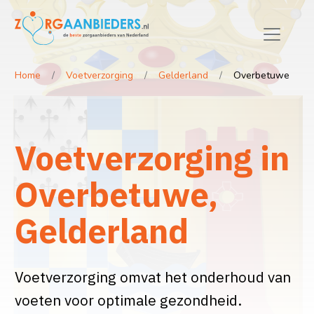
Home
Voetverzorging
Gelderland
Overbetuwe
Voetverzorging in
Overbetuwe,
Gelderland
Voetverzorging omvat het onderhoud van
voeten voor optimale gezondheid.