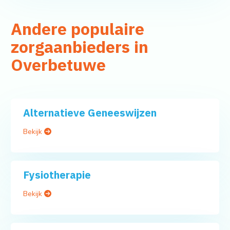
Andere populaire
zorgaanbieders in
Overbetuwe
Alternatieve Geneeswijzen
Bekijk
Fysiotherapie
Bekijk