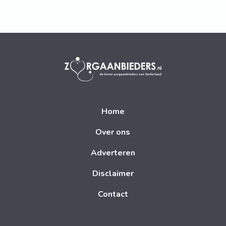
Home
Over ons
Adverteren
Disclaimer
Contact