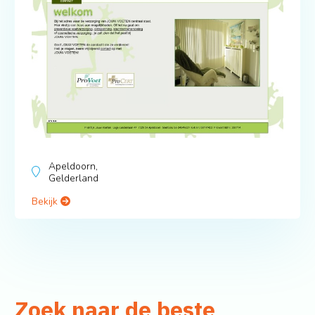
Apeldoorn,
Gelderland
Bekijk
Zoek naar de beste