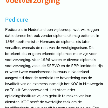
Voetverzorging
Pedicure
Pedicure is in Nederland een vrij beroep, wat wil zeggen
dat iedereen het ook zonder diploma uit mag oefenen. In
1996 heeft minister Hermans de diploma-eis laten
vervallen, evenals de rest van de vestigingseisen. Dit
betekent dat er geen erkende diploma's meer zijn voor
voetverzorging. Voor 1996 waren er diverse diploma's
voetverzorging, zoals de SEPVO en de EPP. Inmiddels zijn
er weer twee examinerende bureaus in Nederland
aangesteld door de overheid ter bevordering van de
kwaliteit van de examens, namelijk het KOC in Nieuwegein
en TCI uit Schoonrewoerd. Het staat ieder
opleidingsinstituut vrij om gebruik te maken van hun
diensten. KOC heeft de wettelijke taak om de