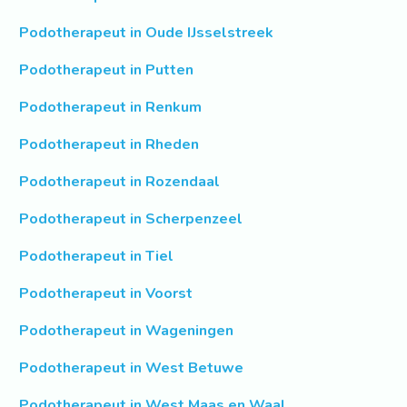
Podotherapeut in Oude IJsselstreek
Podotherapeut in Putten
Podotherapeut in Renkum
Podotherapeut in Rheden
Podotherapeut in Rozendaal
Podotherapeut in Scherpenzeel
Podotherapeut in Tiel
Podotherapeut in Voorst
Podotherapeut in Wageningen
Podotherapeut in West Betuwe
Podotherapeut in West Maas en Waal