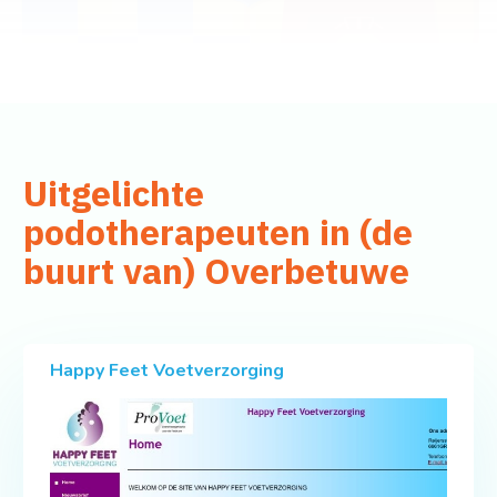
Uitgelichte
podotherapeuten in (de
buurt van) Overbetuwe
Happy Feet Voetverzorging