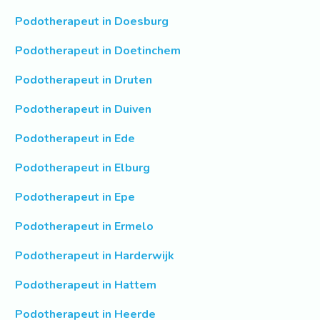
Podotherapeut in Doesburg
Podotherapeut in Doetinchem
Podotherapeut in Druten
Podotherapeut in Duiven
Podotherapeut in Ede
Podotherapeut in Elburg
Podotherapeut in Epe
Podotherapeut in Ermelo
Podotherapeut in Harderwijk
Podotherapeut in Hattem
Podotherapeut in Heerde