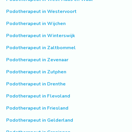
Podotherapeut in Westervoort
Podotherapeut in Wijchen
Podotherapeut in Winterswijk
Podotherapeut in Zaltbommel
Podotherapeut in Zevenaar
Podotherapeut in Zutphen
Podotherapeut in Drenthe
Podotherapeut in Flevoland
Podotherapeut in Friesland
Podotherapeut in Gelderland