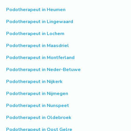
Podotherapeut in Heumen
Podotherapeut in Lingewaard
Podotherapeut in Lochem
Podotherapeut in Maasdriel
Podotherapeut in Montferland
Podotherapeut in Neder-Betuwe
Podotherapeut in Nijkerk
Podotherapeut in Nijmegen
Podotherapeut in Nunspeet
Podotherapeut in Oldebroek
Podotherapeut in Oost Gelre