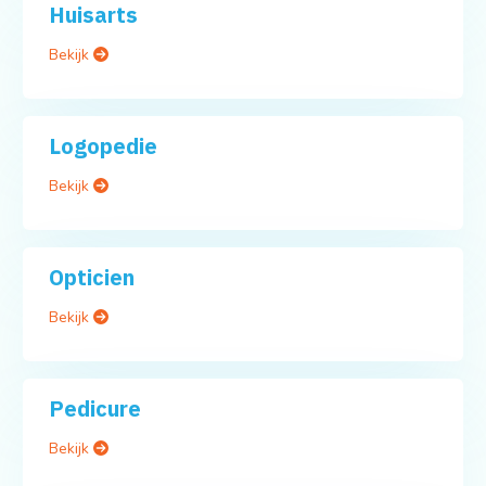
Huisarts
Bekijk
Logopedie
Bekijk
Opticien
Bekijk
Pedicure
Bekijk