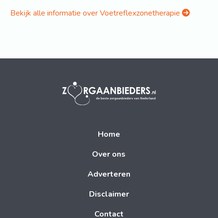
Bekijk alle informatie over Voetreflexzonetherapie
Home
Over ons
Adverteren
Disclaimer
Contact