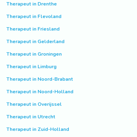
Therapeut in Drenthe
Therapeut in Flevoland
Therapeut in Friesland
Therapeut in Gelderland
Therapeut in Groningen
Therapeut in Limburg
Therapeut in Noord-Brabant
Therapeut in Noord-Holland
Therapeut in Overijssel
Therapeut in Utrecht
Therapeut in Zuid-Holland