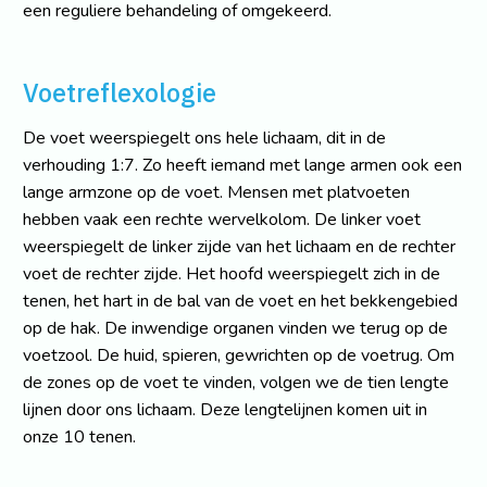
een reguliere behandeling of omgekeerd.
Voetreflexologie
De voet weerspiegelt ons hele lichaam, dit in de
verhouding 1:7. Zo heeft iemand met lange armen ook een
lange armzone op de voet. Mensen met platvoeten
hebben vaak een rechte wervelkolom. De linker voet
weerspiegelt de linker zijde van het lichaam en de rechter
voet de rechter zijde. Het hoofd weerspiegelt zich in de
tenen, het hart in de bal van de voet en het bekkengebied
op de hak. De inwendige organen vinden we terug op de
voetzool. De huid, spieren, gewrichten op de voetrug. Om
de zones op de voet te vinden, volgen we de tien lengte
lijnen door ons lichaam. Deze lengtelijnen komen uit in
onze 10 tenen.