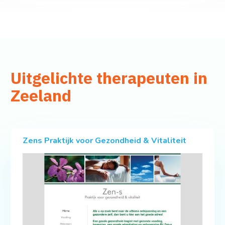
Uitgelichte therapeuten in
Zeeland
Zens Praktijk voor Gezondheid & Vitaliteit