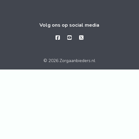
Volg ons op social media
© 2026 Zorgaanbieders.nl