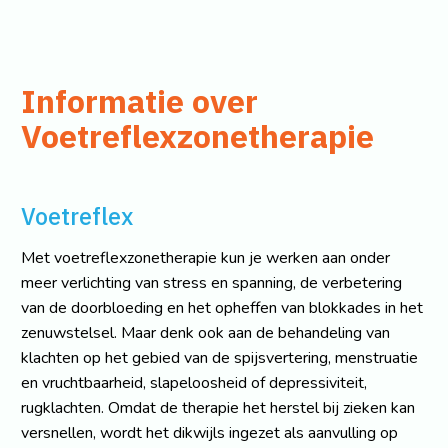
Informatie over
Voetreflexzonetherapie
Voetreflex
Met voetreflexzonetherapie kun je werken aan onder
meer verlichting van stress en spanning, de verbetering
van de doorbloeding en het opheffen van blokkades in het
zenuwstelsel. Maar denk ook aan de behandeling van
klachten op het gebied van de spijsvertering, menstruatie
en vruchtbaarheid, slapeloosheid of depressiviteit,
rugklachten. Omdat de therapie het herstel bij zieken kan
versnellen, wordt het dikwijls ingezet als aanvulling op