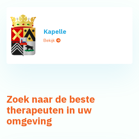
Kapelle
Bekijk
Zoek naar de beste
therapeuten in uw
omgeving