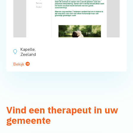
Kapelle,
Zeeland
Bekijk
Vind een therapeut in uw
gemeente