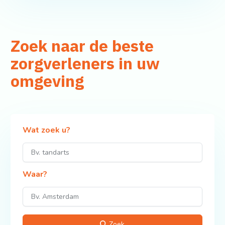
Zoek naar de beste
zorgverleners in uw
omgeving
Wat zoek u?
Waar?
Zoek