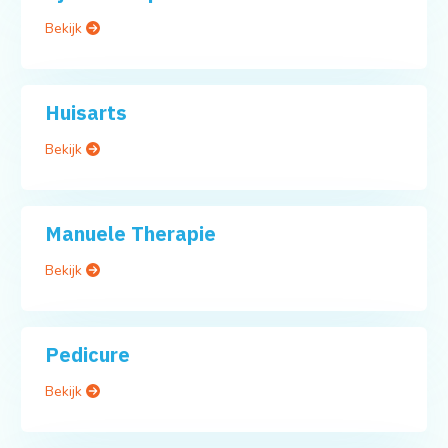
Bekijk
Huisarts
Bekijk
Manuele Therapie
Bekijk
Pedicure
Bekijk