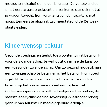
medische indicatie) een eigen bijdrage. De verloskundige
is het eerste aanspreekpunt en hier kun je dan ook met al
je vragen terecht. Een verwijzing van de huisarts is niet
nodig. Een eerste afspraak zal meestal rond de 8e week
plaatsvinden.
Kinderwensspreekuur
Gezonde voedings en leefstijlgewoonten zijn al belangrijk
voor de zwangerschap. Je verhoogt daarmee de kans op
een (gezonde) zwangerschap. Om zo gezond mogelijk aan
een zwangerschap te beginnen is het belangrijk om goed
ingelicht te zijn en daarom kun je bij de verloskundige
terecht op het kinderwensspreekuur. Tijdens het
kinderwensspreekuur wordt het volgende besproken; de
menstruatiecyclus,voeding, levensstijl (waaronder roken),
gebruik van foliumzuur, medicijngebruik, erfelijke