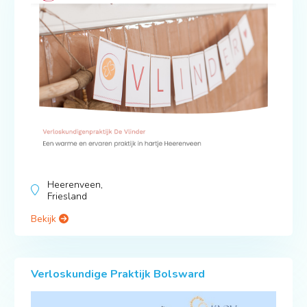
Heerenveen,
Friesland
Bekijk
Verloskundige Praktijk Bolsward