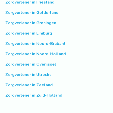
Zorgverlener in Friesland
Zorgverlener in Gelderland
Zorgverlener in Groningen
Zorgverlener in Limburg
Zorgverlener in Noord-Brabant
Zorgverlener in Noord-Holland
Zorgverlener in Overijssel
Zorgverlener in Utrecht
Zorgverlener in Zeeland
Zorgverlener in Zuid-Holland