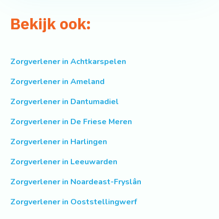
Bekijk ook:
Zorgverlener in Achtkarspelen
Zorgverlener in Ameland
Zorgverlener in Dantumadiel
Zorgverlener in De Friese Meren
Zorgverlener in Harlingen
Zorgverlener in Leeuwarden
Zorgverlener in Noardeast-Fryslân
Zorgverlener in Ooststellingwerf