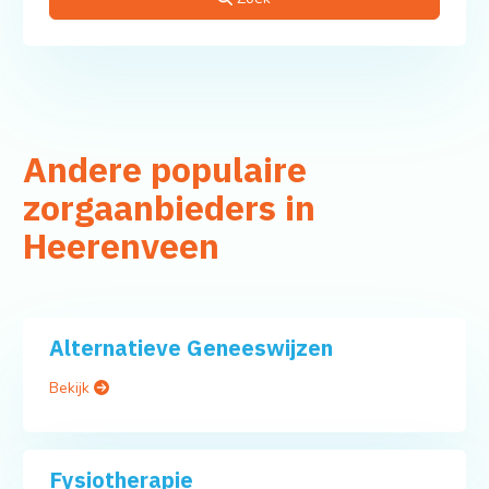
Andere populaire
zorgaanbieders in
Heerenveen
Alternatieve Geneeswijzen
Bekijk
Fysiotherapie