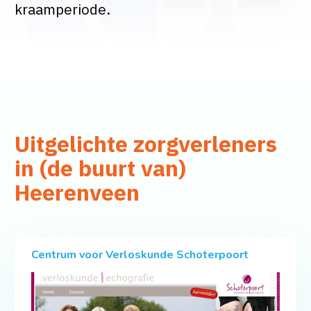
kraamperiode.
Uitgelichte zorgverleners
in (de buurt van)
Heerenveen
Centrum voor Verloskunde Schoterpoort