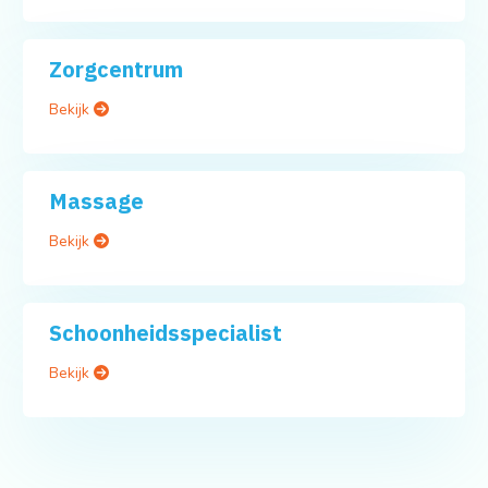
Zorgcentrum
Bekijk
Massage
Bekijk
Schoonheidsspecialist
Bekijk