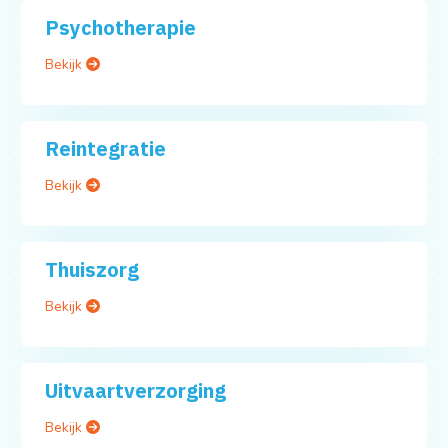
Psychotherapie
Bekijk
Reintegratie
Bekijk
Thuiszorg
Bekijk
Uitvaartverzorging
Bekijk