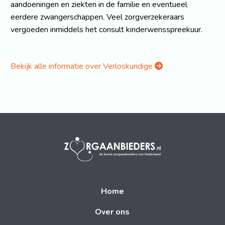
aandoeningen en ziekten in de familie en eventueel
eerdere zwangerschappen. Veel zorgverzekeraars
vergoeden inmiddels het consult kinderwensspreekuur.
Bekijk alle informatie over Verloskundige
Home
Over ons