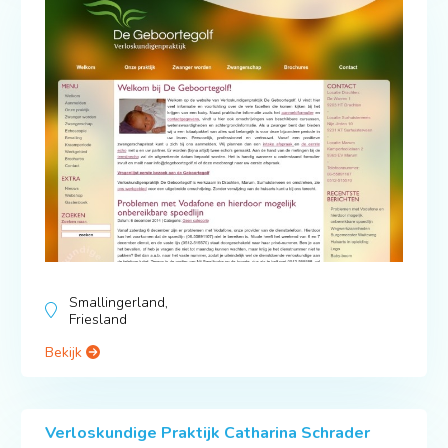
Smallingerland,
Friesland
Bekijk
Verloskundige Praktijk Catharina Schrader