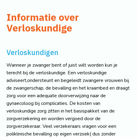
Informatie over
Verloskundige
Verloskundigen
Wanneer je zwanger bent of juist wilt worden kun je
terecht bij de verloskundige. Een verloskundige
adviseert,ondersteunt en begeleidt zwangere vrouwen bij
de zwangerschap, de bevalling en het kraambed en draagt
zorg voor een adequate doorverwijzing naar de
gynaecoloog bij complicaties. De kosten van
verloskundige zorg zitten in het basispakket van de
zorgverzekering en worden vergoed door de
zorgverzekeraar. Veel verzekeraars vragen voor een
poliklinische bevalling op eigen verzoek( dus zonder