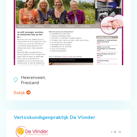
Heerenveen,
Friesland
Bekijk
Verloskundigenpraktijk De Vlinder