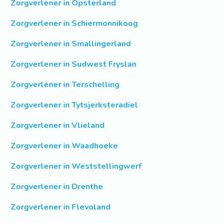
Zorgverlener in Opsterland
Zorgverlener in Schiermonnikoog
Zorgverlener in Smallingerland
Zorgverlener in Sudwest Fryslan
Zorgverlener in Terschelling
Zorgverlener in Tytsjerksteradiel
Zorgverlener in Vlieland
Zorgverlener in Waadhoeke
Zorgverlener in Weststellingwerf
Zorgverlener in Drenthe
Zorgverlener in Flevoland