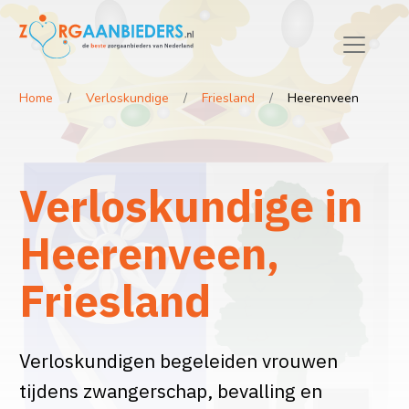
Home
Verloskundige
Friesland
Heerenveen
Verloskundige in
Heerenveen,
Friesland
Verloskundigen begeleiden vrouwen
tijdens zwangerschap, bevalling en