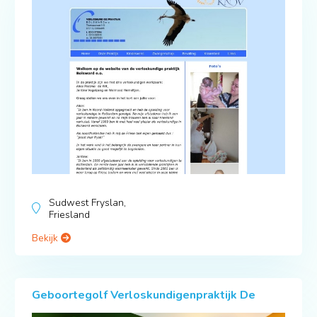
Sudwest Fryslan,
Friesland
Bekijk
Geboortegolf Verloskundigenpraktijk De