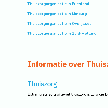
Thuiszorgorganisatie in Friesland
Thuiszorgorganisatie in Limburg
Thuiszorgorganisatie in Overijssel
Thuiszorgorganisatie in Zuid-Holland
Informatie over Thuis
Thuiszorg
Extramurale zorg oftewel thuiszorg is zorg die b