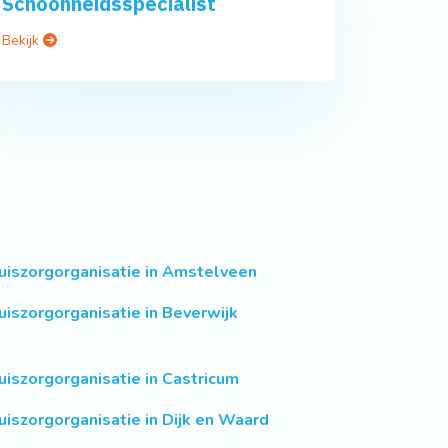
Schoonheidsspecialist
Bekijk
uiszorgorganisatie in Amstelveen
uiszorgorganisatie in Beverwijk
uiszorgorganisatie in Castricum
uiszorgorganisatie in Dijk en Waard