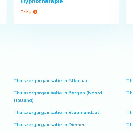
Hypnotherapie
Bekijk
Thuiszorgorganisatie in Alkmaar
Th
Thuiszorgorganisatie in Bergen (Noord-
Th
Holland)
Thuiszorgorganisatie in Bloemendaal
Th
Thuiszorgorganisatie in Diemen
Th