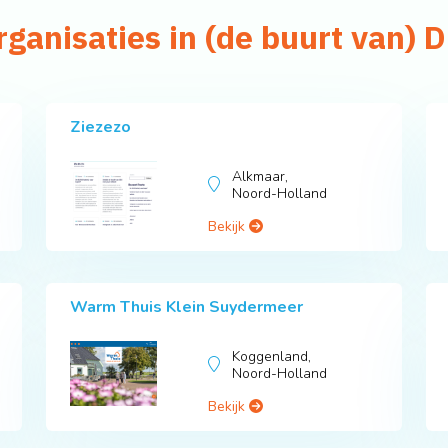
rganisaties in (de buurt van) 
Ziezezo
Alkmaar,
Noord-Holland
Bekijk
Warm Thuis Klein Suydermeer
Koggenland,
Noord-Holland
Bekijk