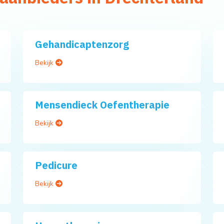
Gehandicaptenzorg
Bekijk
Mensendieck Oefentherapie
Bekijk
Pedicure
Bekijk