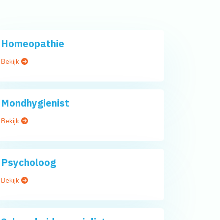
Homeopathie
Bekijk
Mondhygienist
Bekijk
Psycholoog
Bekijk