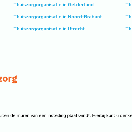
Thuiszorgorganisatie in Gelderland
Th
Thuiszorgorganisatie in Noord-Brabant
Th
Thuiszorgorganisatie in Utrecht
Th
zorg
uiten de muren van een instelling plaatsvindt. Hierbij kunt u denk