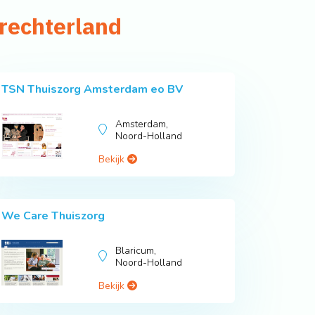
Drechterland
TSN Thuiszorg Amsterdam eo BV
Amsterdam,
Noord-Holland
Bekijk
We Care Thuiszorg
Blaricum,
Noord-Holland
Bekijk