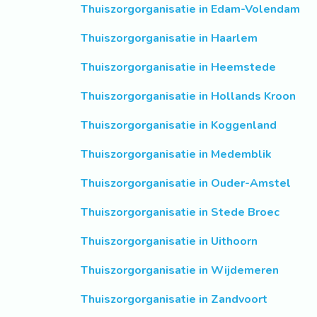
Thuiszorgorganisatie in Edam-Volendam
Thuiszorgorganisatie in Haarlem
Thuiszorgorganisatie in Heemstede
Thuiszorgorganisatie in Hollands Kroon
Thuiszorgorganisatie in Koggenland
Thuiszorgorganisatie in Medemblik
Thuiszorgorganisatie in Ouder-Amstel
Thuiszorgorganisatie in Stede Broec
Thuiszorgorganisatie in Uithoorn
Thuiszorgorganisatie in Wijdemeren
Thuiszorgorganisatie in Zandvoort