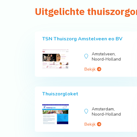
Uitgelichte thuiszorgo
TSN Thuiszorg Amstelveen eo BV
Amstelveen,
Noord-Holland
Bekijk
Thuiszorgloket
Amsterdam,
Noord-Holland
Bekijk