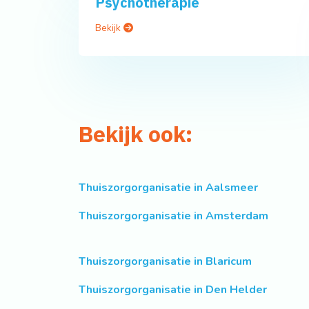
Psychotherapie
Bekijk
Bekijk ook:
Thuiszorgorganisatie in Aalsmeer
Thuiszorgorganisatie in Amsterdam
Thuiszorgorganisatie in Blaricum
Thuiszorgorganisatie in Den Helder