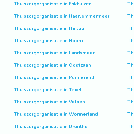
Thuiszorgorganisatie in Enkhuizen
Th
Thuiszorgorganisatie in Haarlemmermeer
Th
Thuiszorgorganisatie in Heiloo
Th
Thuiszorgorganisatie in Hoorn
Th
Thuiszorgorganisatie in Landsmeer
Th
Thuiszorgorganisatie in Oostzaan
Th
Thuiszorgorganisatie in Purmerend
Th
Thuiszorgorganisatie in Texel
Th
Thuiszorgorganisatie in Velsen
Th
Thuiszorgorganisatie in Wormerland
Th
Thuiszorgorganisatie in Drenthe
Th