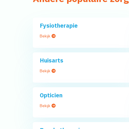
Fysiotherapie
Bekijk
Huisarts
Bekijk
Opticien
Bekijk