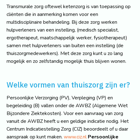
Transmurale zorg oftewel ketenzorg is van toepassing op
cliënten die in aanmerking komen voor een
multidisciplinaire behandeling. Bij deze zorg werken
hulpverleners van een instelling, (medisch specialist,
ergotherapeut, maatschappelijk werker, fysiotherapeut)
samen met hulpverleners van buiten een instelling (de
thuiszorgmedewerkers). Met deze zorg kunt u zo lang
mogelijk en zo zelfstandig mogelijk thuis blijven wonen.
Welke vormen van thuiszorg zijn er?
Persoonlijke Verzorging (PV), Verpleging (VP) en
begeleiding (B) vallen onder de AWBZ (Algemene Wet
Bijzondere Ziektekosten). Voor een aanvraag van zorg
vanuit de AWBZ heeft u een geldige indicatie nodig. Het
Centrum Indicatiestelling Zorg (CIZ) beoordeelt of u daar
aanspraak op kunt maken.
www.ciz.nl
Persoonlijke