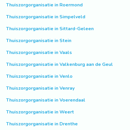
Thuiszorgorganisatie in Roermond
Thuiszorgorganisatie in Simpelveld
Thuiszorgorganisatie in Sittard-Geleen
Thuiszorgorganisatie in Stein
Thuiszorgorganisatie in Vaals
Thuiszorgorganisatie in Valkenburg aan de Geul
Thuiszorgorganisatie in Venlo
Thuiszorgorganisatie in Venray
Thuiszorgorganisatie in Voerendaal
Thuiszorgorganisatie in Weert
Thuiszorgorganisatie in Drenthe