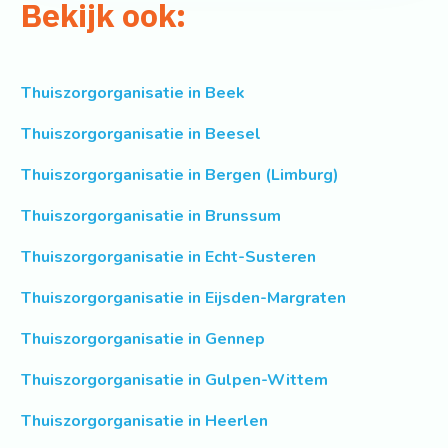
Bekijk ook:
Thuiszorgorganisatie in Beek
Thuiszorgorganisatie in Beesel
Thuiszorgorganisatie in Bergen (Limburg)
Thuiszorgorganisatie in Brunssum
Thuiszorgorganisatie in Echt-Susteren
Thuiszorgorganisatie in Eijsden-Margraten
Thuiszorgorganisatie in Gennep
Thuiszorgorganisatie in Gulpen-Wittem
Thuiszorgorganisatie in Heerlen