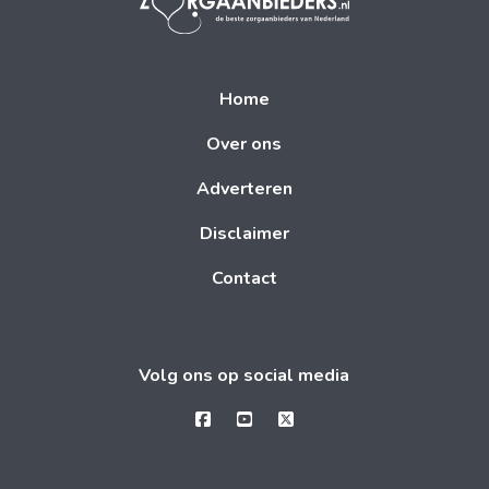
Home
Over ons
Adverteren
Disclaimer
Contact
Volg ons op social media