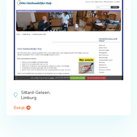
Sittard-Geleen,
Limburg
Bekijk