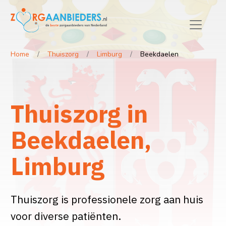
Home
Thuiszorg
Limburg
Beekdaelen
Thuiszorg in
Beekdaelen,
Limburg
Thuiszorg is professionele zorg aan huis
voor diverse patiënten.