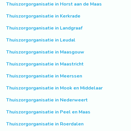
Thuiszorgorganisatie in Horst aan de Maas
Thuiszorgorganisatie in Kerkrade
Thuiszorgorganisatie in Landgraaf
Thuiszorgorganisatie in Leudal
Thuiszorgorganisatie in Maasgouw
Thuiszorgorganisatie in Maastricht
Thuiszorgorganisatie in Meerssen
Thuiszorgorganisatie in Mook en Middelaar
Thuiszorgorganisatie in Nederweert
Thuiszorgorganisatie in Peel en Maas
Thuiszorgorganisatie in Roerdalen