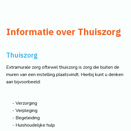
Informatie over Thuiszorg
Thuiszorg
Extramurale zorg oftewel thuiszorg is zorg die buiten de
muren van een instelling plaatsvindt. Hierbij kunt u denken
aan bijvoorbeeld:
Verzorging
Verpleging
Begeleiding
Huishoudelijke hulp