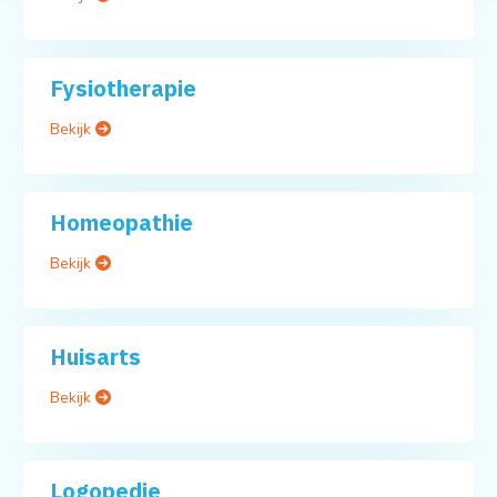
Fysiotherapie
Bekijk
Homeopathie
Bekijk
Huisarts
Bekijk
Logopedie