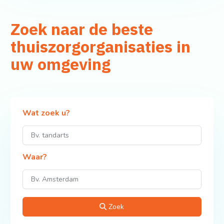
Zoek naar de beste
thuiszorgorganisaties in
uw omgeving
Wat zoek u?
Waar?
Zoek