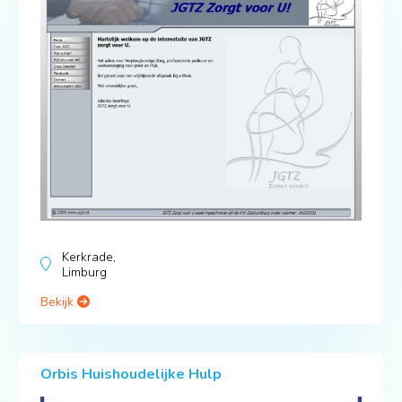
Kerkrade,
Limburg
Bekijk
Orbis Huishoudelijke Hulp