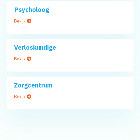
Psycholoog
Bekijk
Verloskundige
Bekijk
Zorgcentrum
Bekijk