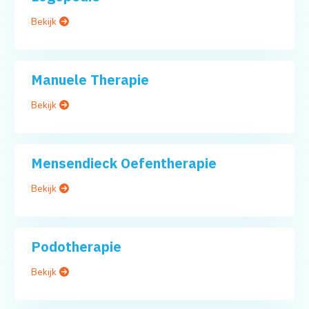
Bekijk
Manuele Therapie
Bekijk
Mensendieck Oefentherapie
Bekijk
Podotherapie
Bekijk