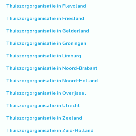
Thuiszorgorganisatie in Flevoland
Thuiszorgorganisatie in Friesland
Thuiszorgorganisatie in Gelderland
Thuiszorgorganisatie in Groningen
Thuiszorgorganisatie in Limburg
Thuiszorgorganisatie in Noord-Brabant
Thuiszorgorganisatie in Noord-Holland
Thuiszorgorganisatie in Overijssel
Thuiszorgorganisatie in Utrecht
Thuiszorgorganisatie in Zeeland
Thuiszorgorganisatie in Zuid-Holland