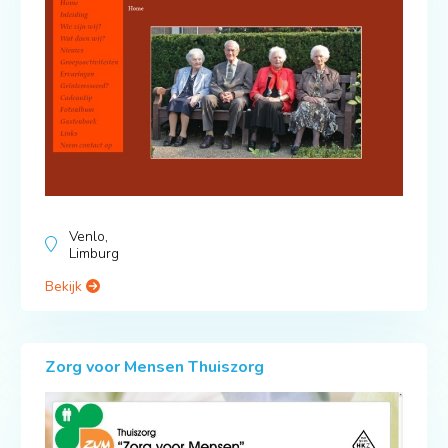
Venlo,
Limburg
Bekijk
Zorg voor Mensen Thuiszorg