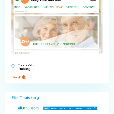
Meerssen,
Limburg
Bekijk
Elis Thuiszorg