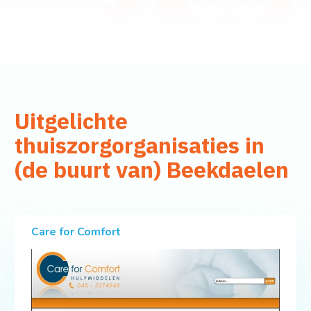
Uitgelichte
thuiszorgorganisaties in
(de buurt van) Beekdaelen
Care for Comfort