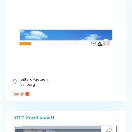
Sittard-Geleen,
Limburg
Bekijk
JGTZ Zorgt voor U