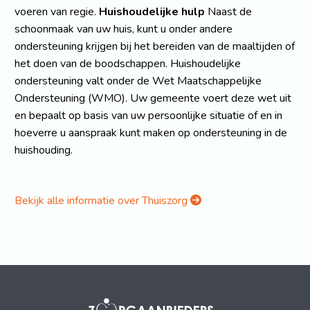
voeren van regie.
Huishoudelijke hulp
Naast de
schoonmaak van uw huis, kunt u onder andere
ondersteuning krijgen bij het bereiden van de maaltijden of
het doen van de boodschappen. Huishoudelijke
ondersteuning valt onder de Wet Maatschappelijke
Ondersteuning (WMO). Uw gemeente voert deze wet uit
en bepaalt op basis van uw persoonlijke situatie of en in
hoeverre u aanspraak kunt maken op ondersteuning in de
huishouding.
Bekijk alle informatie over Thuiszorg