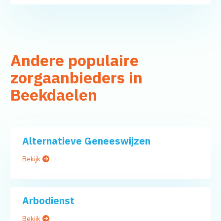
Andere populaire
zorgaanbieders in
Beekdaelen
Alternatieve Geneeswijzen
Bekijk
Arbodienst
Bekijk