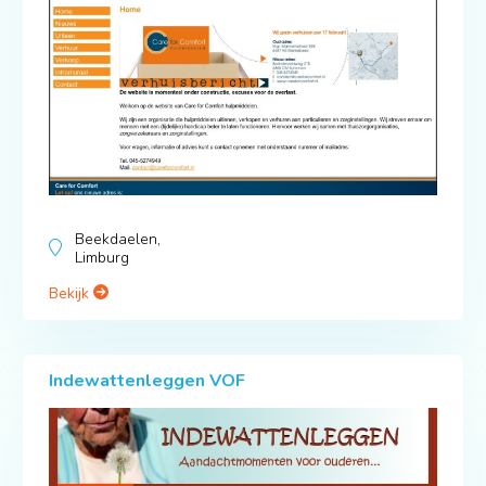
Beekdaelen,
Limburg
Bekijk
Indewattenleggen VOF