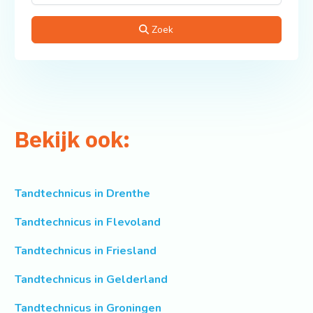
Zoek
Bekijk ook:
Tandtechnicus in Drenthe
Tandtechnicus in Flevoland
Tandtechnicus in Friesland
Tandtechnicus in Gelderland
Tandtechnicus in Groningen