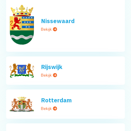
Nissewaard
Bekijk
Rijswijk
Bekijk
Rotterdam
Bekijk