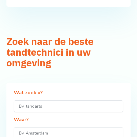
Zoek naar de beste
tandtechnici in uw
omgeving
Wat zoek u?
Waar?