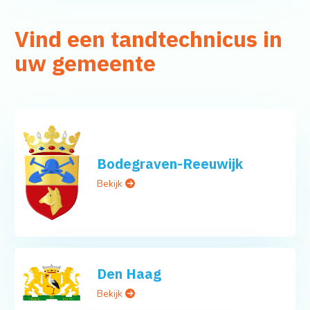
Vind een tandtechnicus in
uw gemeente
Bodegraven-Reeuwijk
Bekijk
Den Haag
Bekijk