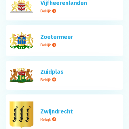
Vijfheerenlanden
Bekijk
Zoetermeer
Bekijk
Zuidplas
Bekijk
Zwijndrecht
Bekijk