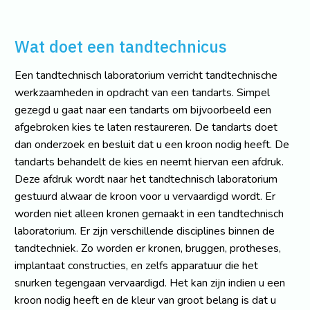
Wat doet een tandtechnicus
Een tandtechnisch laboratorium verricht tandtechnische
werkzaamheden in opdracht van een tandarts. Simpel
gezegd u gaat naar een tandarts om bijvoorbeeld een
afgebroken kies te laten restaureren. De tandarts doet
dan onderzoek en besluit dat u een kroon nodig heeft. De
tandarts behandelt de kies en neemt hiervan een afdruk.
Deze afdruk wordt naar het tandtechnisch laboratorium
gestuurd alwaar de kroon voor u vervaardigd wordt. Er
worden niet alleen kronen gemaakt in een tandtechnisch
laboratorium. Er zijn verschillende disciplines binnen de
tandtechniek. Zo worden er kronen, bruggen, protheses,
implantaat constructies, en zelfs apparatuur die het
snurken tegengaan vervaardigd. Het kan zijn indien u een
kroon nodig heeft en de kleur van groot belang is dat u