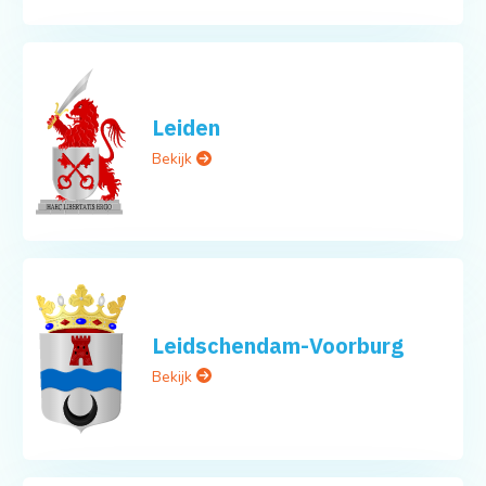
Leiden
Bekijk
Leidschendam-Voorburg
Bekijk