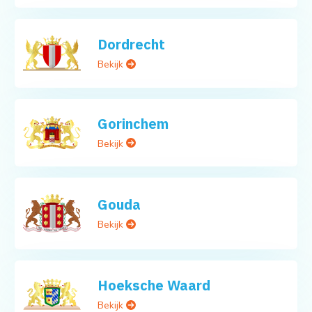
Dordrecht
Bekijk
Gorinchem
Bekijk
Gouda
Bekijk
Hoeksche Waard
Bekijk