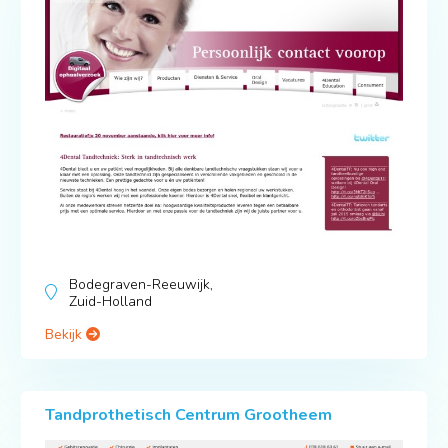
Bodegraven-Reeuwijk,
Zuid-Holland
Bekijk
Tandprothetisch Centrum Grootheem