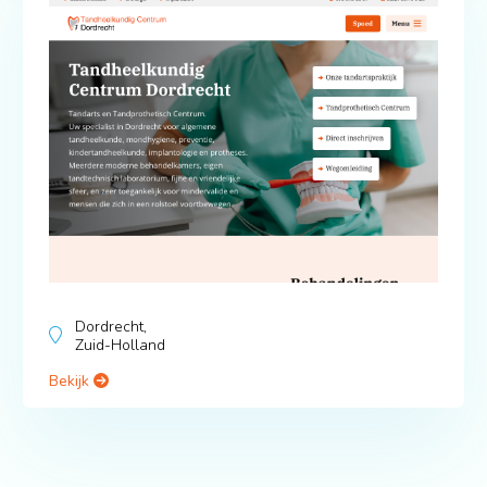
Dordrecht,
Zuid-Holland
Bekijk