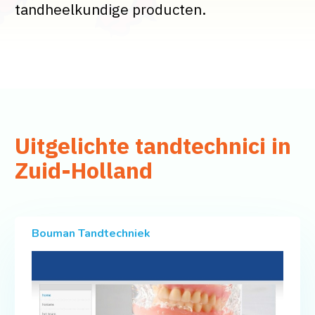
tandheelkundige producten.
Uitgelichte tandtechnici in
Zuid-Holland
Bouman Tandtechniek