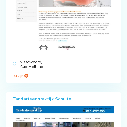
Nissewaard,
Zuid-Holland
Bekijk
Tandartsenpraktijk Schuite