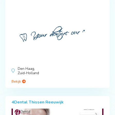
Den Haag,
Zuid-Holland
Bekijk
4Dental Thissen Reeuwijk