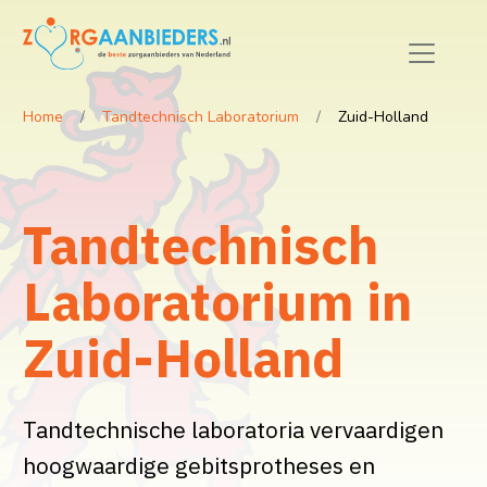
Home
Tandtechnisch Laboratorium
Zuid-Holland
Tandtechnisch
Laboratorium in
Zuid-Holland
Tandtechnische laboratoria vervaardigen
hoogwaardige gebitsprotheses en