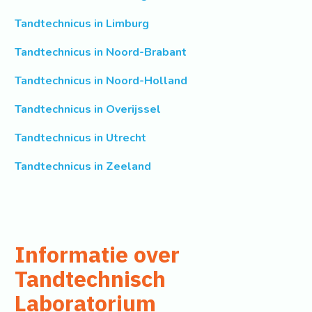
Tandtechnicus in Limburg
Tandtechnicus in Noord-Brabant
Tandtechnicus in Noord-Holland
Tandtechnicus in Overijssel
Tandtechnicus in Utrecht
Tandtechnicus in Zeeland
Informatie over
Tandtechnisch
Laboratorium