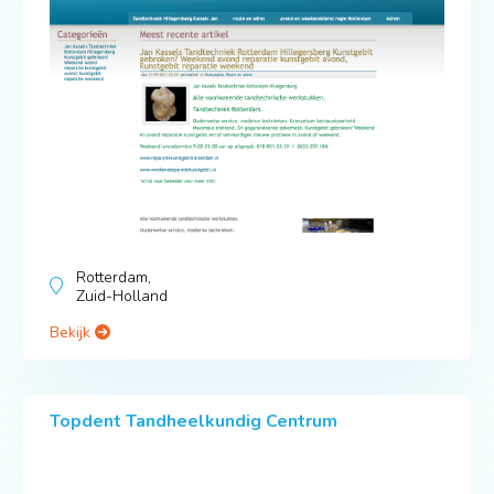
Rotterdam,
Zuid-Holland
Bekijk
Topdent Tandheelkundig Centrum