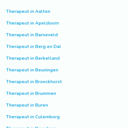
Therapeut in Aalten
Therapeut in Apeldoorn
Therapeut in Barneveld
Therapeut in Berg en Dal
Therapeut in Berkelland
Therapeut in Beuningen
Therapeut in Bronckhorst
Therapeut in Brummen
Therapeut in Buren
Therapeut in Culemborg