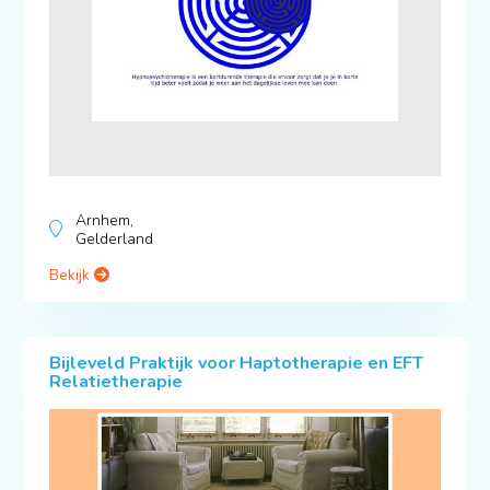
Arnhem,
Gelderland
Bekijk
Bijleveld Praktijk voor Haptotherapie en EFT
Relatietherapie