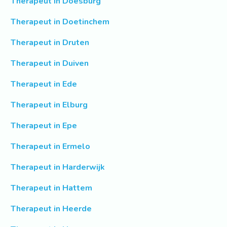
Therapeut in Doesburg
Therapeut in Doetinchem
Therapeut in Druten
Therapeut in Duiven
Therapeut in Ede
Therapeut in Elburg
Therapeut in Epe
Therapeut in Ermelo
Therapeut in Harderwijk
Therapeut in Hattem
Therapeut in Heerde