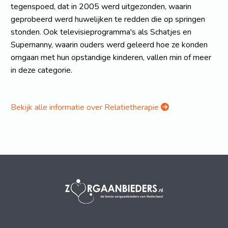
tegenspoed, dat in 2005 werd uitgezonden, waarin
geprobeerd werd huwelijken te redden die op springen
stonden. Ook televisieprogramma's als Schatjes en
Supernanny, waarin ouders werd geleerd hoe ze konden
omgaan met hun opstandige kinderen, vallen min of meer
in deze categorie.
Bekijk alle informatie over Relatietherapie