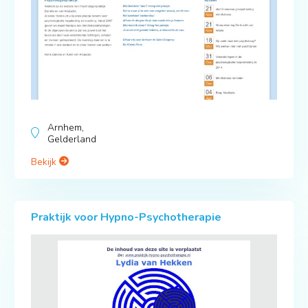
Arnhem,
Gelderland
Bekijk
Praktijk voor Hypno-Psychotherapie