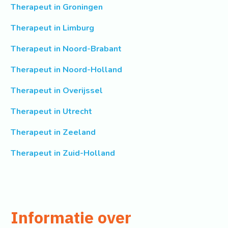
Therapeut in Groningen
Therapeut in Limburg
Therapeut in Noord-Brabant
Therapeut in Noord-Holland
Therapeut in Overijssel
Therapeut in Utrecht
Therapeut in Zeeland
Therapeut in Zuid-Holland
Informatie over