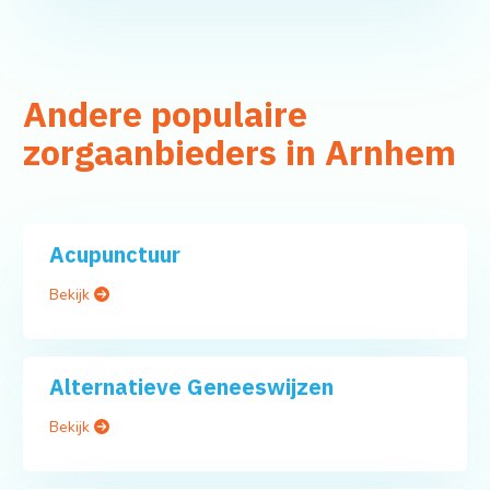
Andere populaire
zorgaanbieders in Arnhem
Acupunctuur
Bekijk
Alternatieve Geneeswijzen
Bekijk