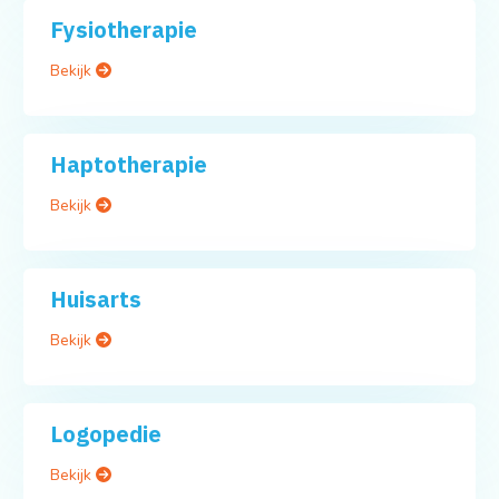
Fysiotherapie
Bekijk
Haptotherapie
Bekijk
Huisarts
Bekijk
Logopedie
Bekijk