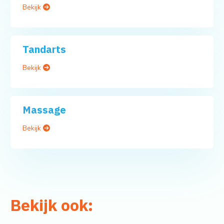
Bekijk
Tandarts
Bekijk
Massage
Bekijk
Bekijk ook: