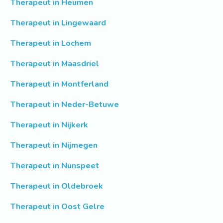
Therapeut in Heumen
Therapeut in Lingewaard
Therapeut in Lochem
Therapeut in Maasdriel
Therapeut in Montferland
Therapeut in Neder-Betuwe
Therapeut in Nijkerk
Therapeut in Nijmegen
Therapeut in Nunspeet
Therapeut in Oldebroek
Therapeut in Oost Gelre