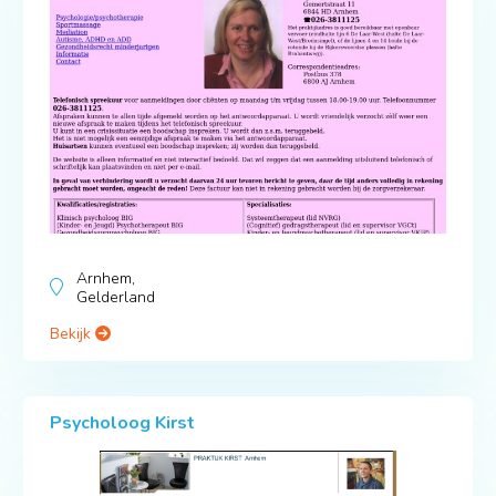
Arnhem,
Gelderland
Bekijk
Psycholoog Kirst