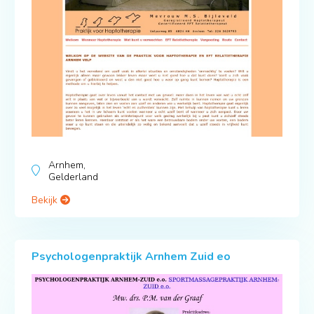
Arnhem,
Gelderland
Bekijk
Psychologenpraktijk Arnhem Zuid eo