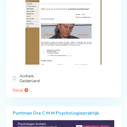
Arnhem,
Gelderland
Bekijk
Puntman Dra C M M Psychologiepraktijk