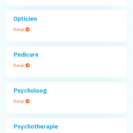
Opticien
Bekijk
Pedicure
Bekijk
Psycholoog
Bekijk
Psychotherapie