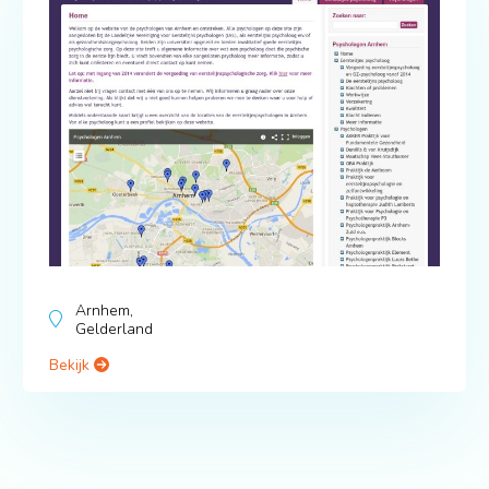
Arnhem,
Gelderland
Bekijk