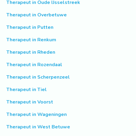
Therapeut in Oude IJsselstreek
Therapeut in Overbetuwe
Therapeut in Putten
Therapeut in Renkum
Therapeut in Rheden
Therapeut in Rozendaal
Therapeut in Scherpenzeel
Therapeut in Tiel
Therapeut in Voorst
Therapeut in Wageningen
Therapeut in West Betuwe