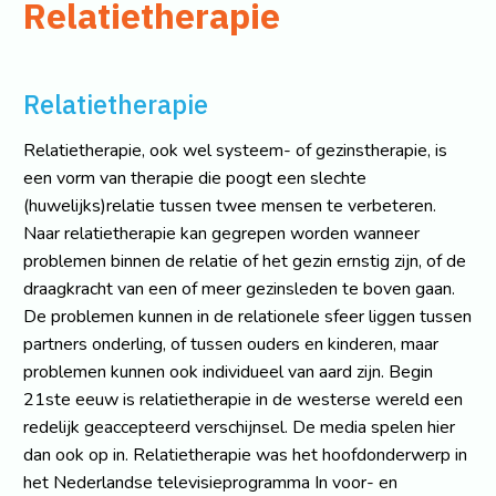
Relatietherapie
Relatietherapie
Relatietherapie, ook wel systeem- of gezinstherapie, is
een vorm van therapie die poogt een slechte
(huwelijks)relatie tussen twee mensen te verbeteren.
Naar relatietherapie kan gegrepen worden wanneer
problemen binnen de relatie of het gezin ernstig zijn, of de
draagkracht van een of meer gezinsleden te boven gaan.
De problemen kunnen in de relationele sfeer liggen tussen
partners onderling, of tussen ouders en kinderen, maar
problemen kunnen ook individueel van aard zijn. Begin
21ste eeuw is relatietherapie in de westerse wereld een
redelijk geaccepteerd verschijnsel. De media spelen hier
dan ook op in. Relatietherapie was het hoofdonderwerp in
het Nederlandse televisieprogramma In voor- en