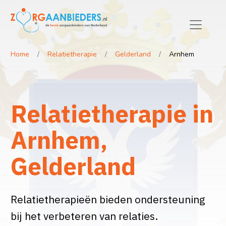
Home
Relatietherapie
Gelderland
Arnhem
Relatietherapie in
Arnhem,
Gelderland
Relatietherapieën bieden ondersteuning
bij het verbeteren van relaties.