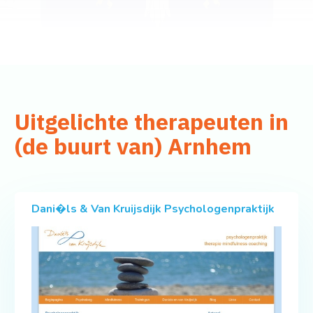
Uitgelichte therapeuten in
(de buurt van) Arnhem
Dani�ls & Van Kruijsdijk Psychologenpraktijk