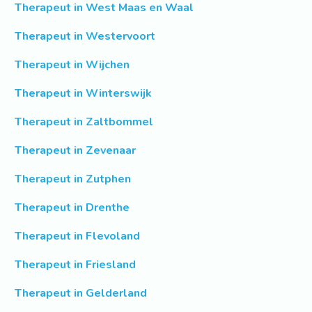
Therapeut in West Maas en Waal
Therapeut in Westervoort
Therapeut in Wijchen
Therapeut in Winterswijk
Therapeut in Zaltbommel
Therapeut in Zevenaar
Therapeut in Zutphen
Therapeut in Drenthe
Therapeut in Flevoland
Therapeut in Friesland
Therapeut in Gelderland