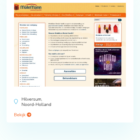
Hilversum,
Noord-Holland
Bekijk