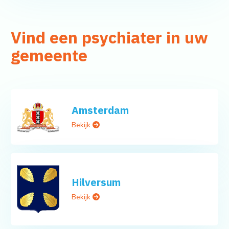
Vind een psychiater in uw
gemeente
Amsterdam
Bekijk
Hilversum
Bekijk