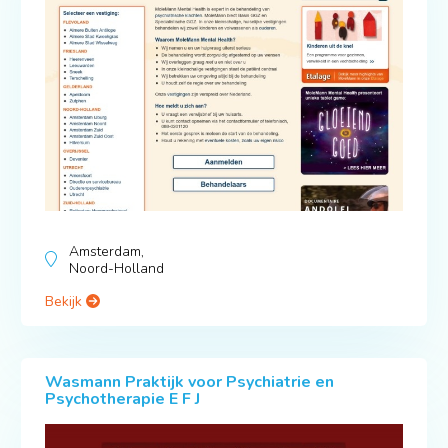
Amsterdam,
Noord-Holland
Bekijk
Wasmann Praktijk voor Psychiatrie en
Psychotherapie E F J