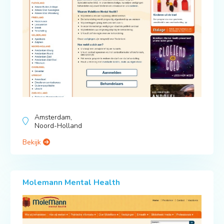
Amsterdam,
Noord-Holland
Bekijk
Molemann Mental Health