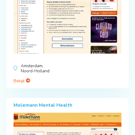
Amsterdam,
Noord-Holland
Bekijk
Molemann Mental Health