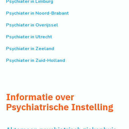
Psychiater in Limburg
Psychiater in Noord-Brabant
Psychiater in Overijssel
Psychiater in Utrecht
Psychiater in Zeeland
Psychiater in Zuid-Holland
Informatie over
Psychiatrische Instelling