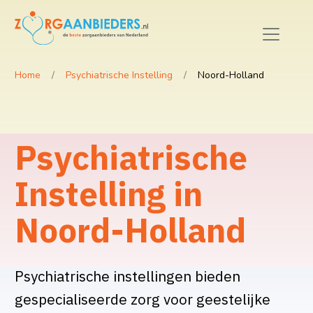
Home
Psychiatrische Instelling
Noord-Holland
Psychiatrische
Instelling in
Noord-Holland
Psychiatrische instellingen bieden
gespecialiseerde zorg voor geestelijke