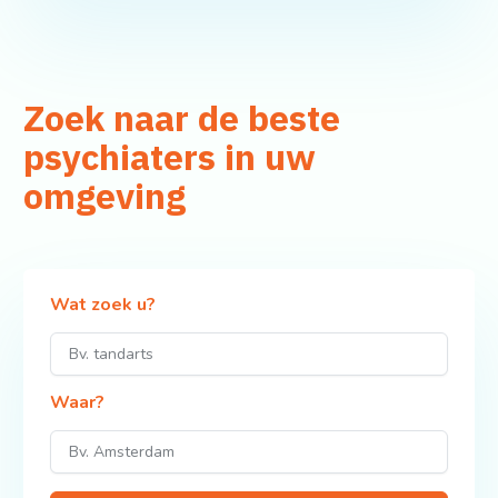
Zoek naar de beste
psychiaters in uw
omgeving
Wat zoek u?
Waar?