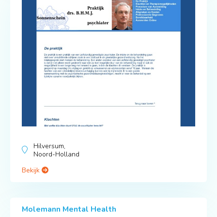
Hilversum,
Noord-Holland
Bekijk
Molemann Mental Health