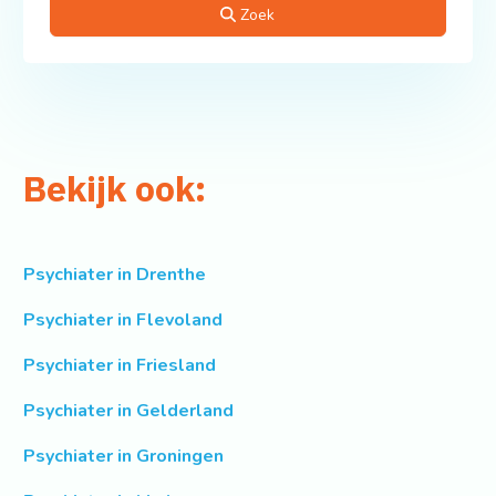
Zoek
Bekijk ook:
Psychiater in Drenthe
Psychiater in Flevoland
Psychiater in Friesland
Psychiater in Gelderland
Psychiater in Groningen