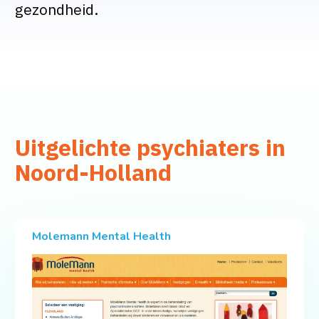
gezondheid.
Uitgelichte psychiaters in
Noord-Holland
Molemann Mental Health