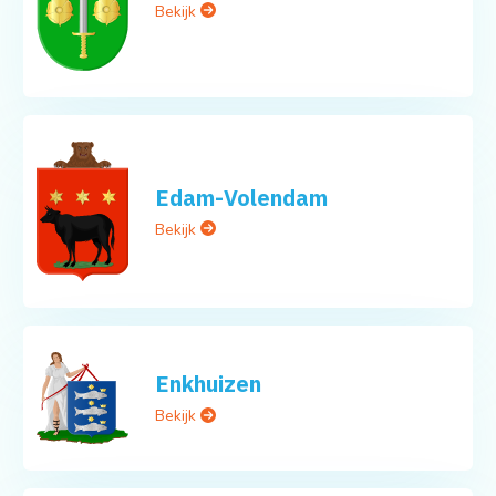
Bekijk
Edam-Volendam
Bekijk
Enkhuizen
Bekijk