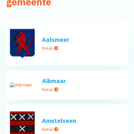
gemeente
Aalsmeer
Bekijk
Alkmaar
Bekijk
Amstelveen
Bekijk