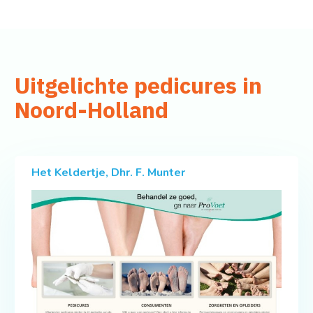
Uitgelichte pedicures in
Noord-Holland
Het Keldertje, Dhr. F. Munter