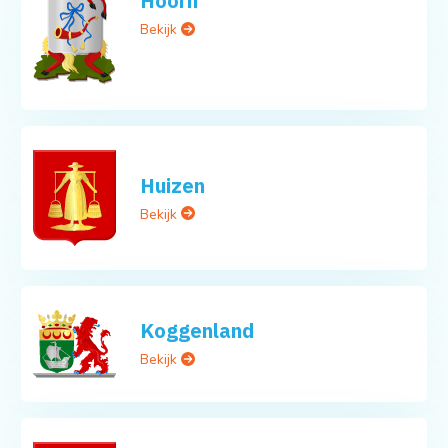
Hoorn
Bekijk
Huizen
Bekijk
Koggenland
Bekijk