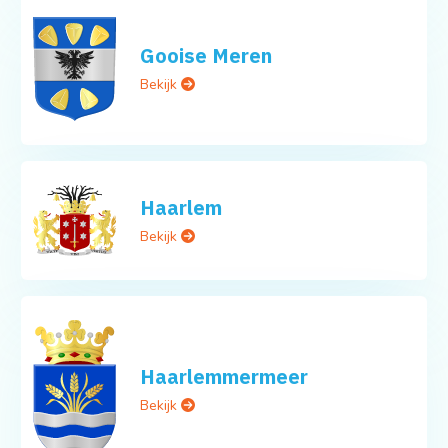
Gooise Meren
Bekijk
Haarlem
Bekijk
Haarlemmermeer
Bekijk