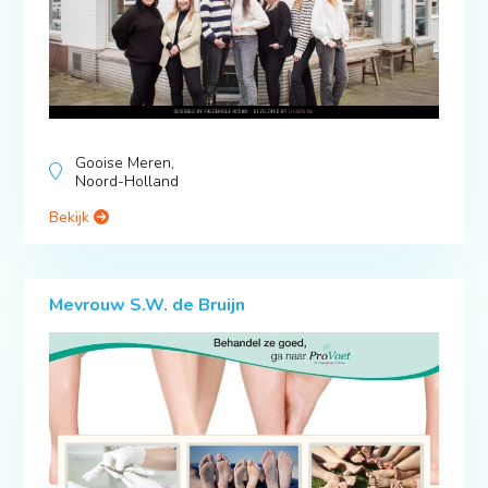
Gooise Meren,
Noord-Holland
Bekijk
Mevrouw S.W. de Bruijn