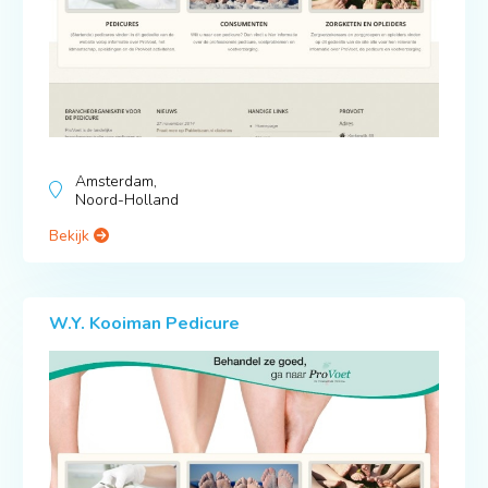
Amsterdam,
Noord-Holland
Bekijk
W.Y. Kooiman Pedicure