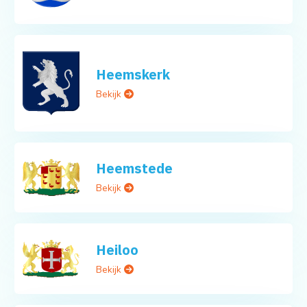
Heemskerk
Bekijk
Heemstede
Bekijk
Heiloo
Bekijk