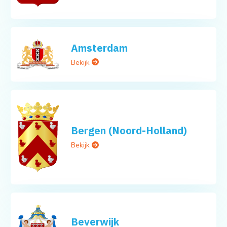
Amsterdam
Bekijk
Bergen (Noord-Holland)
Bekijk
Beverwijk