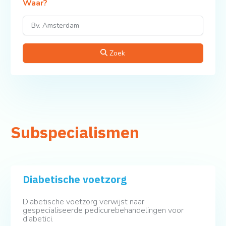
Waar?
Zoek
Subspecialismen
Diabetische voetzorg
Diabetische voetzorg verwijst naar
gespecialiseerde pedicurebehandelingen voor
diabetici.