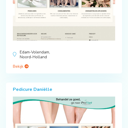
Edam-Volendam,
Noord-Holland
Bekijk
Pedicure Daniëlle