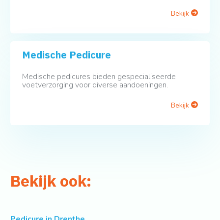
Bekijk
Medische Pedicure
Medische pedicures bieden gespecialiseerde
voetverzorging voor diverse aandoeningen.
Bekijk
Bekijk ook:
Pedicure in Drenthe