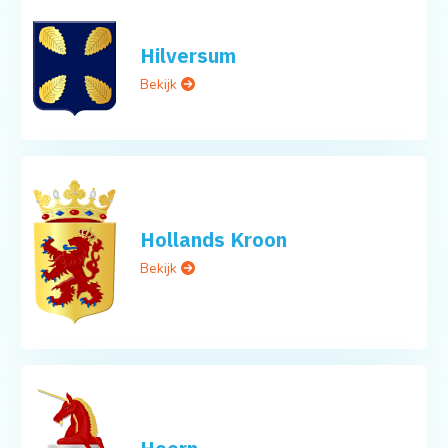
Hilversum
Bekijk
Hollands Kroon
Bekijk