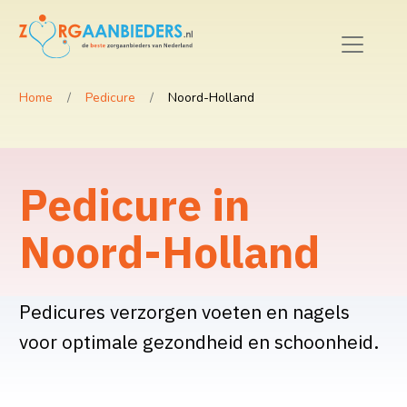
Home
Pedicure
Noord-Holland
Pedicure in
Noord-Holland
Pedicures verzorgen voeten en nagels
voor optimale gezondheid en schoonheid.