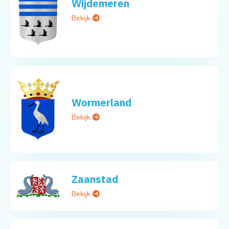
Wijdemeren
Bekijk
Wormerland
Bekijk
Zaanstad
Bekijk