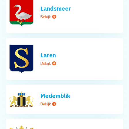
Landsmeer
Bekijk
Laren
Bekijk
Medemblik
Bekijk