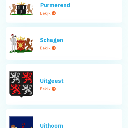
Purmerend
Bekijk
Schagen
Bekijk
Uitgeest
Bekijk
Uithoorn