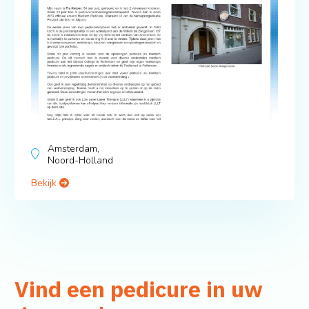
Amsterdam,
Noord-Holland
Bekijk
Vind een pedicure in uw