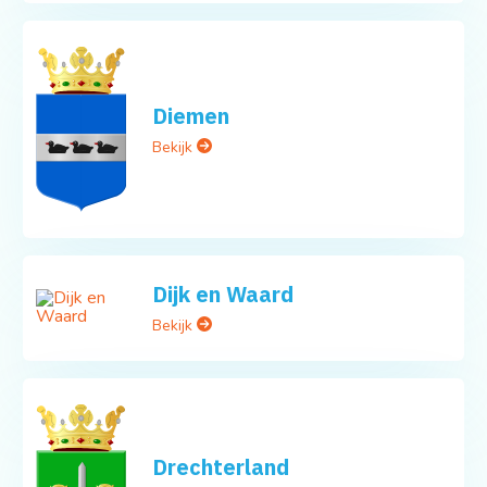
Diemen
Bekijk
Dijk en Waard
Bekijk
Drechterland