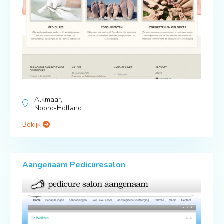
Alkmaar,
Noord-Holland
Bekijk
Aangenaam Pedicuresalon