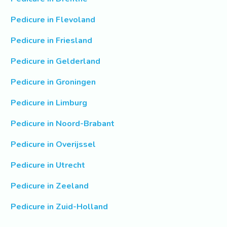
Pedicure in Flevoland
Pedicure in Friesland
Pedicure in Gelderland
Pedicure in Groningen
Pedicure in Limburg
Pedicure in Noord-Brabant
Pedicure in Overijssel
Pedicure in Utrecht
Pedicure in Zeeland
Pedicure in Zuid-Holland