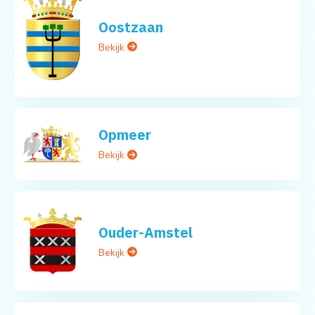
Oostzaan
Bekijk
Opmeer
Bekijk
Ouder-Amstel
Bekijk