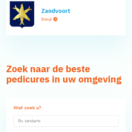
Zandvoort
Bekijk
Zoek naar de beste
pedicures in uw omgeving
Wat zoek u?