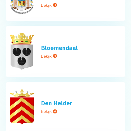
Bekijk
Bloemendaal
Bekijk
Den Helder
Bekijk