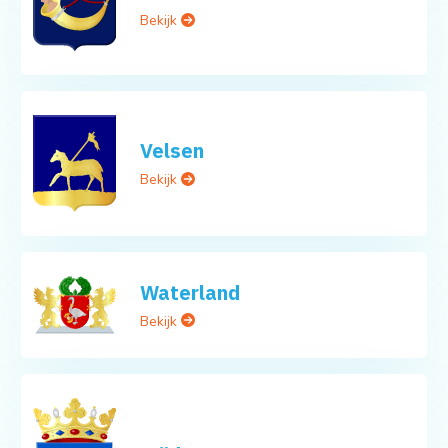
Bekijk
Velsen
Bekijk
Waterland
Bekijk