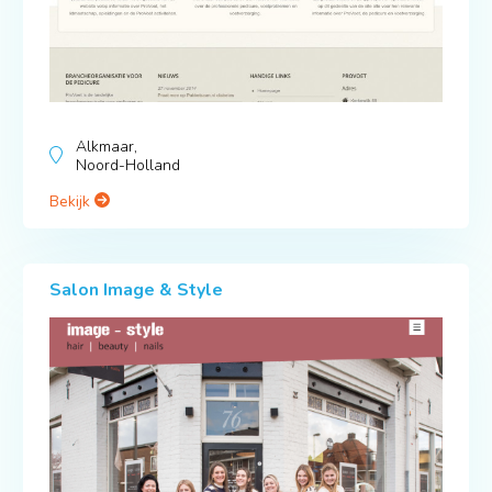
Alkmaar,
Noord-Holland
Bekijk
Salon Image & Style