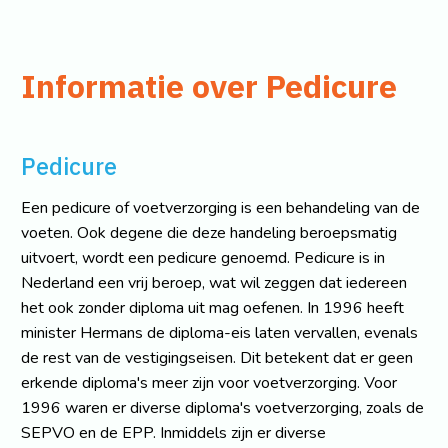
Informatie over Pedicure
Pedicure
Een pedicure of voetverzorging is een behandeling van de
voeten. Ook degene die deze handeling beroepsmatig
uitvoert, wordt een pedicure genoemd. Pedicure is in
Nederland een vrij beroep, wat wil zeggen dat iedereen
het ook zonder diploma uit mag oefenen. In 1996 heeft
minister Hermans de diploma-eis laten vervallen, evenals
de rest van de vestigingseisen. Dit betekent dat er geen
erkende diploma's meer zijn voor voetverzorging. Voor
1996 waren er diverse diploma's voetverzorging, zoals de
SEPVO en de EPP. Inmiddels zijn er diverse