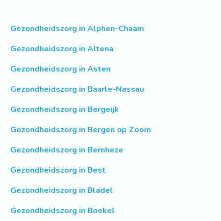
Gezondheidszorg in Alphen-Chaam
Gezondheidszorg in Altena
Gezondheidszorg in Asten
Gezondheidszorg in Baarle-Nassau
Gezondheidszorg in Bergeijk
Gezondheidszorg in Bergen op Zoom
Gezondheidszorg in Bernheze
Gezondheidszorg in Best
Gezondheidszorg in Bladel
Gezondheidszorg in Boekel