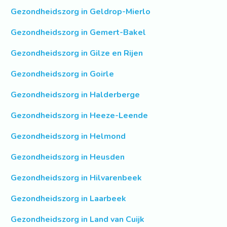
Gezondheidszorg in Geldrop-Mierlo
Gezondheidszorg in Gemert-Bakel
Gezondheidszorg in Gilze en Rijen
Gezondheidszorg in Goirle
Gezondheidszorg in Halderberge
Gezondheidszorg in Heeze-Leende
Gezondheidszorg in Helmond
Gezondheidszorg in Heusden
Gezondheidszorg in Hilvarenbeek
Gezondheidszorg in Laarbeek
Gezondheidszorg in Land van Cuijk