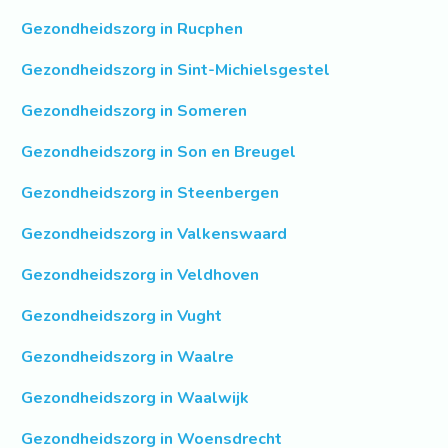
Gezondheidszorg in Rucphen
Gezondheidszorg in Sint-Michielsgestel
Gezondheidszorg in Someren
Gezondheidszorg in Son en Breugel
Gezondheidszorg in Steenbergen
Gezondheidszorg in Valkenswaard
Gezondheidszorg in Veldhoven
Gezondheidszorg in Vught
Gezondheidszorg in Waalre
Gezondheidszorg in Waalwijk
Gezondheidszorg in Woensdrecht