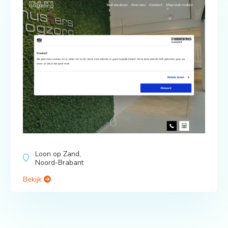
Loon op Zand,
Noord-Brabant
Bekijk