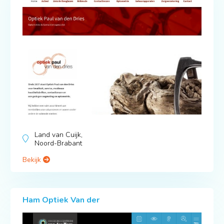
Land van Cuijk,
Noord-Brabant
Bekijk
Ham Optiek Van der