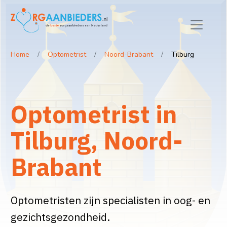
Home
Optometrist
Noord-Brabant
Tilburg
Optometrist in
Tilburg, Noord-
Brabant
Optometristen zijn specialisten in oog- en
gezichtsgezondheid.