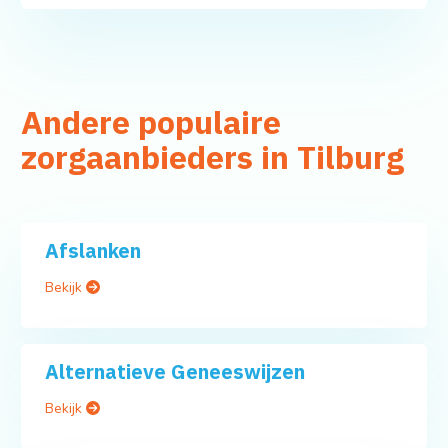
Andere populaire
zorgaanbieders in Tilburg
Afslanken
Bekijk
Alternatieve Geneeswijzen
Bekijk