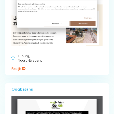
Tilburg,
Noord-Brabant
Bekijk
Oogbalans