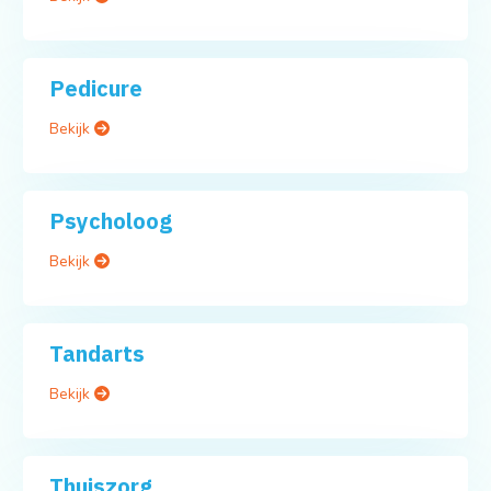
Pedicure
Bekijk
Psycholoog
Bekijk
Tandarts
Bekijk
Thuiszorg