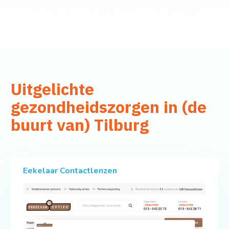
Uitgelichte
gezondheidszorgen in (de
buurt van) Tilburg
Eekelaar Contactlenzen