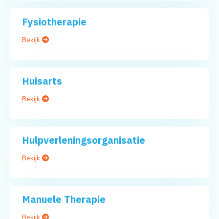
Fysiotherapie
Bekijk
Huisarts
Bekijk
Hulpverleningsorganisatie
Bekijk
Manuele Therapie
Bekijk