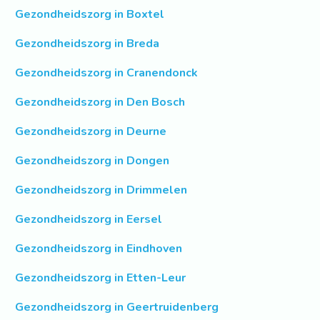
Gezondheidszorg in Boxtel
Gezondheidszorg in Breda
Gezondheidszorg in Cranendonck
Gezondheidszorg in Den Bosch
Gezondheidszorg in Deurne
Gezondheidszorg in Dongen
Gezondheidszorg in Drimmelen
Gezondheidszorg in Eersel
Gezondheidszorg in Eindhoven
Gezondheidszorg in Etten-Leur
Gezondheidszorg in Geertruidenberg