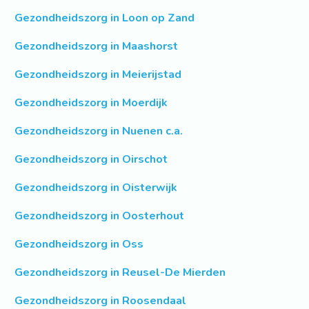
Gezondheidszorg in Loon op Zand
Gezondheidszorg in Maashorst
Gezondheidszorg in Meierijstad
Gezondheidszorg in Moerdijk
Gezondheidszorg in Nuenen c.a.
Gezondheidszorg in Oirschot
Gezondheidszorg in Oisterwijk
Gezondheidszorg in Oosterhout
Gezondheidszorg in Oss
Gezondheidszorg in Reusel-De Mierden
Gezondheidszorg in Roosendaal