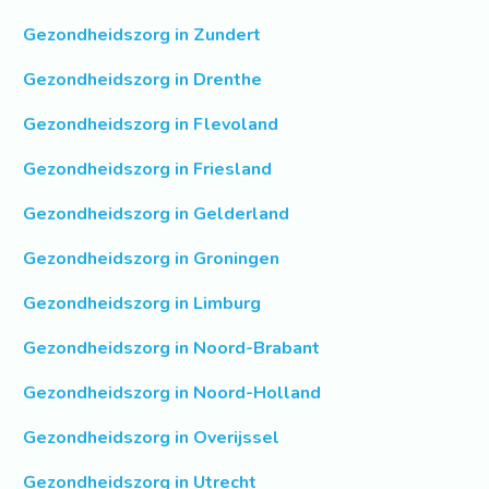
Gezondheidszorg in Zundert
Gezondheidszorg in Drenthe
Gezondheidszorg in Flevoland
Gezondheidszorg in Friesland
Gezondheidszorg in Gelderland
Gezondheidszorg in Groningen
Gezondheidszorg in Limburg
Gezondheidszorg in Noord-Brabant
Gezondheidszorg in Noord-Holland
Gezondheidszorg in Overijssel
Gezondheidszorg in Utrecht