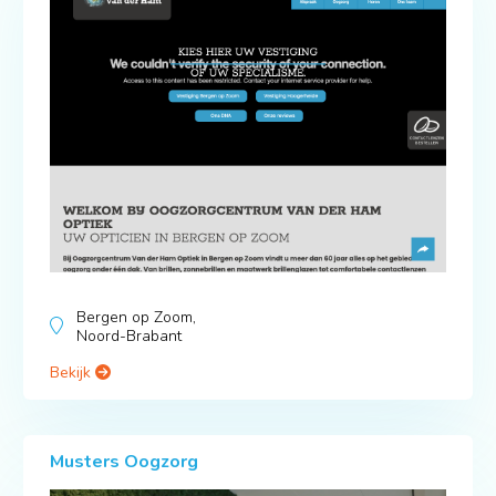
Bergen op Zoom,
Noord-Brabant
Bekijk
Musters Oogzorg