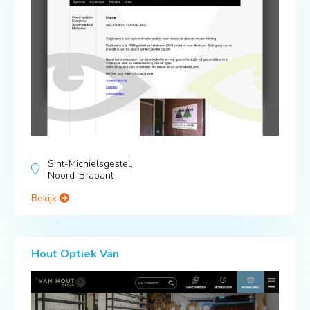
Sint-Michielsgestel,
Noord-Brabant
Bekijk
Hout Optiek Van