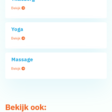
Bekijk
Yoga
Bekijk
Massage
Bekijk
Bekijk ook: