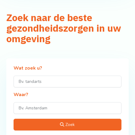
Zoek naar de beste
gezondheidszorgen in uw
omgeving
Wat zoek u?
Waar?
Zoek