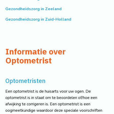
Gezondheidszorg in Zeeland
Gezondheidszorg in Zuid-Holland
Informatie over
Optometrist
Optometristen
Een optometrist is de huisarts voor uw ogen. De
optometrist is in staat om te beoordelen of/hoe een
afwijking te corrigeren is. Een optometrist is een
oogmeetkundige waardoor deze speciale voorschriften