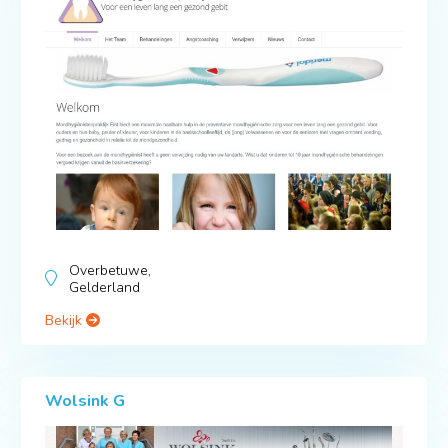
Overbetuwe,
Gelderland
Bekijk
Wolsink G