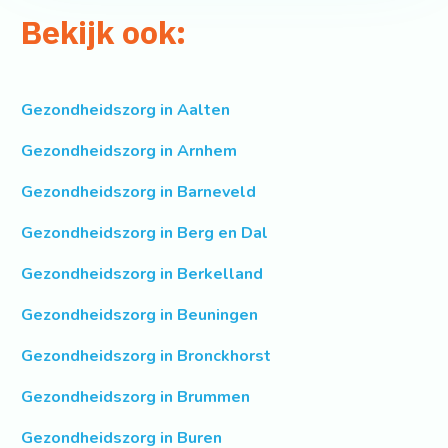
Bekijk ook:
Gezondheidszorg in Aalten
Gezondheidszorg in Arnhem
Gezondheidszorg in Barneveld
Gezondheidszorg in Berg en Dal
Gezondheidszorg in Berkelland
Gezondheidszorg in Beuningen
Gezondheidszorg in Bronckhorst
Gezondheidszorg in Brummen
Gezondheidszorg in Buren