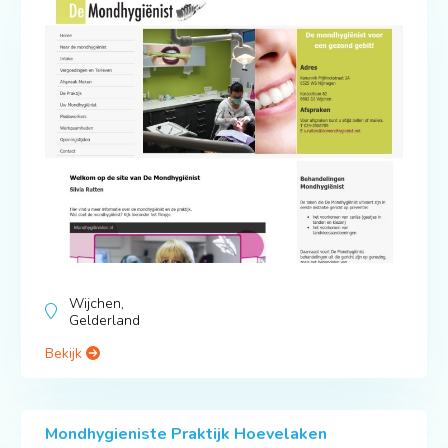
Wijchen,
Gelderland
Bekijk
Mondhygieniste Praktijk Hoevelaken