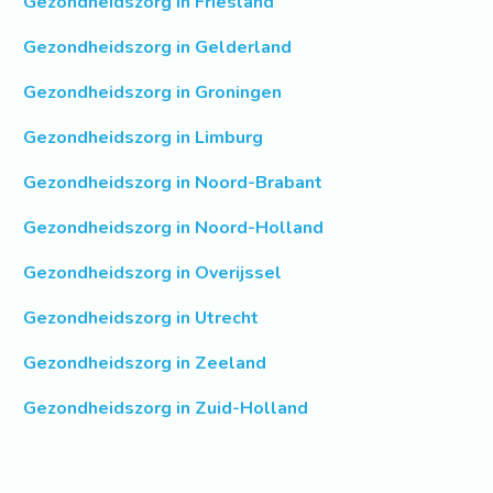
Gezondheidszorg in Friesland
Gezondheidszorg in Gelderland
Gezondheidszorg in Groningen
Gezondheidszorg in Limburg
Gezondheidszorg in Noord-Brabant
Gezondheidszorg in Noord-Holland
Gezondheidszorg in Overijssel
Gezondheidszorg in Utrecht
Gezondheidszorg in Zeeland
Gezondheidszorg in Zuid-Holland