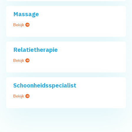
Massage
Bekijk
Relatietherapie
Bekijk
Schoonheidsspecialist
Bekijk