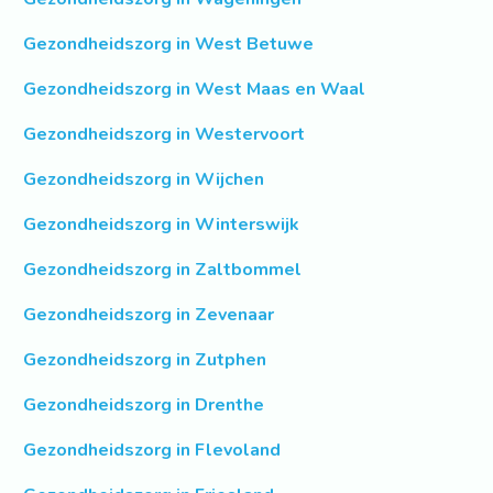
Gezondheidszorg in West Betuwe
Gezondheidszorg in West Maas en Waal
Gezondheidszorg in Westervoort
Gezondheidszorg in Wijchen
Gezondheidszorg in Winterswijk
Gezondheidszorg in Zaltbommel
Gezondheidszorg in Zevenaar
Gezondheidszorg in Zutphen
Gezondheidszorg in Drenthe
Gezondheidszorg in Flevoland