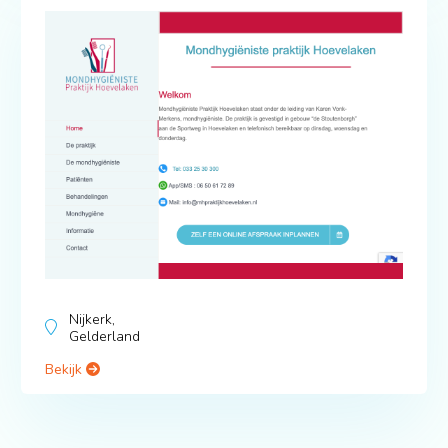
Nijkerk,
Gelderland
Bekijk