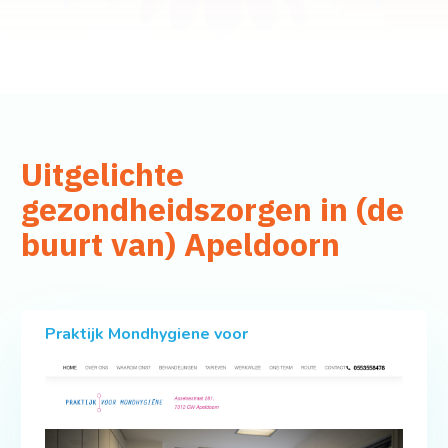
Uitgelichte
gezondheidszorgen in (de
buurt van) Apeldoorn
Praktijk Mondhygiene voor