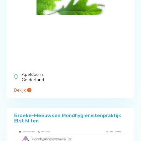
Apeldoorn,
Gelderland
Bekijk
Broeke-Meeuwsen Mondhygienistenpraktijk
Elst M ten