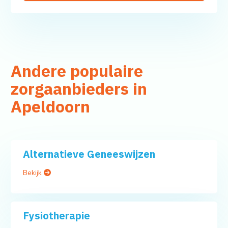
Andere populaire
zorgaanbieders in
Apeldoorn
Alternatieve Geneeswijzen
Bekijk
Fysiotherapie