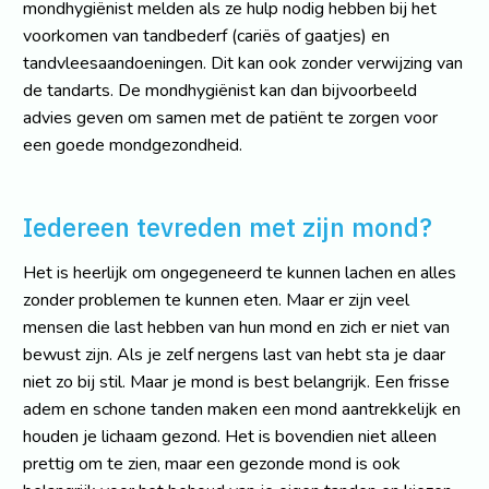
mondhygiënist melden als ze hulp nodig hebben bij het
voorkomen van tandbederf (cariës of gaatjes) en
tandvleesaandoeningen. Dit kan ook zonder verwijzing van
de tandarts. De mondhygiënist kan dan bijvoorbeeld
advies geven om samen met de patiënt te zorgen voor
een goede mondgezondheid.
Iedereen tevreden met zijn mond?
Het is heerlijk om ongegeneerd te kunnen lachen en alles
zonder problemen te kunnen eten. Maar er zijn veel
mensen die last hebben van hun mond en zich er niet van
bewust zijn. Als je zelf nergens last van hebt sta je daar
niet zo bij stil. Maar je mond is best belangrijk. Een frisse
adem en schone tanden maken een mond aantrekkelijk en
houden je lichaam gezond. Het is bovendien niet alleen
prettig om te zien, maar een gezonde mond is ook