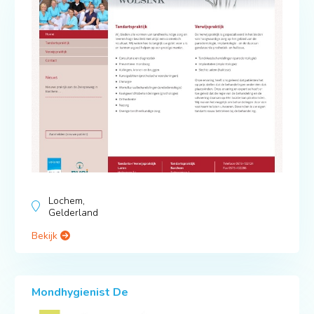
Lochem,
Gelderland
Bekijk
Mondhygienist De