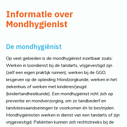
Informatie over
Mondhygienist
De mondhygiënist
Op veel gebieden is de mondhygiënist inzetbaar zoals:
Werken in loondienst bij de tandarts, vrijgevestigd zijn
(zelf een eigen praktijk runnen), werken bij de GGD,
lesgeven op de opleiding Mondzorgkunde, werken in het
ziekenhuis of werken met kinderen/jeugd
(kindertandheelkunde). Een mondhygiënist richt zich op
preventie en mondverzorging, om zo tandbederf en
tandvleesaandoeningen te voorkomen én te bestrijden.
Mondhygiënisten werken in dienst van een tandarts of zijn
vrijgevestigd. Patiënten kunnen zich rechtstreeks bij de