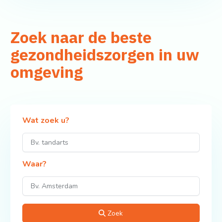
Zoek naar de beste
gezondheidszorgen in uw
omgeving
Wat zoek u?
Waar?
Zoek