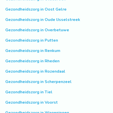
Gezondheidszorg in Oost Gelre
Gezondheidszorg in Oude IJsselstreek
Gezondheidszorg in Overbetuwe
Gezondheidszorg in Putten
Gezondheidszorg in Renkum
Gezondheidszorg in Rheden
Gezondheidszorg in Rozendaal
Gezondheidszorg in Scherpenzeel
Gezondheidszorg in Tiel
Gezondheidszorg in Voorst
Gezondheidszorg in Wageningen