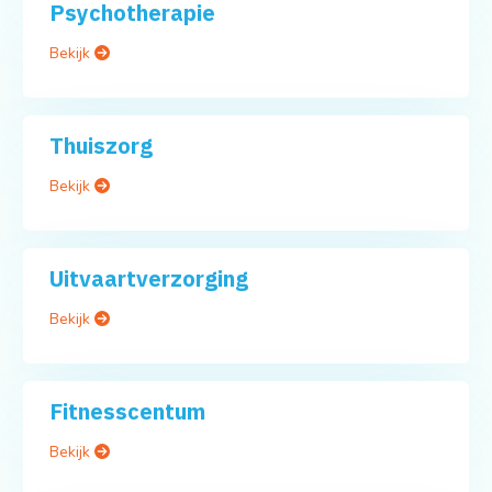
Psychotherapie
Bekijk
Thuiszorg
Bekijk
Uitvaartverzorging
Bekijk
Fitnesscentum
Bekijk