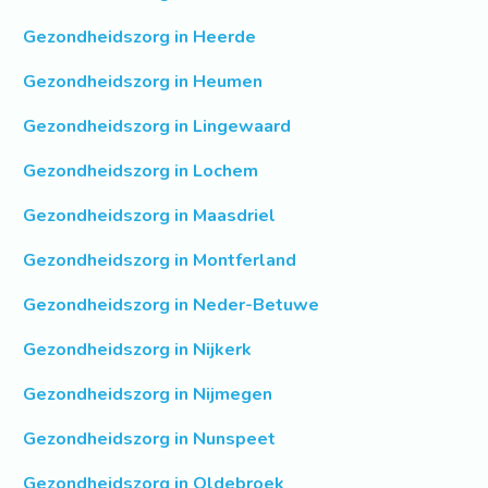
Gezondheidszorg in Heerde
Gezondheidszorg in Heumen
Gezondheidszorg in Lingewaard
Gezondheidszorg in Lochem
Gezondheidszorg in Maasdriel
Gezondheidszorg in Montferland
Gezondheidszorg in Neder-Betuwe
Gezondheidszorg in Nijkerk
Gezondheidszorg in Nijmegen
Gezondheidszorg in Nunspeet
Gezondheidszorg in Oldebroek