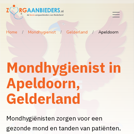
Home
Mondhygienist
Gelderland
Apeldoorn
Mondhygienist in
Apeldoorn,
Gelderland
Mondhygiënisten zorgen voor een
gezonde mond en tanden van patiënten.