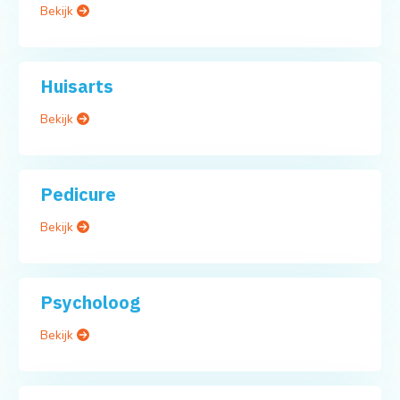
Bekijk
Huisarts
Bekijk
Pedicure
Bekijk
Psycholoog
Bekijk