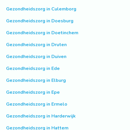
Gezondheidszorg in Culemborg
Gezondheidszorg in Doesburg
Gezondheidszorg in Doetinchem
Gezondheidszorg in Druten
Gezondheidszorg in Duiven
Gezondheidszorg in Ede
Gezondheidszorg in Elburg
Gezondheidszorg in Epe
Gezondheidszorg in Ermelo
Gezondheidszorg in Harderwijk
Gezondheidszorg in Hattem