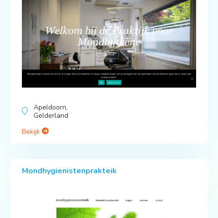
Apeldoorn,
Gelderland
Bekijk
Mondhygienistenprakteik