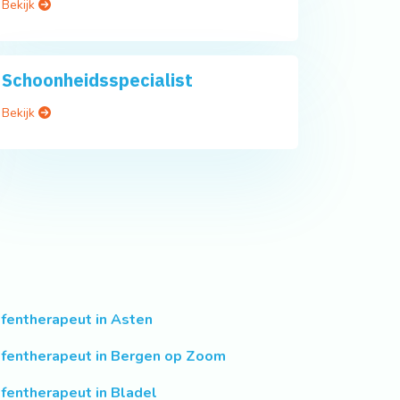
Bekijk
Schoonheidsspecialist
Bekijk
fentherapeut in Asten
fentherapeut in Bergen op Zoom
fentherapeut in Bladel