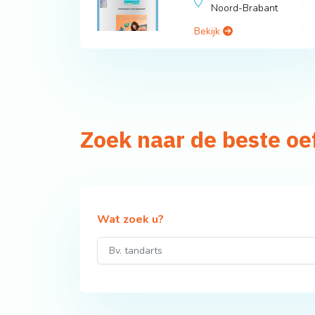
Noord-Brabant
Bekijk
Zoek naar de beste o
Wat zoek u?