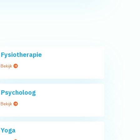
Fysiotherapie
Bekijk
Psycholoog
Bekijk
Yoga