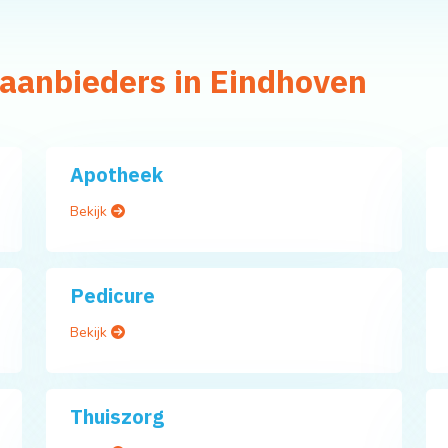
gaanbieders in Eindhoven
Apotheek
Bekijk
Pedicure
Bekijk
Thuiszorg