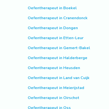
Oefentherapeut in Boekel
Oefentherapeut in Cranendonck
Oefentherapeut in Dongen
Oefentherapeut in Etten-Leur
Oefentherapeut in Gemert-Bakel
Oefentherapeut in Halderberge
Oefentherapeut in Heusden
Oefentherapeut in Land van Cuijk
Oefentherapeut in Meierijstad
Oefentherapeut in Oirschot
Oefentherapeut in Oss