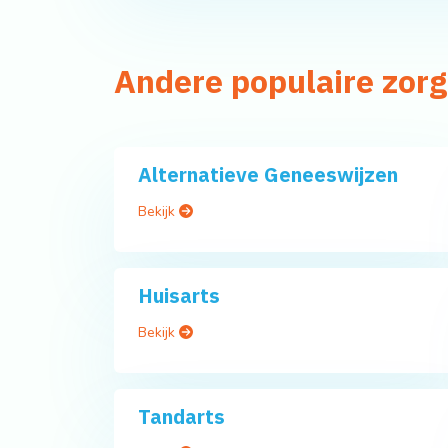
Andere populaire zor
Alternatieve Geneeswijzen
Bekijk
Huisarts
Bekijk
Tandarts