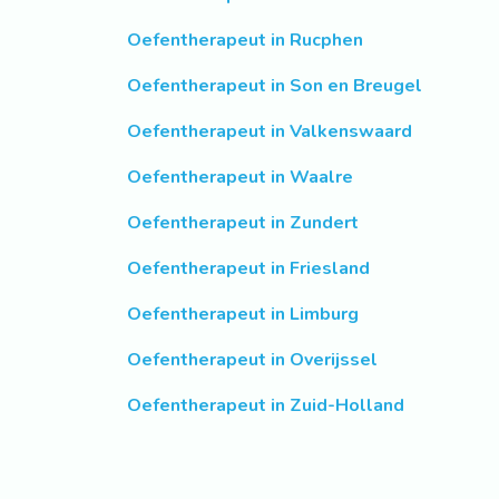
Oefentherapeut in Rucphen
Oefentherapeut in Son en Breugel
Oefentherapeut in Valkenswaard
Oefentherapeut in Waalre
Oefentherapeut in Zundert
Oefentherapeut in Friesland
Oefentherapeut in Limburg
Oefentherapeut in Overijssel
Oefentherapeut in Zuid-Holland