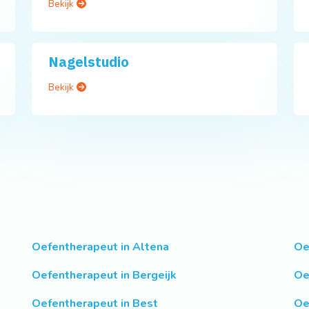
Bekijk
Nagelstudio
Bekijk
Oefentherapeut in Altena
Oe
Oefentherapeut in Bergeijk
Oe
Oefentherapeut in Best
Oe