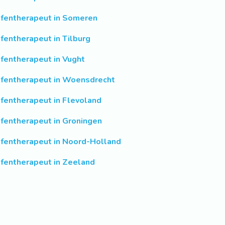
fentherapeut in Someren
fentherapeut in Tilburg
fentherapeut in Vught
fentherapeut in Woensdrecht
fentherapeut in Flevoland
fentherapeut in Groningen
fentherapeut in Noord-Holland
fentherapeut in Zeeland