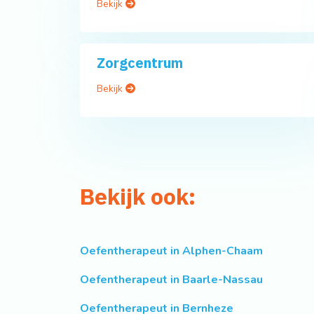
Bekijk
Zorgcentrum
Bekijk
Bekijk ook:
Oefentherapeut in Alphen-Chaam
Oefentherapeut in Baarle-Nassau
Oefentherapeut in Bernheze