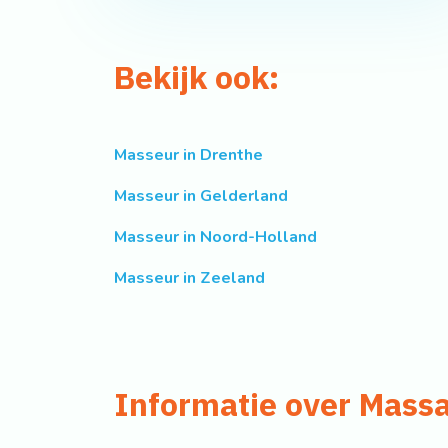
Bekijk ook:
Masseur in Drenthe
Masseur in Gelderland
Masseur in Noord-Holland
Masseur in Zeeland
Informatie over Mass