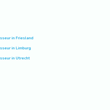
sseur in Friesland
sseur in Limburg
sseur in Utrecht