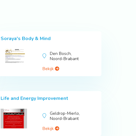
Soraya's Body & Mind
Den Bosch,
Noord-Brabant
Bekijk
Life and Energy Improvement
Geldrop-Mierlo,
Noord-Brabant
Bekijk