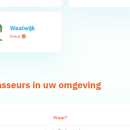
Waalwijk
Bekijk
asseurs in uw omgeving
Waar?