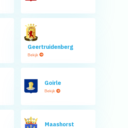
Geertruidenberg
Bekijk
n
Goirle
Bekijk
Maashorst