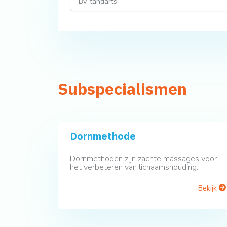
Subspecialismen
Dornmethode
Dornmethoden zijn zachte massages voor
het verbeteren van lichaamshouding.
Bekijk