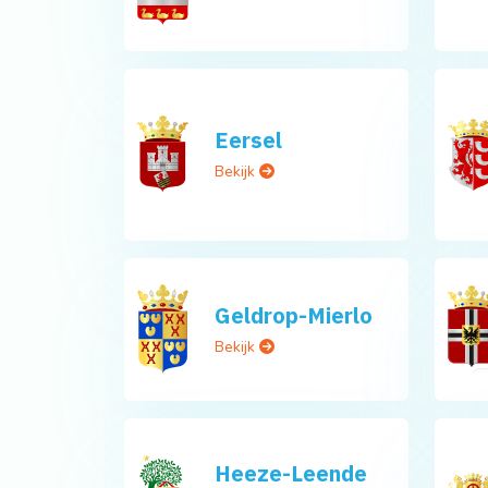
Eersel
Bekijk
Geldrop-Mierlo
Bekijk
Heeze-Leende