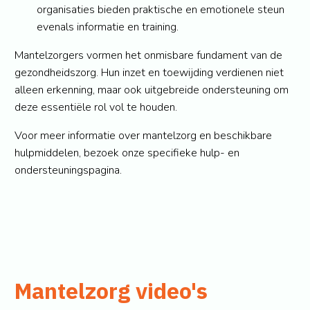
organisaties bieden praktische en emotionele steun
evenals informatie en training.
Mantelzorgers vormen het onmisbare fundament van de
gezondheidszorg. Hun inzet en toewijding verdienen niet
alleen erkenning, maar ook uitgebreide ondersteuning om
deze essentiële rol vol te houden.
Voor meer informatie over mantelzorg en beschikbare
hulpmiddelen, bezoek onze specifieke hulp- en
ondersteuningspagina.
Mantelzorg video's