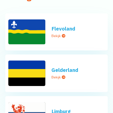
Flevoland
Bekijk
Gelderland
Bekijk
Limburg