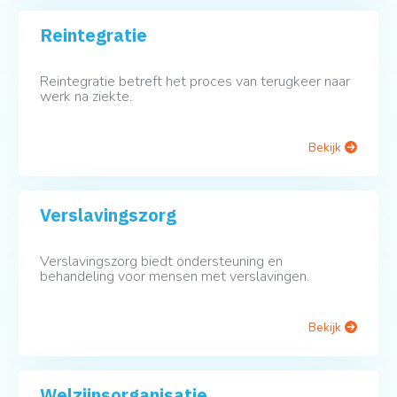
Reintegratie
Reintegratie betreft het proces van terugkeer naar
werk na ziekte.
Bekijk
Verslavingszorg
Verslavingszorg biedt ondersteuning en
behandeling voor mensen met verslavingen.
Bekijk
Welzijnsorganisatie