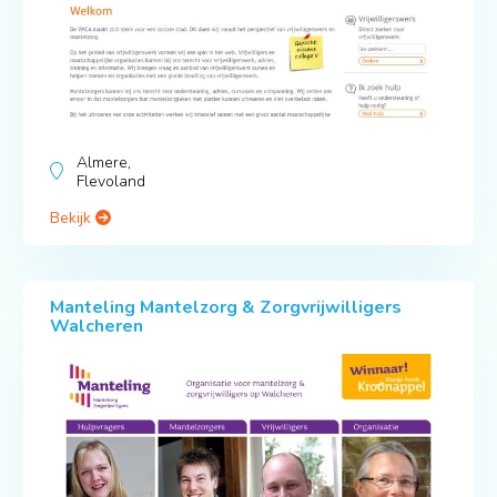
Almere,
Flevoland
Bekijk
Manteling Mantelzorg & Zorgvrijwilligers
Walcheren