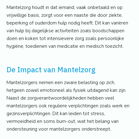
Mantelzorg houdt in dat iemand, vaak onbetaald en op
vrijwillige basis, zorgt voor een naaste die door ziekte,
beperking of ouderdom hulp nodig heeft. Dit kan variëren
van hulp bij dagelijkse activiteiten zoals boodschappen
doen en koken tot intensievere zorg zoals persoonlijke
hygiëne, toedienen van medicatie en medisch toezicht.
De Impact van Mantelzorg
Mantelzorgers nemen een zware belasting op zich,
hetgeen zowel emotioneel als fysiek uitdagend kan zijn.
Naast de zorgverantwoordelijkheden hebben veel
mantelzorgers ook reguliere verplichtingen zoals werk en
gezinsverplichtingen. Dit kan leiden tot stress,
vermoeidheid en soms burn-out, wat het belang van
ondersteuning voor mantelzorgers onderstreept.