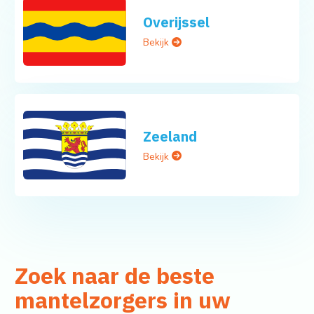
Overijssel
Bekijk
Zeeland
Bekijk
Zoek naar de beste
mantelzorgers in uw