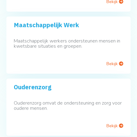
Bekijk
Maatschappelijk Werk
Maatschappelijk werkers ondersteunen mensen in
kwetsbare situaties en groepen.
Bekijk
Ouderenzorg
Ouderenzorg omvat de ondersteuning en zorg voor
oudere mensen.
Bekijk