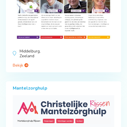
Middelburg,
Zeeland
Bekijk
Mantelzorghulp