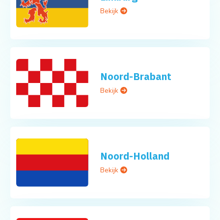
Bekijk
Noord-Brabant
Bekijk
Noord-Holland
Bekijk