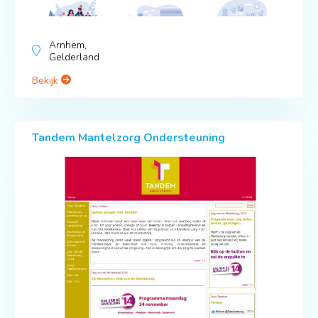
Arnhem,
Gelderland
Bekijk
Tandem Mantelzorg Ondersteuning