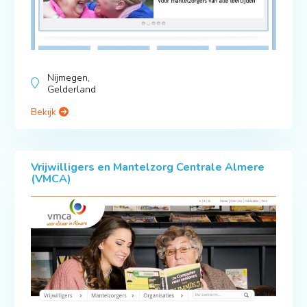
Nijmegen,
Gelderland
Bekijk
Vrijwilligers en Mantelzorg Centrale Almere
(VMCA)