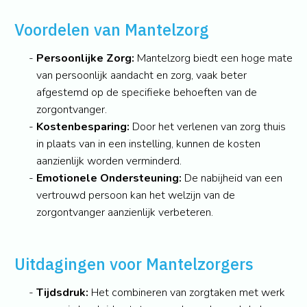
Voordelen van Mantelzorg
Persoonlijke Zorg:
Mantelzorg biedt een hoge mate
van persoonlijk aandacht en zorg, vaak beter
afgestemd op de specifieke behoeften van de
zorgontvanger.
Kostenbesparing:
Door het verlenen van zorg thuis
in plaats van in een instelling, kunnen de kosten
aanzienlijk worden verminderd.
Emotionele Ondersteuning:
De nabijheid van een
vertrouwd persoon kan het welzijn van de
zorgontvanger aanzienlijk verbeteren.
Uitdagingen voor Mantelzorgers
Tijdsdruk:
Het combineren van zorgtaken met werk