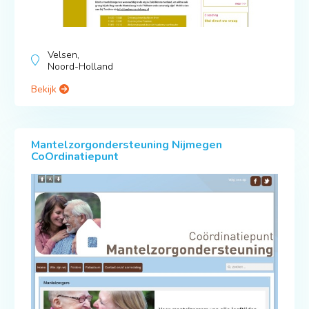
Velsen,
Noord-Holland
Bekijk
Mantelzorgondersteuning Nijmegen
CoOrdinatiepunt