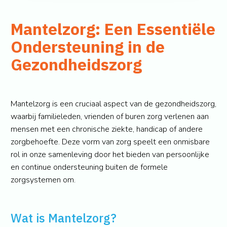
Mantelzorg: Een Essentiële
Ondersteuning in de
Gezondheidszorg
Mantelzorg is een cruciaal aspect van de gezondheidszorg,
waarbij familieleden, vrienden of buren zorg verlenen aan
mensen met een chronische ziekte, handicap of andere
zorgbehoefte. Deze vorm van zorg speelt een onmisbare
rol in onze samenleving door het bieden van persoonlijke
en continue ondersteuning buiten de formele
zorgsystemen om.
Wat is Mantelzorg?