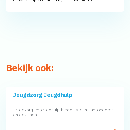
Bekijk ook:
Jeugdzorg Jeugdhulp
Jeugdzorg en jeugdhulp bieden steun aan jongeren
en gezinnen.