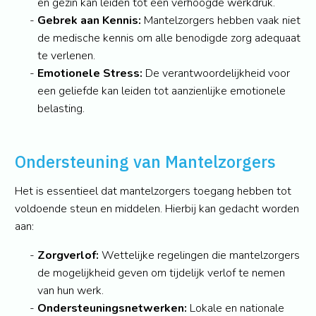
en gezin kan leiden tot een verhoogde werkdruk.
Gebrek aan Kennis:
Mantelzorgers hebben vaak niet
de medische kennis om alle benodigde zorg adequaat
te verlenen.
Emotionele Stress:
De verantwoordelijkheid voor
een geliefde kan leiden tot aanzienlijke emotionele
belasting.
Ondersteuning van Mantelzorgers
Het is essentieel dat mantelzorgers toegang hebben tot
voldoende steun en middelen. Hierbij kan gedacht worden
aan:
Zorgverlof:
Wettelijke regelingen die mantelzorgers
de mogelijkheid geven om tijdelijk verlof te nemen
van hun werk.
Ondersteuningsnetwerken:
Lokale en nationale