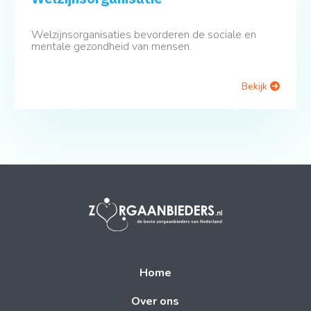
Welzijnsorganisaties bevorderen de sociale en
mentale gezondheid van mensen.
Bekijk
Home
Over ons