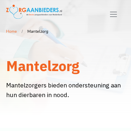
Home
Mantelzorg
Mantelzorg
Mantelzorgers bieden ondersteuning aan
hun dierbaren in nood.