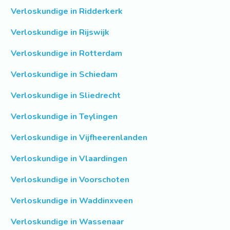
Verloskundige in Ridderkerk
Verloskundige in Rijswijk
Verloskundige in Rotterdam
Verloskundige in Schiedam
Verloskundige in Sliedrecht
Verloskundige in Teylingen
Verloskundige in Vijfheerenlanden
Verloskundige in Vlaardingen
Verloskundige in Voorschoten
Verloskundige in Waddinxveen
Verloskundige in Wassenaar