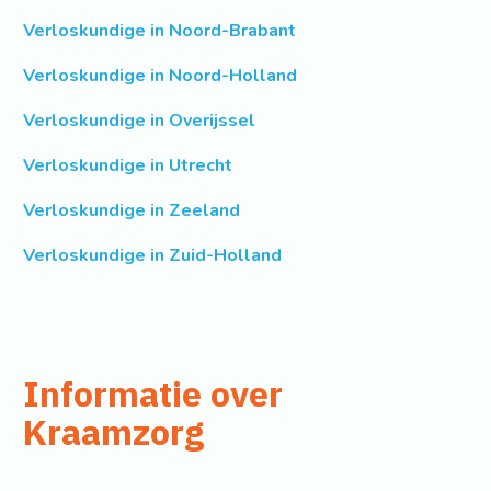
Verloskundige in Noord-Brabant
Verloskundige in Noord-Holland
Verloskundige in Overijssel
Verloskundige in Utrecht
Verloskundige in Zeeland
Verloskundige in Zuid-Holland
Informatie over
Kraamzorg