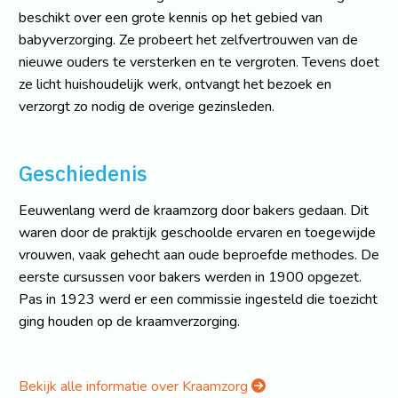
beschikt over een grote kennis op het gebied van
babyverzorging. Ze probeert het zelfvertrouwen van de
nieuwe ouders te versterken en te vergroten. Tevens doet
ze licht huishoudelijk werk, ontvangt het bezoek en
verzorgt zo nodig de overige gezinsleden.
Geschiedenis
Eeuwenlang werd de kraamzorg door bakers gedaan. Dit
waren door de praktijk geschoolde ervaren en toegewijde
vrouwen, vaak gehecht aan oude beproefde methodes. De
eerste cursussen voor bakers werden in 1900 opgezet.
Pas in 1923 werd er een commissie ingesteld die toezicht
ging houden op de kraamverzorging.
Bekijk alle informatie over Kraamzorg