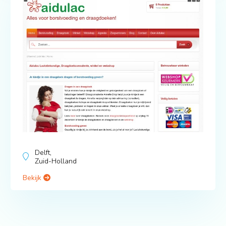
Delft,
Zuid-Holland
Bekijk