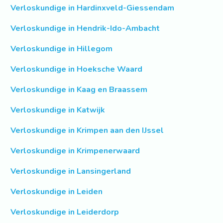
Verloskundige in Hardinxveld-Giessendam
Verloskundige in Hendrik-Ido-Ambacht
Verloskundige in Hillegom
Verloskundige in Hoeksche Waard
Verloskundige in Kaag en Braassem
Verloskundige in Katwijk
Verloskundige in Krimpen aan den IJssel
Verloskundige in Krimpenerwaard
Verloskundige in Lansingerland
Verloskundige in Leiden
Verloskundige in Leiderdorp