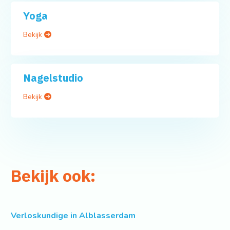
Yoga
Bekijk
Nagelstudio
Bekijk
Bekijk ook:
Verloskundige in Alblasserdam