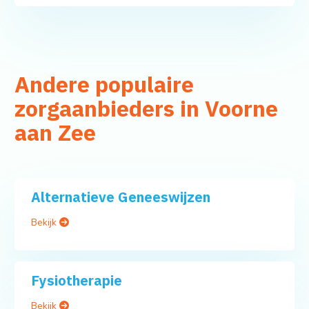
Andere populaire
zorgaanbieders in Voorne
aan Zee
Alternatieve Geneeswijzen
Bekijk
Fysiotherapie
Bekijk