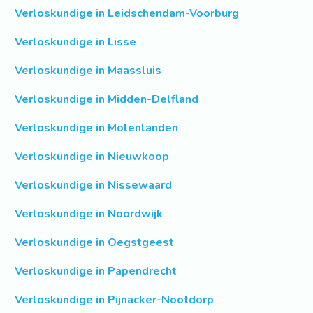
Verloskundige in Leidschendam-Voorburg
Verloskundige in Lisse
Verloskundige in Maassluis
Verloskundige in Midden-Delfland
Verloskundige in Molenlanden
Verloskundige in Nieuwkoop
Verloskundige in Nissewaard
Verloskundige in Noordwijk
Verloskundige in Oegstgeest
Verloskundige in Papendrecht
Verloskundige in Pijnacker-Nootdorp