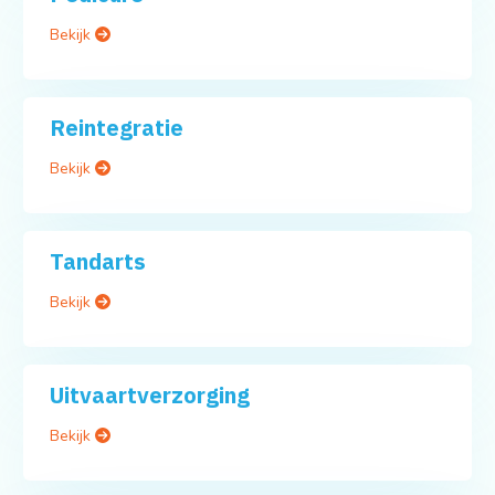
Bekijk
Reintegratie
Bekijk
Tandarts
Bekijk
Uitvaartverzorging
Bekijk