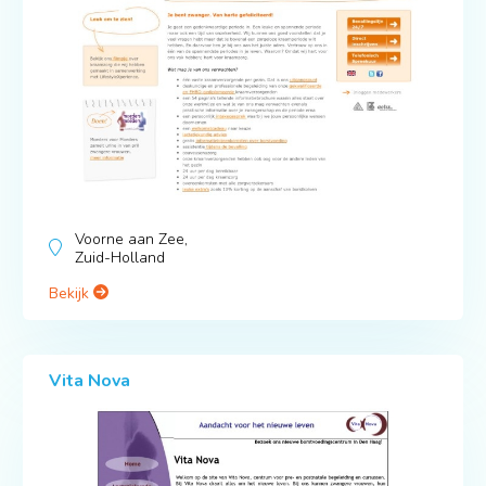
Voorne aan Zee,
Zuid-Holland
Bekijk
Vita Nova