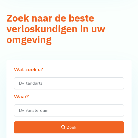
Zoek naar de beste
verloskundigen in uw
omgeving
Wat zoek u?
Waar?
Zoek