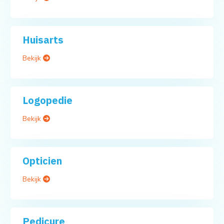
Huisarts
Bekijk
Logopedie
Bekijk
Opticien
Bekijk
Pedicure