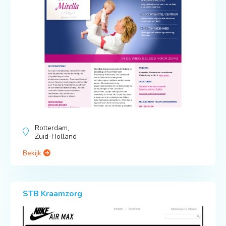
Rotterdam,
Zuid-Holland
Bekijk
STB Kraamzorg