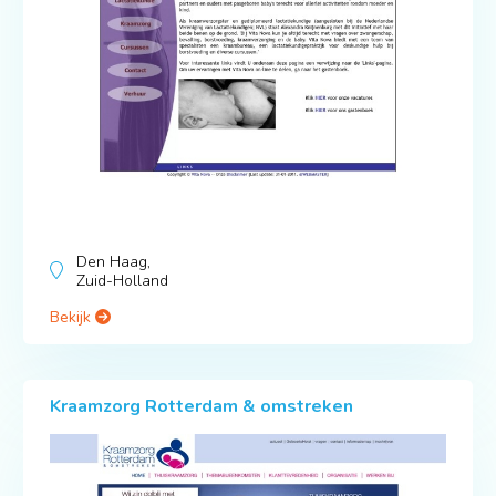
Den Haag,
Zuid-Holland
Bekijk
Kraamzorg Rotterdam & omstreken