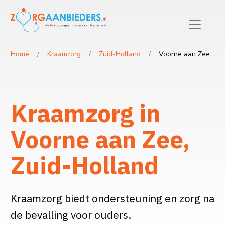
Home
Kraamzorg
Zuid-Holland
Voorne aan Zee
Kraamzorg in
Voorne aan Zee,
Zuid-Holland
Kraamzorg biedt ondersteuning en zorg na
de bevalling voor ouders.