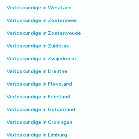
Verloskundige in Westland
Verloskundige in Zoetermeer
Verloskundige in Zoeterwoude
Verloskundige in Zuidplas
Verloskundige in Zwijndrecht
Verloskundige in Drenthe
Verloskundige in Flevoland
Verloskundige in Friesland
Verloskundige in Gelderland
Verloskundige in Groningen
Verloskundige in Limburg