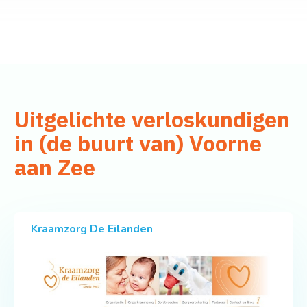
Uitgelichte verloskundigen
in (de buurt van) Voorne
aan Zee
Kraamzorg De Eilanden