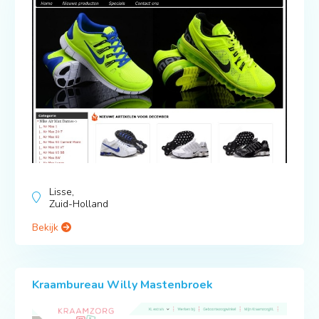
Lisse,
Zuid-Holland
Bekijk
Kraambureau Willy Mastenbroek