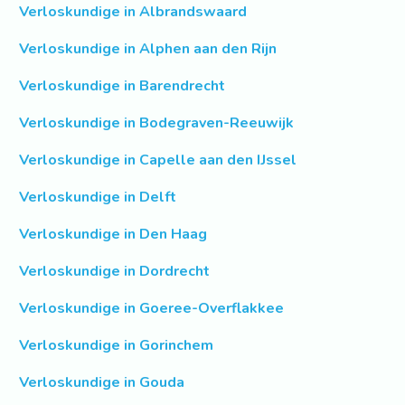
Verloskundige in Albrandswaard
Verloskundige in Alphen aan den Rijn
Verloskundige in Barendrecht
Verloskundige in Bodegraven-Reeuwijk
Verloskundige in Capelle aan den IJssel
Verloskundige in Delft
Verloskundige in Den Haag
Verloskundige in Dordrecht
Verloskundige in Goeree-Overflakkee
Verloskundige in Gorinchem
Verloskundige in Gouda