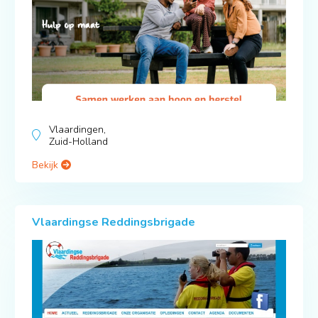
Vlaardingen,
Zuid-Holland
Bekijk
Vlaardingse Reddingsbrigade