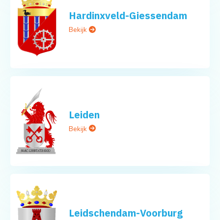
Hardinxveld-Giessendam
Bekijk
Leiden
Bekijk
Leidschendam-Voorburg