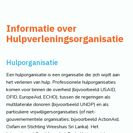
Informatie over
Hulpverleningsorganisatie
Hulporganisatie
Een hulporganisatie is een organisatie die zich wijdt aan
het verlenen van hulp. Professionele hulporganisaties
komen voor binnen de overheid (bijvoorbeeld USAID,
DFID, EuropeAid, ECHO), tussen de regeringen als
multilaterale donoren (bijvoorbeeld UNDP) en als
particuliere vrijwilligersorganisaties (of niet-
gouvernementele organisaties; bijvoorbeeld ActionAid,
Oxfam en Stichting Weeshuis Sri Lanka). Het