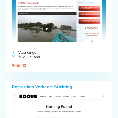
Vlaardingen,
Zuid-Holland
Bekijk
Rotterdam Verkeert Stichting