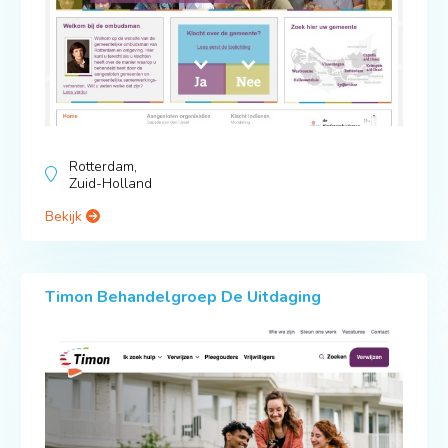
Rotterdam,
Zuid-Holland
Bekijk
Timon Behandelgroep De Uitdaging