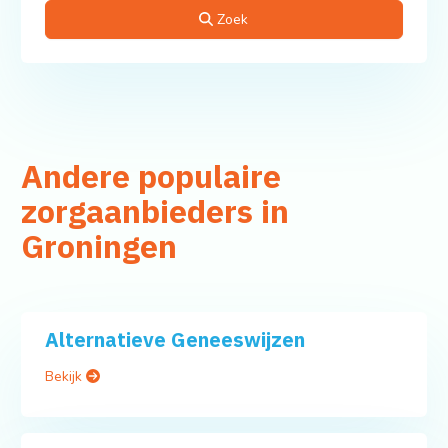
Zoek
Andere populaire
zorgaanbieders in
Groningen
Alternatieve Geneeswijzen
Bekijk