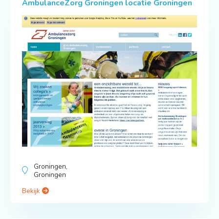
AmbulanceZorg Groningen locatie Groningen
Groningen,
Groningen
Bekijk