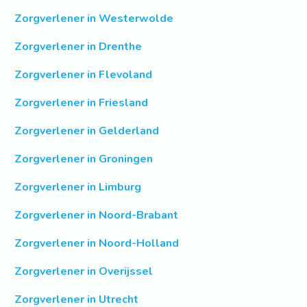
Zorgverlener in Westerwolde
Zorgverlener in Drenthe
Zorgverlener in Flevoland
Zorgverlener in Friesland
Zorgverlener in Gelderland
Zorgverlener in Groningen
Zorgverlener in Limburg
Zorgverlener in Noord-Brabant
Zorgverlener in Noord-Holland
Zorgverlener in Overijssel
Zorgverlener in Utrecht