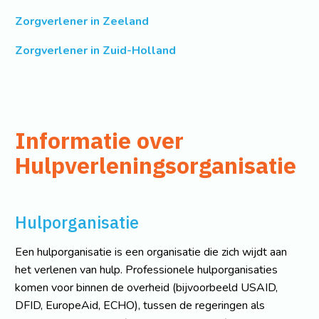
Zorgverlener in Zeeland
Zorgverlener in Zuid-Holland
Informatie over
Hulpverleningsorganisatie
Hulporganisatie
Een hulporganisatie is een organisatie die zich wijdt aan
het verlenen van hulp. Professionele hulporganisaties
komen voor binnen de overheid (bijvoorbeeld USAID,
DFID, EuropeAid, ECHO), tussen de regeringen als