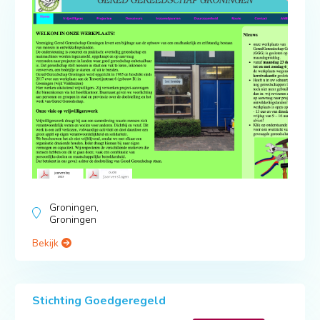
Groningen,
Groningen
Bekijk
Stichting Goedgeregeld