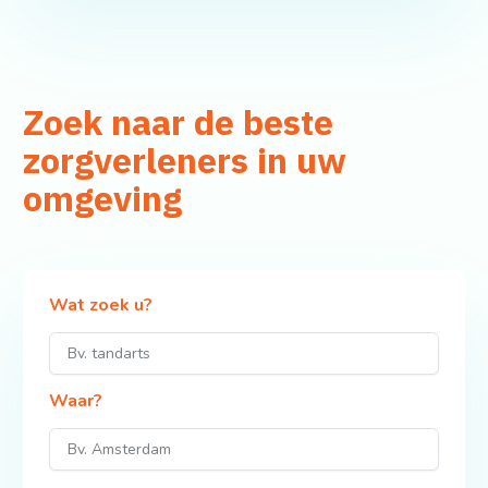
Zoek naar de beste
zorgverleners in uw
omgeving
Wat zoek u?
Waar?