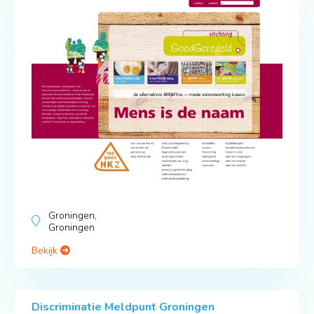
Groningen,
Groningen
Bekijk
Discriminatie Meldpunt Groningen