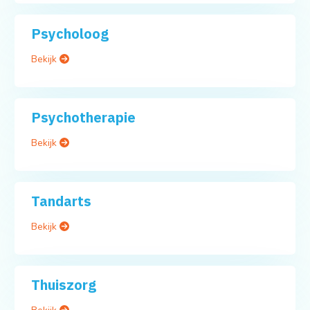
Psycholoog
Bekijk
Psychotherapie
Bekijk
Tandarts
Bekijk
Thuiszorg