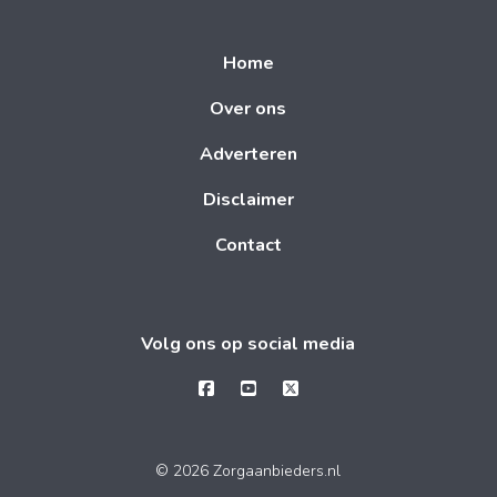
Home
Over ons
Adverteren
Disclaimer
Contact
Volg ons op social media
© 2026 Zorgaanbieders.nl