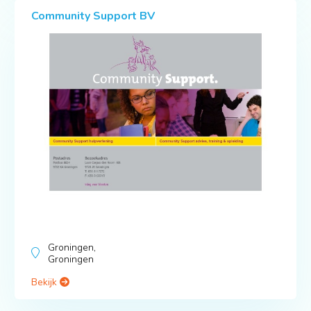
Community Support BV
Groningen,
Groningen
Bekijk