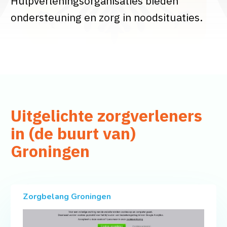
Hulpverleningsorganisaties bieden
ondersteuning en zorg in noodsituaties.
Uitgelichte zorgverleners
in (de buurt van)
Groningen
Zorgbelang Groningen