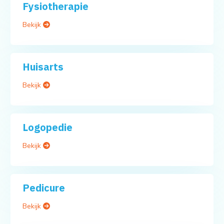
Fysiotherapie
Bekijk
Huisarts
Bekijk
Logopedie
Bekijk
Pedicure
Bekijk