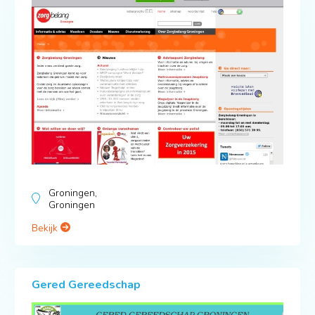
Groningen,
Groningen
Bekijk
Gered Gereedschap