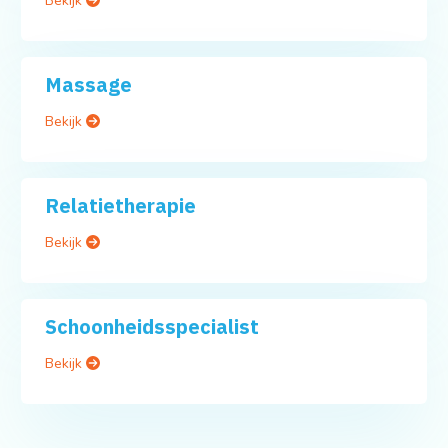
Bekijk
Massage
Bekijk
Relatietherapie
Bekijk
Schoonheidsspecialist
Bekijk