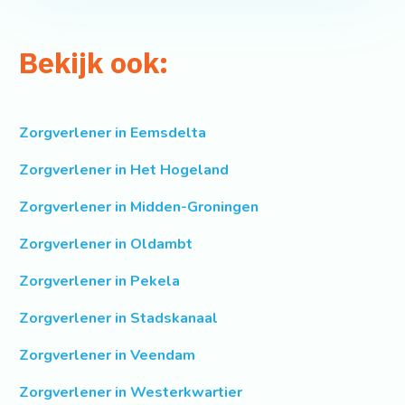
Bekijk ook:
Zorgverlener in Eemsdelta
Zorgverlener in Het Hogeland
Zorgverlener in Midden-Groningen
Zorgverlener in Oldambt
Zorgverlener in Pekela
Zorgverlener in Stadskanaal
Zorgverlener in Veendam
Zorgverlener in Westerkwartier