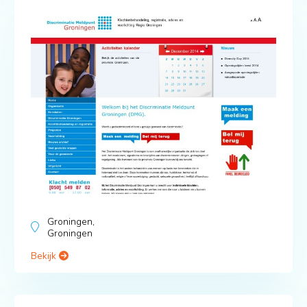
Groningen,
Groningen
Bekijk