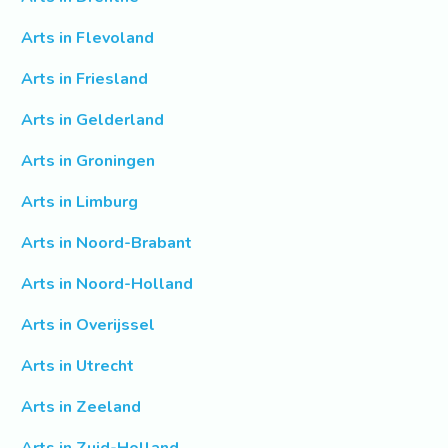
Arts in Flevoland
Arts in Friesland
Arts in Gelderland
Arts in Groningen
Arts in Limburg
Arts in Noord-Brabant
Arts in Noord-Holland
Arts in Overijssel
Arts in Utrecht
Arts in Zeeland