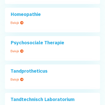
Homeopathie
Bekijk
Psychosociale Therapie
Bekijk
Tandprotheticus
Bekijk
Tandtechnisch Laboratorium