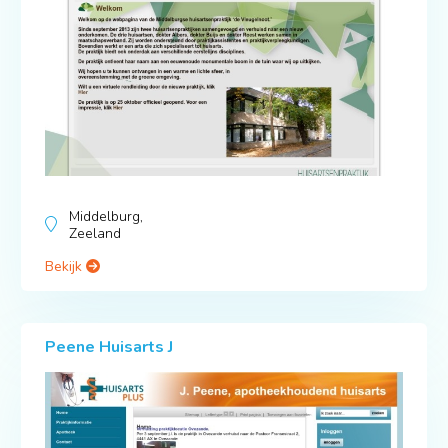
Middelburg,
Zeeland
Bekijk
Peene Huisarts J