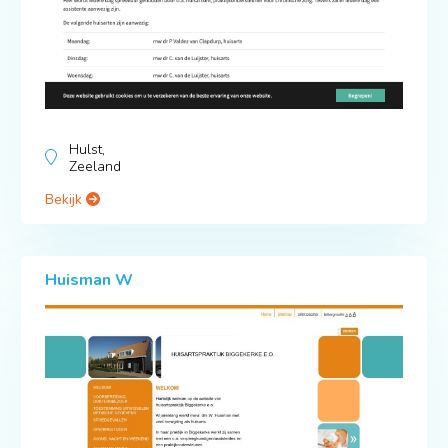
Hulst,
Zeeland
Bekijk
Huisman W