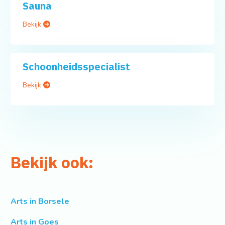
Sauna
Bekijk
Schoonheidsspecialist
Bekijk
Bekijk ook:
Arts in Borsele
Arts in Goes