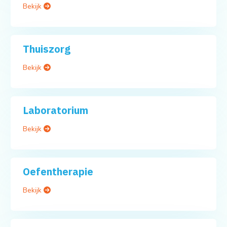
Bekijk
Thuiszorg
Bekijk
Laboratorium
Bekijk
Oefentherapie
Bekijk