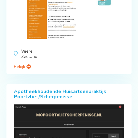
Veere,
Zeeland
Bekijk
Apotheekhoudende Huisartsenpraktijk
Poortvliet/Scherpenisse