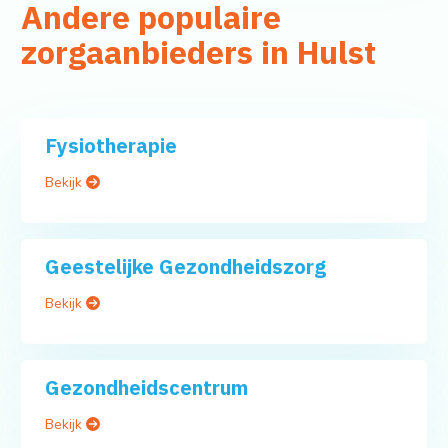
Andere populaire
zorgaanbieders in Hulst
Fysiotherapie
Bekijk
Geestelijke Gezondheidszorg
Bekijk
Gezondheidscentrum
Bekijk