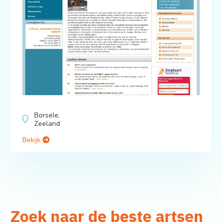
Borsele,
Zeeland
Bekijk
Zoek naar de beste artsen