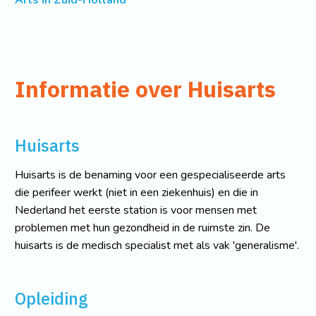
Arts in Zuid-Holland
Informatie over Huisarts
Huisarts
Huisarts is de benaming voor een gespecialiseerde arts
die perifeer werkt (niet in een ziekenhuis) en die in
Nederland het eerste station is voor mensen met
problemen met hun gezondheid in de ruimste zin. De
huisarts is de medisch specialist met als vak 'generalisme'.
Opleiding