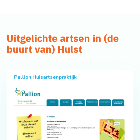
Uitgelichte artsen in (de
buurt van) Hulst
Pallion Huisartsenpraktijk