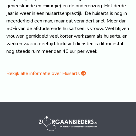
geneeskunde en chirurgie) en de ouderenzorg. Het derde
jaar is weer in een huisartsenpraktijk. De huisarts is nog in
meerderheid een man, maar dat verandert snel. Meer dan
50% van de afstuderende huisartsen is vrouw. Wel blijven
vrouwen gemiddeld veel korter werkzaam als huisarts, en
werken vaak in deeltijd. Inclusief diensten is dit meestal
nog steeds ruim meer dan 40 uur per week.
Bekijk alle informatie over Huisarts