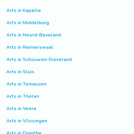
Arts in Kapelle
Arts in Middelburg
Arts in Noord-Beveland
Arts in Reimerswaal
Arts in Schouwen-Duiveland
Arts in Sluis
Arts in Terneuzen
Arts in Tholen
Arts in Veere
Arts in Vlissingen
Arts in Drenthe