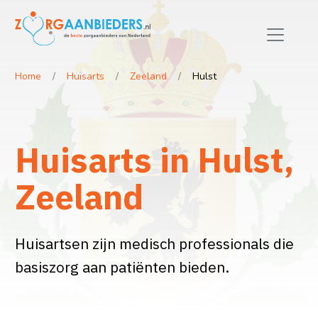
Home
Huisarts
Zeeland
Hulst
Huisarts in Hulst,
Zeeland
Huisartsen zijn medisch professionals die
basiszorg aan patiënten bieden.