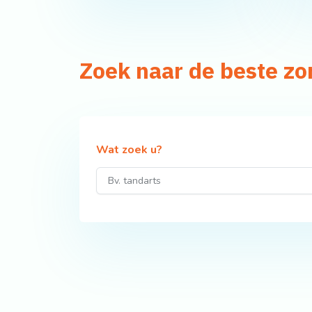
Zoek naar de beste zo
Wat zoek u?