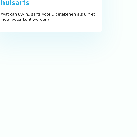
huisarts
Wat kan uw huisarts voor u betekenen als u niet
meer beter kunt worden?