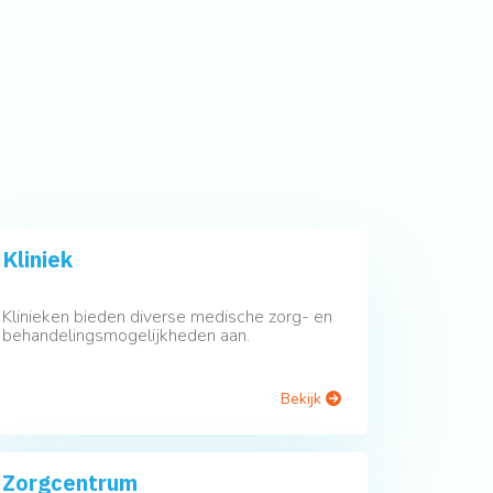
Kliniek
Klinieken bieden diverse medische zorg- en
behandelingsmogelijkheden aan.
Bekijk
Zorgcentrum