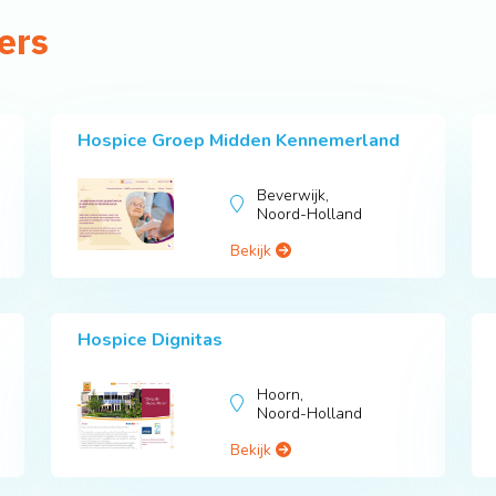
ers
Hospice Groep Midden Kennemerland
Beverwijk,
Noord-Holland
Bekijk
Hospice Dignitas
Hoorn,
Noord-Holland
Bekijk