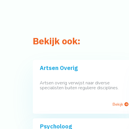
Bekijk ook:
Artsen Overig
Artsen overig verwijst naar diverse
specialisten buiten reguliere disciplines.
Bekijk
Psycholoog