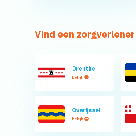
Vind een zorgverlener
Drenthe
Bekijk
Overijssel
Bekijk