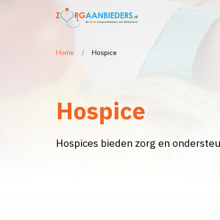
Home
Hospice
Hospice
Hospices bieden zorg en ondersteun