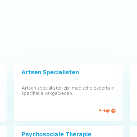
Artsen Specialisten
Artsen specialisten zijn medische experts in
specifieke vakgebieden.
Bekijk
Psychosociale Therapie