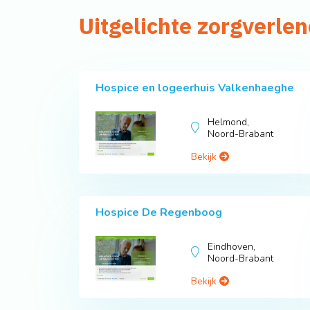
Uitgelichte zorgverlen
Hospice en logeerhuis Valkenhaeghe
Helmond,
Noord-Brabant
Bekijk
Hospice De Regenboog
Eindhoven,
Noord-Brabant
Bekijk