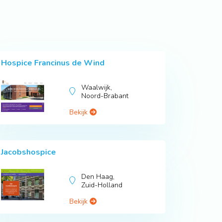
Hospice Francinus de Wind
Waalwijk,
Noord-Brabant
Bekijk
Jacobshospice
Den Haag,
Zuid-Holland
Bekijk