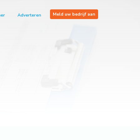
Meld uw bedrijf aan
mer
Adverteren