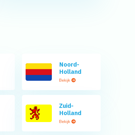
Noord-
Holland
Bekijk
Zuid-
Holland
Bekijk