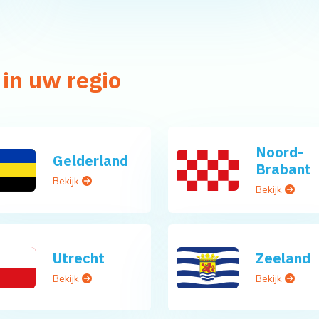
 in uw regio
Noord-
Gelderland
Brabant
Bekijk
Bekijk
Utrecht
Zeeland
Bekijk
Bekijk