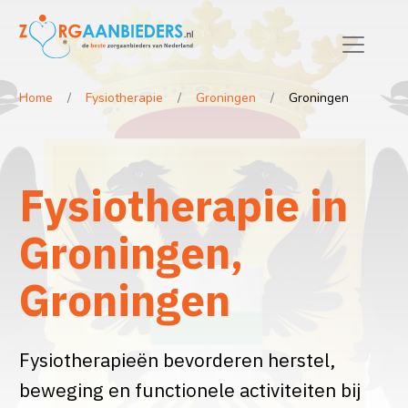
Home
Fysiotherapie
Groningen
Groningen
Fysiotherapie in
Groningen,
Groningen
Fysiotherapieën bevorderen herstel,
beweging en functionele activiteiten bij