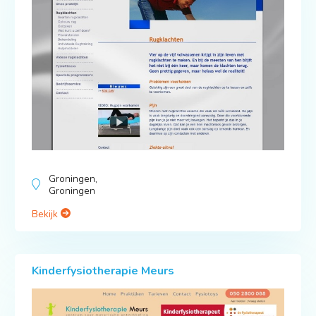
Groningen,
Groningen
Bekijk
Kinderfysiotherapie Meurs