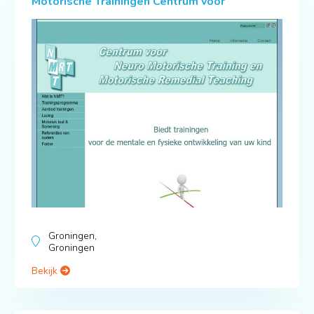
Motorische Trainingen Centrum voor
Groningen,
Groningen
Bekijk