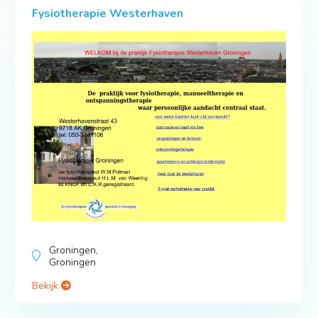
Fysiotherapie Westerhaven
Groningen,
Groningen
Bekijk