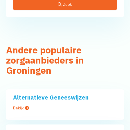
Zoek
Andere populaire
zorgaanbieders in
Groningen
Alternatieve Geneeswijzen
Bekijk