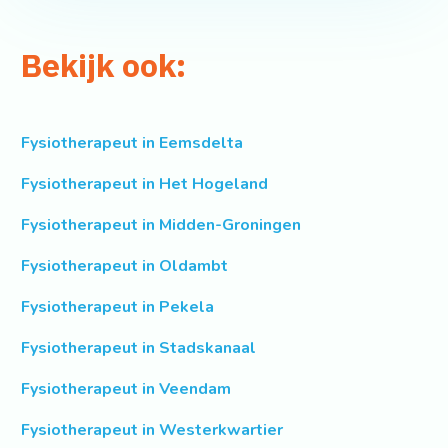
Bekijk ook:
Fysiotherapeut in Eemsdelta
Fysiotherapeut in Het Hogeland
Fysiotherapeut in Midden-Groningen
Fysiotherapeut in Oldambt
Fysiotherapeut in Pekela
Fysiotherapeut in Stadskanaal
Fysiotherapeut in Veendam
Fysiotherapeut in Westerkwartier