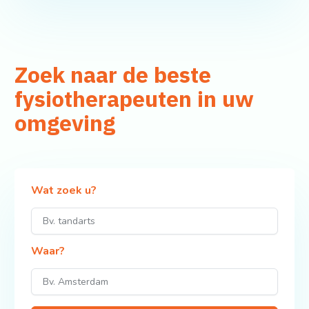
Zoek naar de beste
fysiotherapeuten in uw
omgeving
Wat zoek u?
Waar?