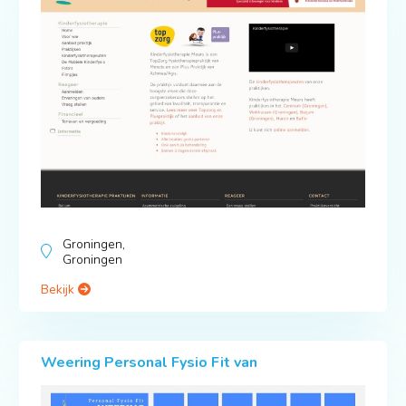
Groningen,
Groningen
Bekijk
Weering Personal Fysio Fit van