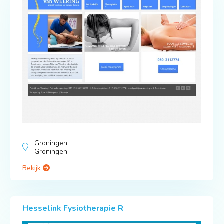
Groningen,
Groningen
Bekijk
Hesselink Fysiotherapie R