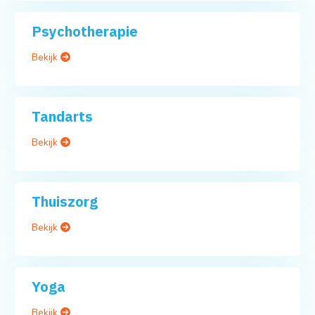
Psychotherapie
Bekijk
Tandarts
Bekijk
Thuiszorg
Bekijk
Yoga
Bekijk