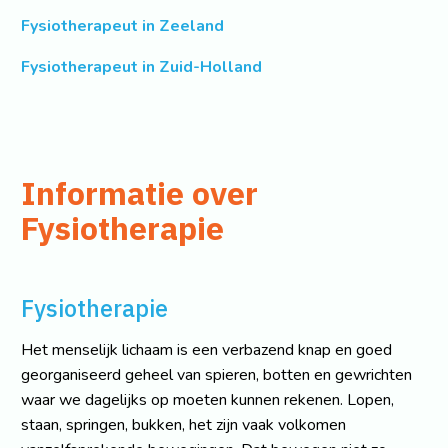
Fysiotherapeut in Zeeland
Fysiotherapeut in Zuid-Holland
Informatie over
Fysiotherapie
Fysiotherapie
Het menselijk lichaam is een verbazend knap en goed
georganiseerd geheel van spieren, botten en gewrichten
waar we dagelijks op moeten kunnen rekenen. Lopen,
staan, springen, bukken, het zijn vaak volkomen