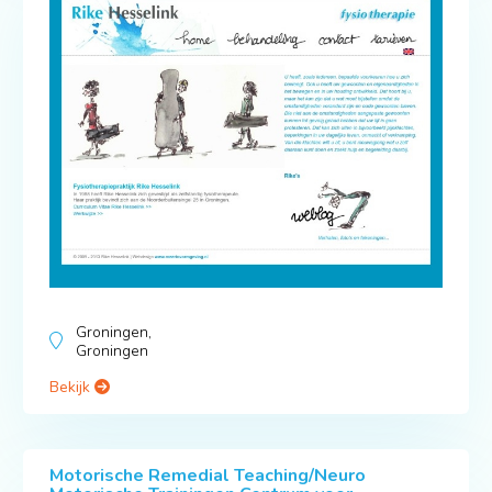
Groningen,
Groningen
Bekijk
Motorische Remedial Teaching/Neuro