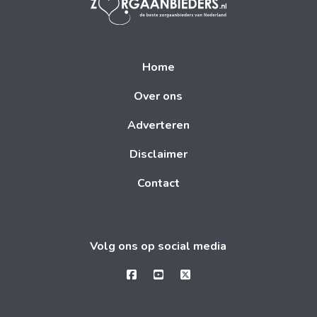
Home
Over ons
Adverteren
Disclaimer
Contact
Volg ons op social media