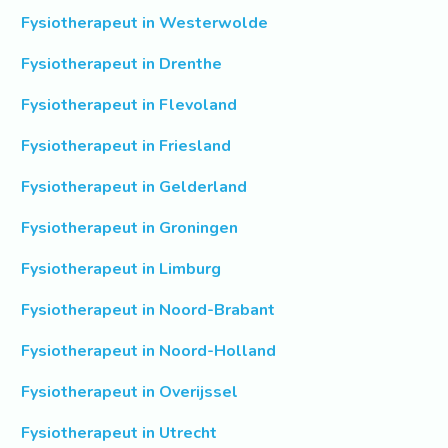
Fysiotherapeut in Westerwolde
Fysiotherapeut in Drenthe
Fysiotherapeut in Flevoland
Fysiotherapeut in Friesland
Fysiotherapeut in Gelderland
Fysiotherapeut in Groningen
Fysiotherapeut in Limburg
Fysiotherapeut in Noord-Brabant
Fysiotherapeut in Noord-Holland
Fysiotherapeut in Overijssel
Fysiotherapeut in Utrecht