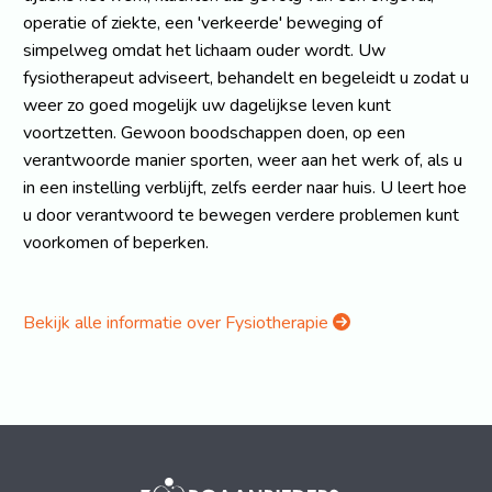
operatie of ziekte, een 'verkeerde' beweging of
simpelweg omdat het lichaam ouder wordt. Uw
fysiotherapeut adviseert, behandelt en begeleidt u zodat u
weer zo goed mogelijk uw dagelijkse leven kunt
voortzetten. Gewoon boodschappen doen, op een
verantwoorde manier sporten, weer aan het werk of, als u
in een instelling verblijft, zelfs eerder naar huis. U leert hoe
u door verantwoord te bewegen verdere problemen kunt
voorkomen of beperken.
Bekijk alle informatie over Fysiotherapie