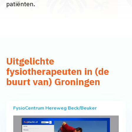
patiënten.
Uitgelichte
fysiotherapeuten in (de
buurt van) Groningen
FysioCentrum Hereweg Beck/Beuker