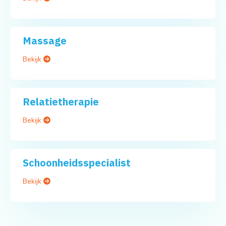
Massage
Bekijk
Relatietherapie
Bekijk
Schoonheidsspecialist
Bekijk