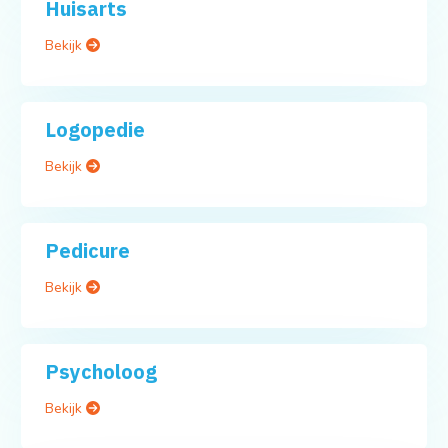
Huisarts
Bekijk
Logopedie
Bekijk
Pedicure
Bekijk
Psycholoog
Bekijk