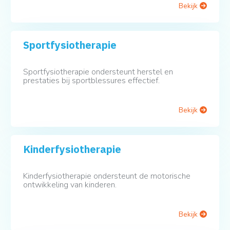
Bekijk
Sportfysiotherapie
Sportfysiotherapie ondersteunt herstel en
prestaties bij sportblessures effectief.
Bekijk
Kinderfysiotherapie
Kinderfysiotherapie ondersteunt de motorische
ontwikkeling van kinderen.
Bekijk