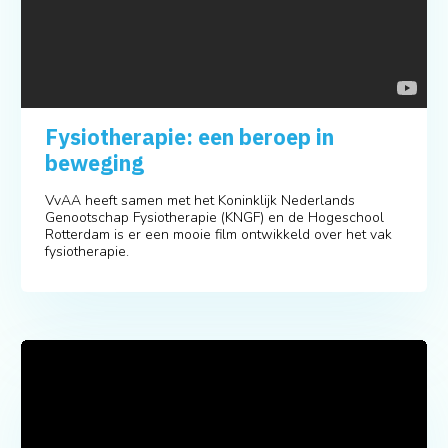
Fysiotherapie: een beroep in
beweging
VvAA heeft samen met het Koninklijk Nederlands
Genootschap Fysiotherapie (KNGF) en de Hogeschool
Rotterdam is er een mooie film ontwikkeld over het vak
fysiotherapie.