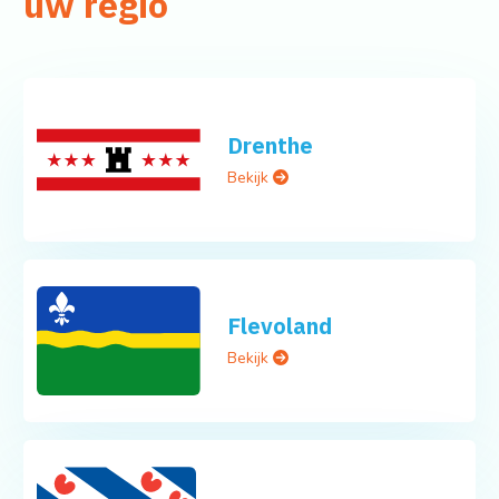
uw regio
Drenthe
Bekijk
Flevoland
Bekijk