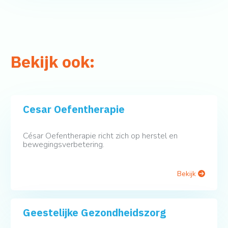
Bekijk ook:
Cesar Oefentherapie
César Oefentherapie richt zich op herstel en
bewegingsverbetering.
Bekijk
Geestelijke Gezondheidszorg