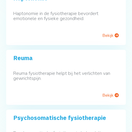
Haptonomie in de fysiotherapie bevordert
emotionele en fysieke gezondheid.
Bekijk
Reuma
Reuma fysiotherapie helpt bij het verlichten van
gewrichtspijn.
Bekijk
Psychosomatische fysiotherapie