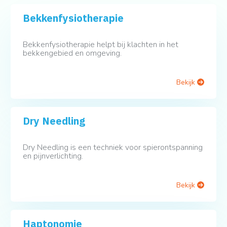
Bekkenfysiotherapie
Bekkenfysiotherapie helpt bij klachten in het
bekkengebied en omgeving.
Bekijk
Dry Needling
Dry Needling is een techniek voor spierontspanning
en pijnverlichting.
Bekijk
Haptonomie