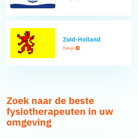
Zuid-Holland
Bekijk
Zoek naar de beste
fysiotherapeuten in uw
omgeving