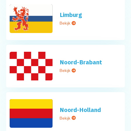
Limburg
Bekijk
Noord-Brabant
Bekijk
Noord-Holland
Bekijk