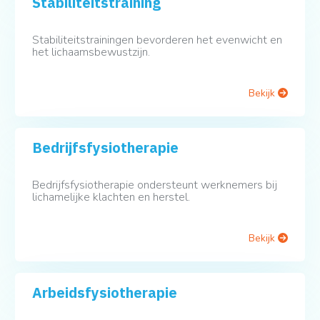
Stabiliteitstraining
Stabiliteitstrainingen bevorderen het evenwicht en
het lichaamsbewustzijn.
Bekijk
Bedrijfsfysiotherapie
Bedrijfsfysiotherapie ondersteunt werknemers bij
lichamelijke klachten en herstel.
Bekijk
Arbeidsfysiotherapie