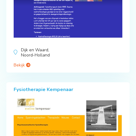
Dijk en Waard,
Noord-Holland
Bekijk
Fysiotherapie Kempenaar