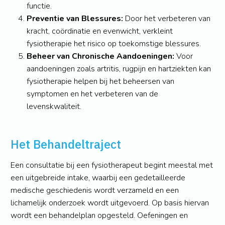
functie.
Preventie van Blessures:
Door het verbeteren van
kracht, coördinatie en evenwicht, verkleint
fysiotherapie het risico op toekomstige blessures.
Beheer van Chronische Aandoeningen:
Voor
aandoeningen zoals artritis, rugpijn en hartziekten kan
fysiotherapie helpen bij het beheersen van
symptomen en het verbeteren van de
levenskwaliteit.
Het Behandeltraject
Een consultatie bij een fysiotherapeut begint meestal met
een uitgebreide intake, waarbij een gedetailleerde
medische geschiedenis wordt verzameld en een
lichamelijk onderzoek wordt uitgevoerd. Op basis hiervan
wordt een behandelplan opgesteld. Oefeningen en