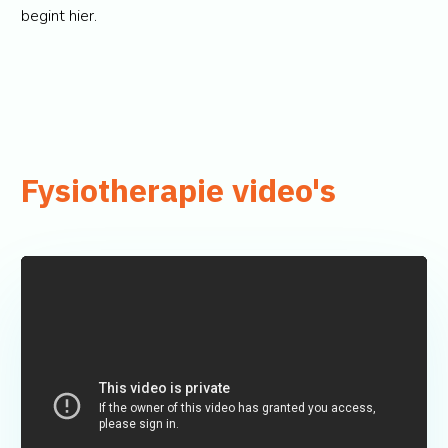
begint hier.
Fysiotherapie video's