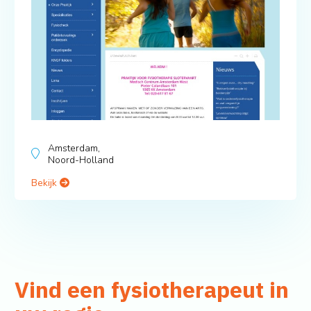
Amsterdam,
Noord-Holland
Bekijk
Vind een fysiotherapeut in