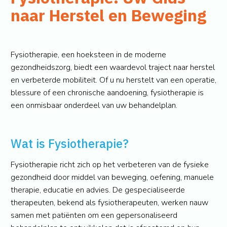
naar Herstel en Beweging
Fysiotherapie, een hoeksteen in de moderne
gezondheidszorg, biedt een waardevol traject naar herstel
en verbeterde mobiliteit. Of u nu herstelt van een operatie,
blessure of een chronische aandoening, fysiotherapie is
een onmisbaar onderdeel van uw behandelplan.
Wat is Fysiotherapie?
Fysiotherapie richt zich op het verbeteren van de fysieke
gezondheid door middel van beweging, oefening, manuele
therapie, educatie en advies. De gespecialiseerde
therapeuten, bekend als fysiotherapeuten, werken nauw
samen met patiënten om een gepersonaliseerd