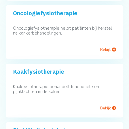
Oncologiefysiotherapie
Oncologiefysiotherapie helpt patiënten bij herstel
na kankerbehandelingen.
Bekijk
Kaakfysiotherapie
Kaakfysiotherapie behandelt functionele en
pijnklachten in de kaken.
Bekijk