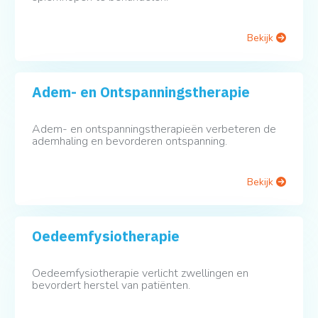
Bekijk
Adem- en Ontspanningstherapie
Adem- en ontspanningstherapieën verbeteren de
ademhaling en bevorderen ontspanning.
Bekijk
Oedeemfysiotherapie
Oedeemfysiotherapie verlicht zwellingen en
bevordert herstel van patiënten.