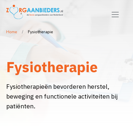
Home
Fysiotherapie
Fysiotherapie
Fysiotherapieën bevorderen herstel,
beweging en functionele activiteiten bij
patiënten.