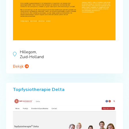
Hillegom,
Zuid-Holland
Bekijk
Topfysiotherapie Delta