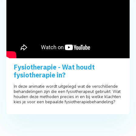
Fysiotherapie - Wat houdt
fysiotherapie in?
In deze animatie wordt uitgelegd wat de verschillende
behandelingen zijn die een fysiotherapeut gebruikt. Wat
houden deze methoden precies in en bij welke klachten
kies je voor een bepaalde fysiotherapiebehandeling?