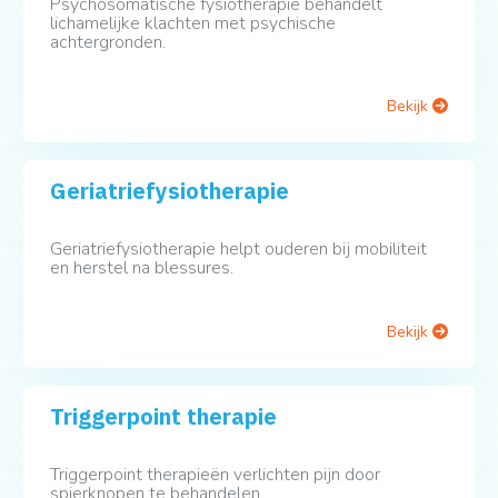
Psychosomatische fysiotherapie behandelt
lichamelijke klachten met psychische
achtergronden.
Bekijk
Geriatriefysiotherapie
Geriatriefysiotherapie helpt ouderen bij mobiliteit
en herstel na blessures.
Bekijk
Triggerpoint therapie
Triggerpoint therapieën verlichten pijn door
spierknopen te behandelen.