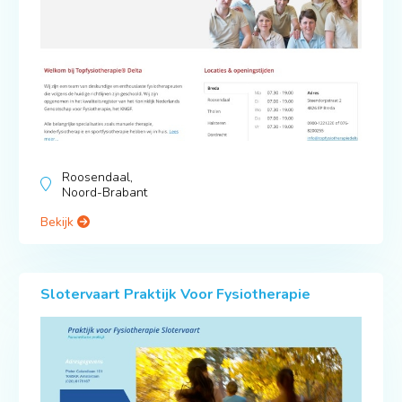
Roosendaal,
Noord-Brabant
Bekijk
Slotervaart Praktijk Voor Fysiotherapie