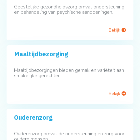
Geestelijke gezondheidszorg omvat ondersteuning
en behandeling van psychische aandoeningen.
Bekijk
Maaltijdbezorging
Maaltijdbezorgingen bieden gemak en variëteit aan
smakelijke gerechten.
Bekijk
Ouderenzorg
Ouderenzorg omvat de ondersteuning en zorg voor
oudere mensen.