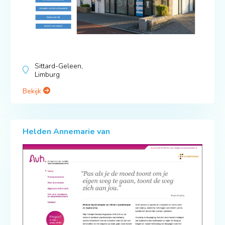
Sittard-Geleen,
Limburg
Bekijk
Helden Annemarie van