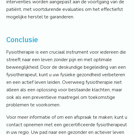
interventies worden aangepast aan de voortgang van de
patiënt, met voortdurende evaluaties om het effectiefst
mogelijke herstel te garanderen.
Conclusie
Fysiotherapie is een cruciaal instrument voor iedereen die
streeft naar een leven zonder pijn en met optimale
beweeglijkheid. Door de deskundige begeleiding van een
fysiotherapeut, kunt u uw fysieke gezondheid verbeteren
en een actief leven leiden. Overweeg fysiotherapie niet
alleen als een oplossing voor bestaande klachten, maar
ook als een preventieve maatregel om toekomstige
problemen te voorkomen.
Voor meer informatie of om een afspraak te maken, kunt u
contact opnemen met een gecertificeerde fysiotherapeut
in uw regio. Uw pad naar een gezonder en actiever leven