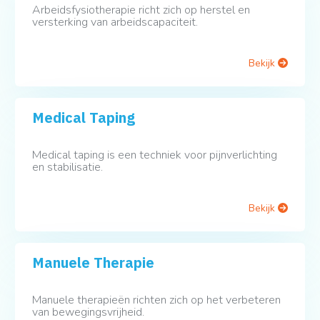
Arbeidsfysiotherapie richt zich op herstel en
versterking van arbeidscapaciteit.
Bekijk
Medical Taping
Medical taping is een techniek voor pijnverlichting
en stabilisatie.
Bekijk
Manuele Therapie
Manuele therapieën richten zich op het verbeteren
van bewegingsvrijheid.