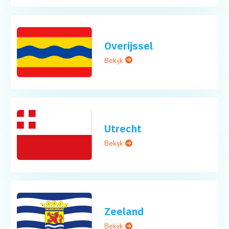
Overijssel
Bekijk
Utrecht
Bekijk
Zeeland
Bekijk