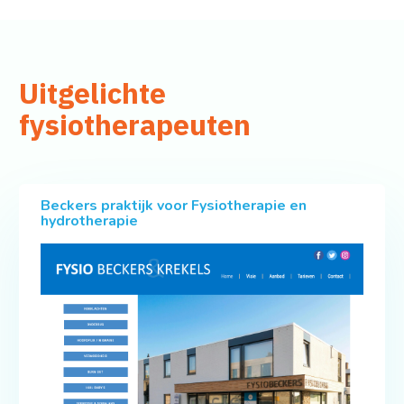
Uitgelichte
fysiotherapeuten
Beckers praktijk voor Fysiotherapie en
hydrotherapie