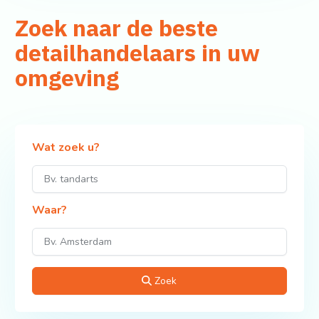
Zoek naar de beste
detailhandelaars in uw
omgeving
Wat zoek u?
Waar?
Zoek