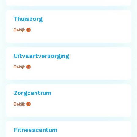
Thuiszorg
Bekijk
Uitvaartverzorging
Bekijk
Zorgcentrum
Bekijk
Fitnesscentum