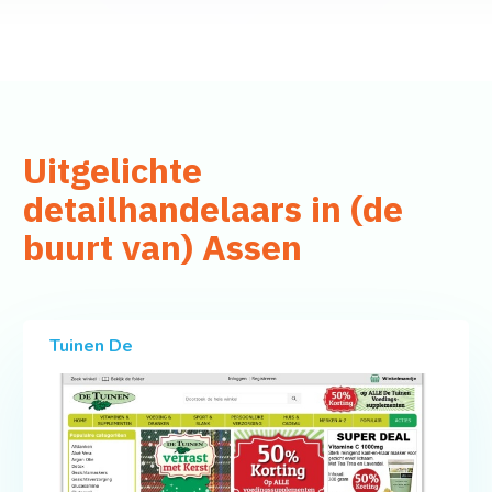
Uitgelichte
detailhandelaars in (de
buurt van) Assen
Tuinen De