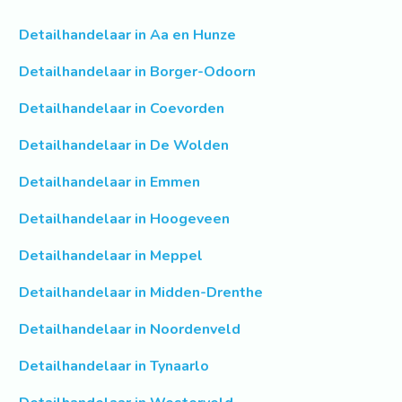
Detailhandelaar in Aa en Hunze
Detailhandelaar in Borger-Odoorn
Detailhandelaar in Coevorden
Detailhandelaar in De Wolden
Detailhandelaar in Emmen
Detailhandelaar in Hoogeveen
Detailhandelaar in Meppel
Detailhandelaar in Midden-Drenthe
Detailhandelaar in Noordenveld
Detailhandelaar in Tynaarlo