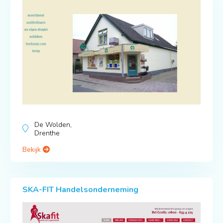
De Wolden,
Drenthe
Bekijk
SKA-FIT Handelsonderneming