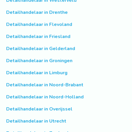
Detailhandelaar in Westerveld
Detailhandelaar in Drenthe
Detailhandelaar in Flevoland
Detailhandelaar in Friesland
Detailhandelaar in Gelderland
Detailhandelaar in Groningen
Detailhandelaar in Limburg
Detailhandelaar in Noord-Brabant
Detailhandelaar in Noord-Holland
Detailhandelaar in Overijssel
Detailhandelaar in Utrecht