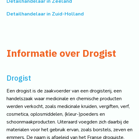
Detailhandelaar in Zeeland
Detailhandelaar in Zuid-Holland
Informatie over Drogist
Drogist
Een drogist is de zaakvoerder van een drogisterij, een
handelszaak waar medicinale en chemische producten
werden verkocht, zoals medicinale kruiden, vergiften, verf,
cosmetica, oplosmiddelen, (kleur-)poeders en
schoonmaakproducten. Uiteraard voegden zich daarbij de
materialen voor het gebruik ervan, zoals borstels, zeven en
emmers. De naam is afgeleid van het Franse droguiste,