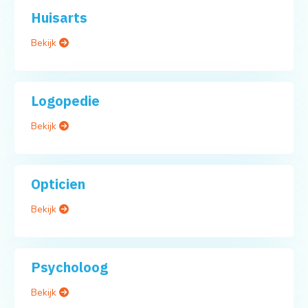
Huisarts
Bekijk
Logopedie
Bekijk
Opticien
Bekijk
Psycholoog
Bekijk