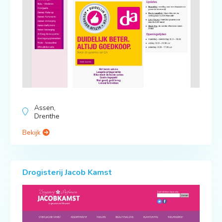
Assen,
Drenthe
Bekijk
Drogisterij Jacob Kamst