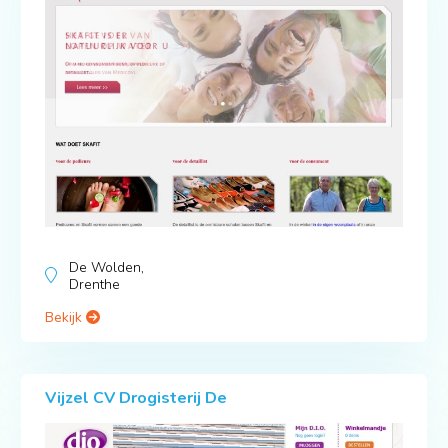
De Wolden,
Drenthe
Bekijk
Vijzel CV Drogisterij De