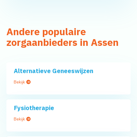
Andere populaire
zorgaanbieders in Assen
Alternatieve Geneeswijzen
Bekijk
Fysiotherapie
Bekijk