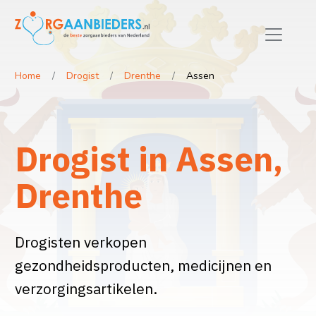
Home
Drogist
Drenthe
Assen
Drogist in Assen,
Drenthe
Drogisten verkopen
gezondheidsproducten, medicijnen en
verzorgingsartikelen.