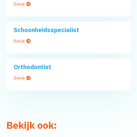
Bekijk
Schoonheidsspecialist
Bekijk
Orthodontist
Bekijk
Bekijk ook: