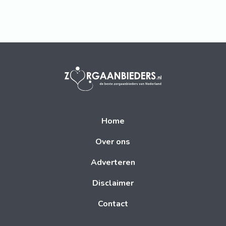
Home
Over ons
Adverteren
Disclaimer
Contact