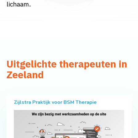
lichaam.
Uitgelichte therapeuten in
Zeeland
Zijlstra Praktijk voor BSM Therapie