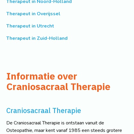
Therapeut in Noord-Holland
Therapeut in Overijssel
Therapeut in Utrecht
Therapeut in Zuid-Holland
Informatie over
Craniosacraal Therapie
Craniosacraal Therapie
De Craniosacraal Therapie is ontstaan vanuit de
Osteopathie, maar kent vanaf 1985 een steeds grotere