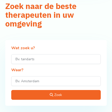
Zoek naar de beste
therapeuten in uw
omgeving
Wat zoek u?
Waar?
Zoek