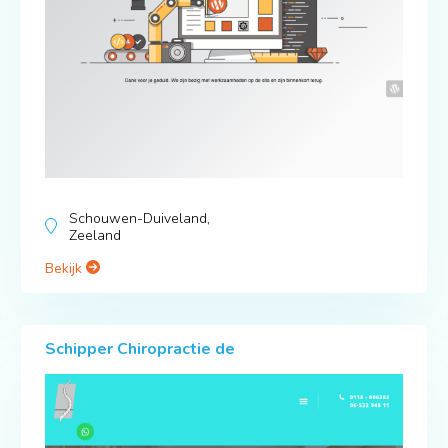
Schouwen-Duiveland,
Zeeland
Bekijk
Schipper Chiropractie de