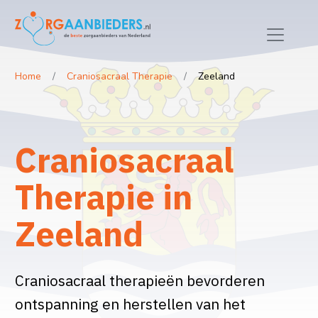
Home
Craniosacraal Therapie
Zeeland
Craniosacraal
Therapie in
Zeeland
Craniosacraal therapieën bevorderen
ontspanning en herstellen van het