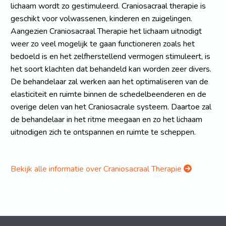
lichaam wordt zo gestimuleerd. Craniosacraal therapie is
geschikt voor volwassenen, kinderen en zuigelingen.
Aangezien Craniosacraal Therapie het lichaam uitnodigt
weer zo veel mogelijk te gaan functioneren zoals het
bedoeld is en het zelfherstellend vermogen stimuleert, is
het soort klachten dat behandeld kan worden zeer divers.
De behandelaar zal werken aan het optimaliseren van de
elasticiteit en ruimte binnen de schedelbeenderen en de
overige delen van het Craniosacrale systeem. Daartoe zal
de behandelaar in het ritme meegaan en zo het lichaam
uitnodigen zich te ontspannen en ruimte te scheppen.
Bekijk alle informatie over Craniosacraal Therapie