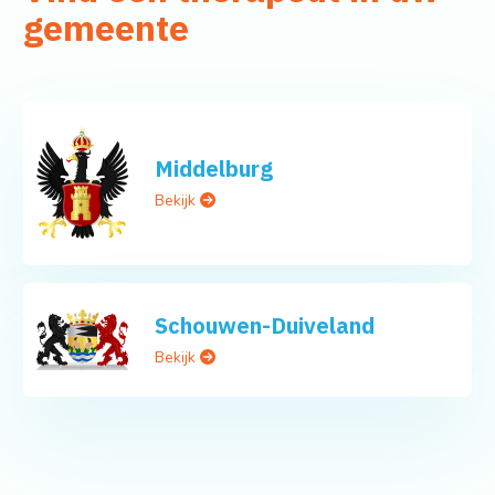
gemeente
Middelburg
Bekijk
Schouwen-Duiveland
Bekijk