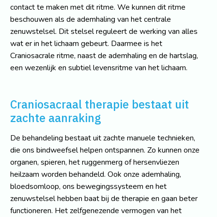
contact te maken met dit ritme. We kunnen dit ritme
beschouwen als de ademhaling van het centrale
zenuwstelsel. Dit stelsel reguleert de werking van alles
wat er in het lichaam gebeurt. Daarmee is het
Craniosacrale ritme, naast de ademhaling en de hartslag,
een wezenlijk en subtiel levensritme van het lichaam.
Craniosacraal therapie bestaat uit
zachte aanraking
De behandeling bestaat uit zachte manuele technieken,
die ons bindweefsel helpen ontspannen. Zo kunnen onze
organen, spieren, het ruggenmerg of hersenvliezen
heilzaam worden behandeld. Ook onze ademhaling,
bloedsomloop, ons bewegingssysteem en het
zenuwstelsel hebben baat bij de therapie en gaan beter
functioneren. Het zelfgenezende vermogen van het