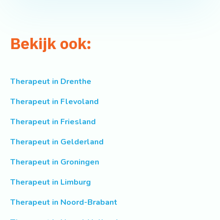
Bekijk ook:
Therapeut in Drenthe
Therapeut in Flevoland
Therapeut in Friesland
Therapeut in Gelderland
Therapeut in Groningen
Therapeut in Limburg
Therapeut in Noord-Brabant