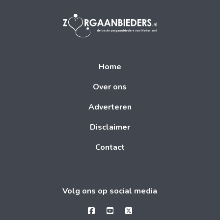
Home
Over ons
Adverteren
Disclaimer
Contact
Volg ons op social media